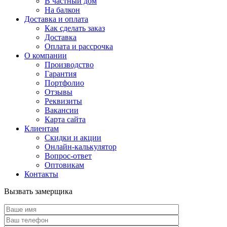
В частный дом
На балкон
Доставка и оплата
Как сделать заказ
Доставка
Оплата и рассрочка
О компании
Производство
Гарантия
Портфолио
Отзывы
Реквизиты
Вакансии
Карта сайта
Клиентам
Скидки и акции
Онлайн-калькулятор
Вопрос-ответ
Оптовикам
Контакты
Вызвать замерщика