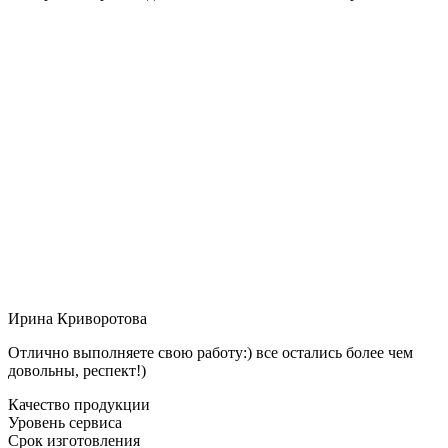
Ирина Криворотова
Отлично выполняете свою работу:) все остались более чем
довольны, респект!)
Качество продукции
Уровень сервиса
Срок изготовления