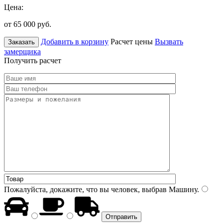
Цена:
от 65 000
руб.
Добавить в корзину
Расчет цены
Вызвать
Заказать
замерщика
Получить расчет
Пожалуйста, докажите, что вы человек, выбрав
Машину
.