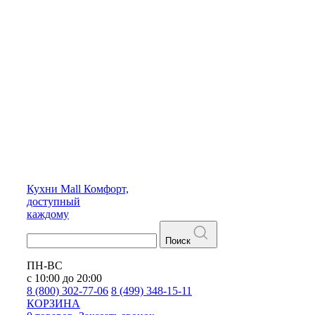
Кухни
Mall
Комфорт,
доступный
каждому
Поиск
ПН-ВС
с 10:00 до 20:00
8 (800) 302-77-06
8 (499) 348-15-11
КОРЗИНА