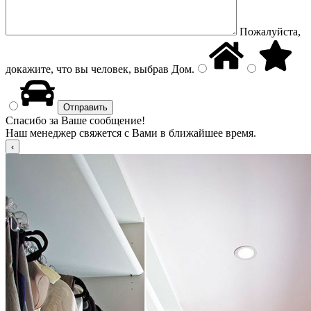
Пожалуйста,
докажите, что вы человек, выбрав
Дом
.
Спасибо за Ваше сообщение!
Наш менеджер свяжется с Вами в ближайшее время.