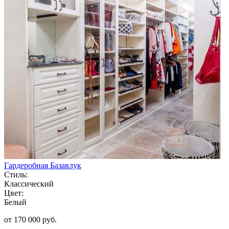
Гардеробная Базавлук
Стиль:
Классический
Цвет:
Белый
от 170 000 руб.