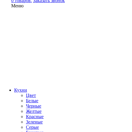
0 товаров.
Заказать звонок
Меню
Кухни
Цвет
Белые
Черные
Желтые
Красные
Зеленые
Серые