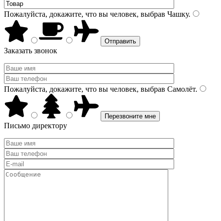
Пожалуйста, докажите, что вы человек, выбрав
Чашку
.
Заказать звонок
Пожалуйста, докажите, что вы человек, выбрав
Самолёт
.
Письмо директору