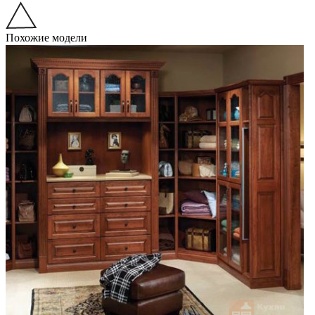
Похожие модели