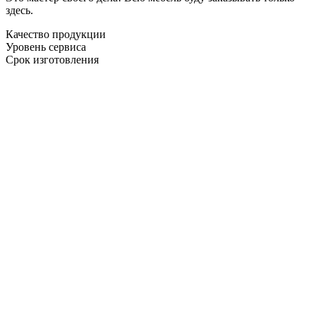
здесь.
Качество продукции
Уровень сервиса
Срок изготовления