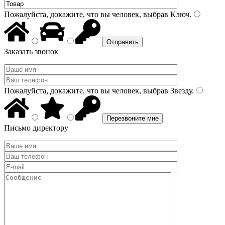
Пожалуйста, докажите, что вы человек, выбрав
Ключ
.
Заказать звонок
Пожалуйста, докажите, что вы человек, выбрав
Звезду
.
Письмо директору