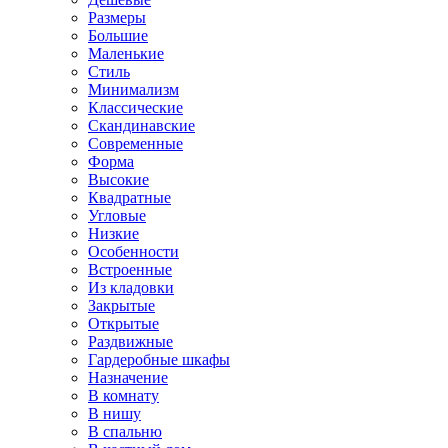
Размеры
Большие
Маленькие
Стиль
Минимализм
Классические
Скандинавские
Современные
Форма
Высокие
Квадратные
Угловые
Низкие
Особенности
Встроенные
Из кладовки
Закрытые
Открытые
Раздвижные
Гардеробные шкафы
Назначение
В комнату
В нишу
В спальню