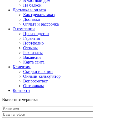
В частный дом
На балкон
Доставка и оплата
Как сделать заказ
Доставка
Оплата и рассрочка
О компании
Производство
Гарантия
Портфолио
Отзывы
Реквизиты
Вакансии
Карта сайта
Клиентам
Скидки и акции
Онлайн-калькулятор
Вопрос-ответ
Оптовикам
Контакты
Вызвать замерщика