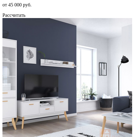
от 45 000 руб.
Рассчитать