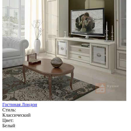
Гостиная Лондон
Стиль:
Классический
Цвет:
Белый