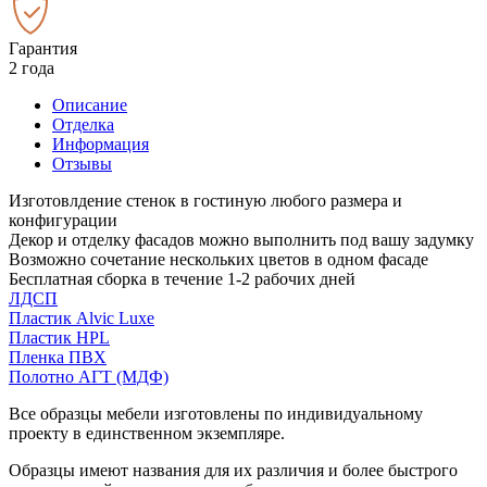
Гарантия
2 года
Описание
Отделка
Информация
Отзывы
Изготовлдение стенок в гостиную любого размера и
конфигурации
Декор и отделку фасадов можно выполнить под вашу задумку
Возможно сочетание нескольких цветов в одном фасаде
Бесплатная сборка в течение 1-2 рабочих дней
ЛДСП
Пластик Alvic Luxe
Пластик HPL
Пленка ПВХ
Полотно АГТ (МДФ)
Все образцы мебели изготовлены по индивидуальному
проекту в единственном экземпляре.
Образцы имеют названия для их различия и более быстрого