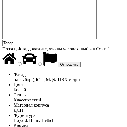
Пожалуйста, докажите, что вы человек, выбрав
Флаг
.
Фасад
на выбор (ДСП, МДФ ПВХ и др.)
Цвет
Белый
Стиль
Классический
Материал корпуса
ДСП
Фурнитура
Boyard, Blum, Hettich
Кромка