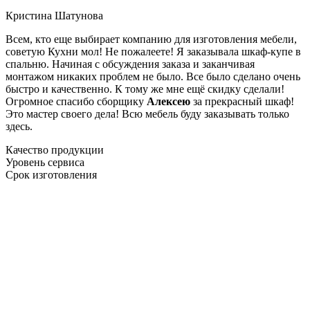
Кристина Шатунова
Всем, кто еще выбирает компанию для изготовления мебели,
советую Кухни мол! Не пожалеете! Я заказывала шкаф-купе в
спальню. Начиная с обсуждения заказа и заканчивая
монтажом никаких проблем не было. Все было сделано очень
быстро и качественно. К тому же мне ещё скидку сделали!
Огромное спасибо сборщику
Алексею
за прекрасный шкаф!
Это мастер своего дела! Всю мебель буду заказывать только
здесь.
Качество продукции
Уровень сервиса
Срок изготовления