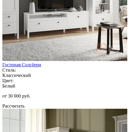
Гостиная Солсбери
Стиль:
Классический
Цвет:
Белый
от 30 000 руб.
Рассчитать