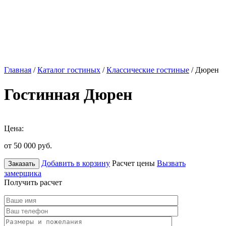
Главная
/
Каталог гостиных
/
Классические гостиные
/ Дюрен
Гостинная Дюрен
Цена:
от 50 000
руб.
Добавить в корзину
Расчет цены
Вызвать
Заказать
замерщика
Получить расчет