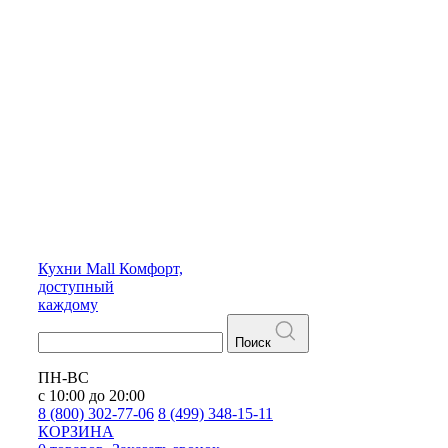
Кухни
Mall
Комфорт,
доступный
каждому
Поиск
ПН-ВС
с 10:00 до 20:00
8 (800) 302-77-06
8 (499) 348-15-11
КОРЗИНА