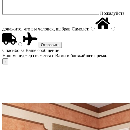
Пожалуйста,
докажите, что вы человек, выбрав
Самолёт
.
Спасибо за Ваше сообщение!
Наш менеджер свяжется с Вами в ближайшее время.