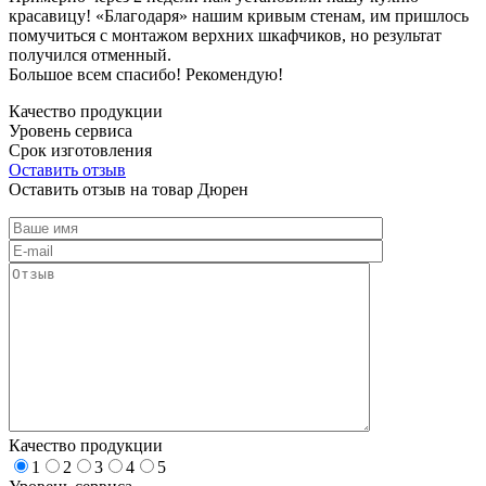
красавицу! «Благодаря» нашим кривым стенам, им пришлось
помучиться с монтажом верхних шкафчиков, но результат
получился отменный.
Большое всем спасибо! Рекомендую!
Качество продукции
Уровень сервиса
Срок изготовления
Оставить отзыв
Оставить отзыв на товар Дюрен
Качество продукции
1
2
3
4
5