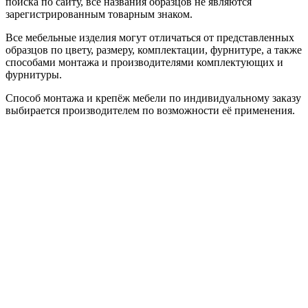
поиска по сайту, все названия образцов не являются
зарегистрированным товарным знаком.
Все мебельные изделия могут отличаться от представленных
образцов по цвету, размеру, комплектации, фурнитуре, а также
способами монтажа и производителями комплектующих и
фурнитуры.
Способ монтажа и крепёж мебели по индивидуальному заказу
выбирается производителем по возможности её применения.