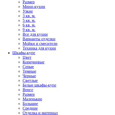
Размер
Мини-кухни
Узкие
3 кв. м.
5 кв. м.
6 кв. м.
9 кв. м.
Все для кухни
Варианты отделки
Мойки и смесители
Техника для кухни
Шкафы-купе
Цвет
Коричневые
Серые
Темные
Черные
Светлые
Белые шкафы-купе
Венге
Размер
Маленькие
Большие
Средние
Отделка и материал