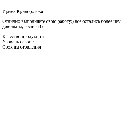
Ирина Криворотова
Отлично выполняете свою работу:) все остались более чем
довольны, респект!)
Качество продукции
Уровень сервиса
Срок изготовления