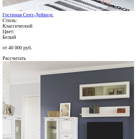
Гостиная Сент-Дейвидс
Стиль:
Классический
Цвет:
Белый
от 40 000 руб.
Рассчитать