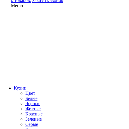
0 товаров.
Заказать звонок
Меню
Кухни
Цвет
Белые
Черные
Желтые
Красные
Зеленые
Серые