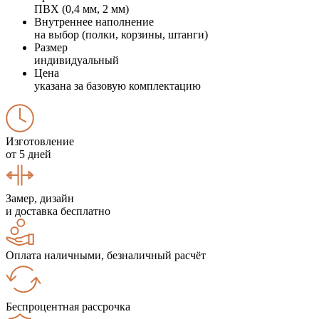
ПВХ (0,4 мм, 2 мм)
Внутреннее наполнение
на выбор (полки, корзины, штанги)
Размер
индивидуальный
Цена
указана за базовую комплектацию
Изготовление
от 5 дней
Замер, дизайн
и доставка бесплатно
Оплата наличными, безналичный расчёт
Беспроцентная рассрочка