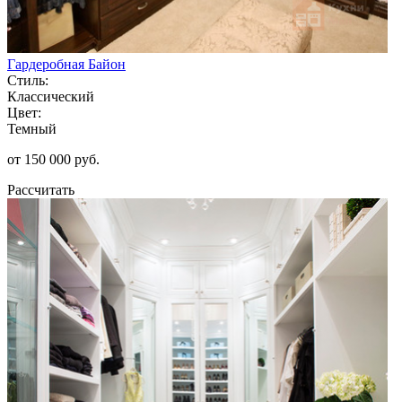
Гардеробная Байон
Стиль:
Классический
Цвет:
Темный
от 150 000 руб.
Рассчитать