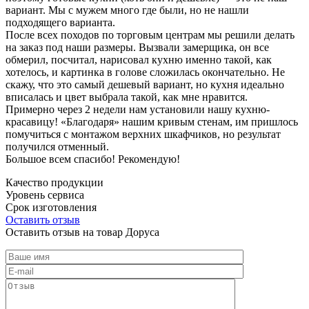
вариант. Мы с мужем много где были, но не нашли
подходящего варианта.
После всех походов по торговым центрам мы решили делать
на заказ под наши размеры. Вызвали замерщика, он все
обмерил, посчитал, нарисовал кухню именно такой, как
хотелось, и картинка в голове сложилась окончательно. Не
скажу, что это самый дешевый вариант, но кухня идеально
вписалась и цвет выбрала такой, как мне нравится.
Примерно через 2 недели нам установили нашу кухню-
красавицу! «Благодаря» нашим кривым стенам, им пришлось
помучиться с монтажом верхних шкафчиков, но результат
получился отменный.
Большое всем спасибо! Рекомендую!
Качество продукции
Уровень сервиса
Срок изготовления
Оставить отзыв
Оставить отзыв на товар Доруса