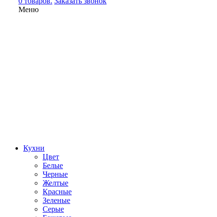
0 товаров.
Заказать звонок
Меню
Кухни
Цвет
Белые
Черные
Желтые
Красные
Зеленые
Серые