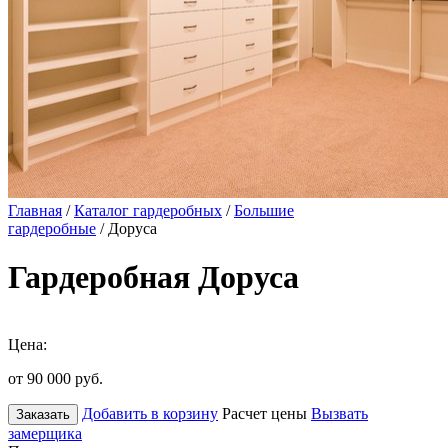
Главная
/
Каталог гардеробных
/
Большие
гардеробные
/ Доруса
Гардеробная Доруса
Цена:
от 90 000
руб.
Добавить в корзину
Расчет цены
Вызвать
Заказать
замерщика