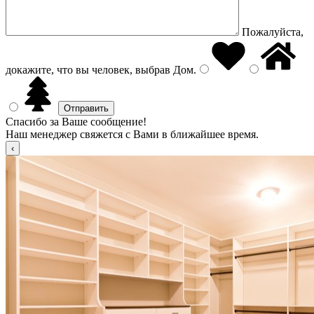
Пожалуйста,
докажите, что вы человек, выбрав
Дом
.
Спасибо за Ваше сообщение!
Наш менеджер свяжется с Вами в ближайшее время.