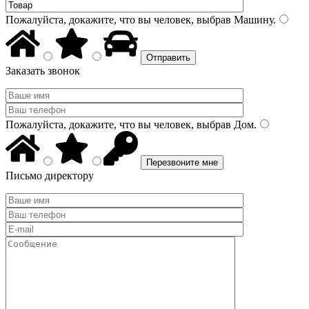
Пожалуйста, докажите, что вы человек, выбрав
Машину
.
Заказать звонок
Пожалуйста, докажите, что вы человек, выбрав
Дом
.
Письмо директору