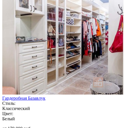
Гардеробная Базавлук
Стиль:
Классический
Цвет:
Белый