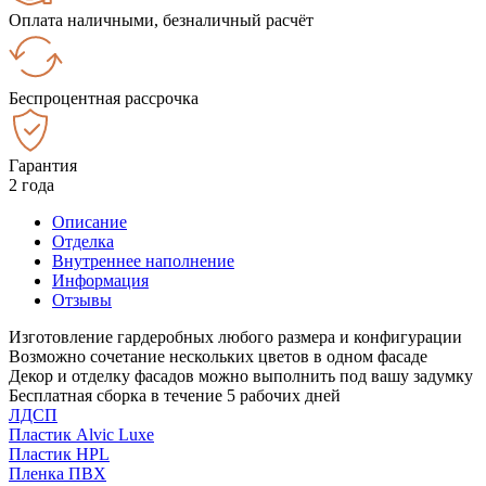
Оплата наличными, безналичный расчёт
Беспроцентная рассрочка
Гарантия
2 года
Описание
Отделка
Внутреннее наполнение
Информация
Отзывы
Изготовление гардеробных любого размера и конфигурации
Возможно сочетание нескольких цветов в одном фасаде
Декор и отделку фасадов можно выполнить под вашу задумку
Бесплатная сборка в течение 5 рабочих дней
ЛДСП
Пластик Alvic Luxe
Пластик HPL
Пленка ПВХ