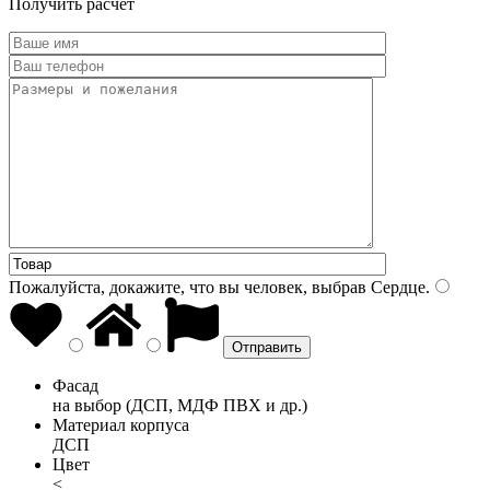
Получить расчет
Пожалуйста, докажите, что вы человек, выбрав
Сердце
.
Фасад
на выбор (ДСП, МДФ ПВХ и др.)
Материал корпуса
ДСП
Цвет
<