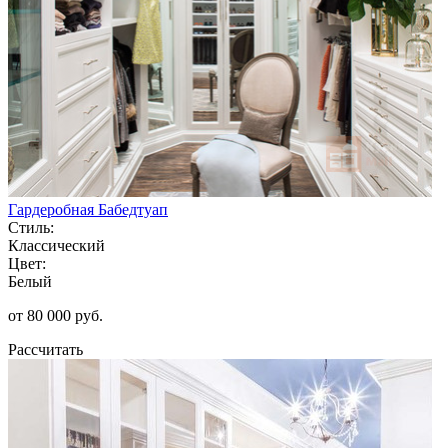
Гардеробная Бабедтуап
Стиль:
Классический
Цвет:
Белый
от 80 000 руб.
Рассчитать