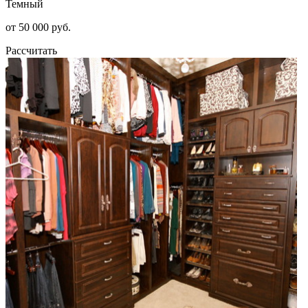
Темный
от 50 000 руб.
Рассчитать