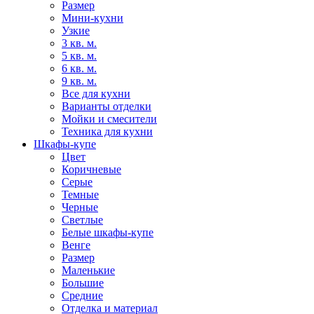
Размер
Мини-кухни
Узкие
3 кв. м.
5 кв. м.
6 кв. м.
9 кв. м.
Все для кухни
Варианты отделки
Мойки и смесители
Техника для кухни
Шкафы-купе
Цвет
Коричневые
Серые
Темные
Черные
Светлые
Белые шкафы-купе
Венге
Размер
Маленькие
Большие
Средние
Отделка и материал