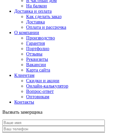
В частный дом
На балкон
Доставка и оплата
Как сделать заказ
Доставка
Оплата и рассрочка
О компании
Производство
Гарантия
Портфолио
Отзывы
Реквизиты
Вакансии
Карта сайта
Клиентам
Скидки и акции
Онлайн-калькулятор
Вопрос-ответ
Оптовикам
Контакты
Вызвать замерщика