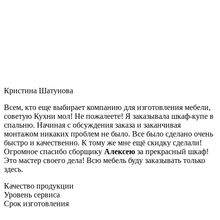
Кристина Шатунова
Всем, кто еще выбирает компанию для изготовления мебели,
советую Кухни мол! Не пожалеете! Я заказывала шкаф-купе в
спальню. Начиная с обсуждения заказа и заканчивая
монтажом никаких проблем не было. Все было сделано очень
быстро и качественно. К тому же мне ещё скидку сделали!
Огромное спасибо сборщику
Алексею
за прекрасный шкаф!
Это мастер своего дела! Всю мебель буду заказывать только
здесь.
Качество продукции
Уровень сервиса
Срок изготовления