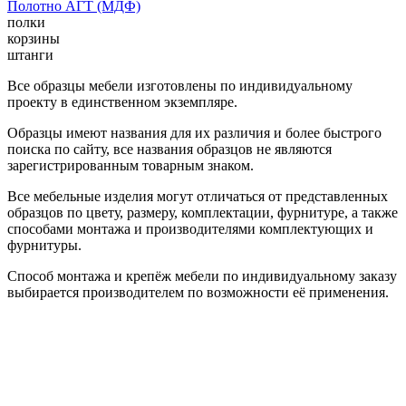
Полотно АГТ (МДФ)
полки
корзины
штанги
Все образцы мебели изготовлены по индивидуальному
проекту в единственном экземпляре.
Образцы имеют названия для их различия и более быстрого
поиска по сайту, все названия образцов не являются
зарегистрированным товарным знаком.
Все мебельные изделия могут отличаться от представленных
образцов по цвету, размеру, комплектации, фурнитуре, а также
способами монтажа и производителями комплектующих и
фурнитуры.
Способ монтажа и крепёж мебели по индивидуальному заказу
выбирается производителем по возможности её применения.