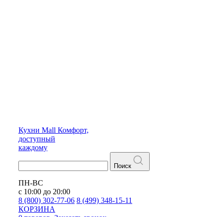
Кухни
Mall
Комфорт,
доступный
каждому
Поиск
ПН-ВС
с 10:00 до 20:00
8 (800) 302-77-06
8 (499) 348-15-11
КОРЗИНА