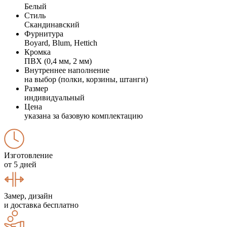
Белый
Стиль
Скандинавский
Фурнитура
Boyard, Blum, Hettich
Кромка
ПВХ (0,4 мм, 2 мм)
Внутреннее наполнение
на выбор (полки, корзины, штанги)
Размер
индивидуальный
Цена
указана за базовую комплектацию
Изготовление
от 5 дней
Замер, дизайн
и доставка бесплатно