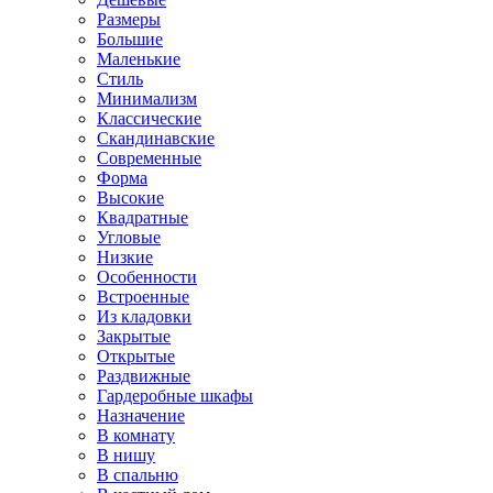
Размеры
Большие
Маленькие
Стиль
Минимализм
Классические
Скандинавские
Современные
Форма
Высокие
Квадратные
Угловые
Низкие
Особенности
Встроенные
Из кладовки
Закрытые
Открытые
Раздвижные
Гардеробные шкафы
Назначение
В комнату
В нишу
В спальню