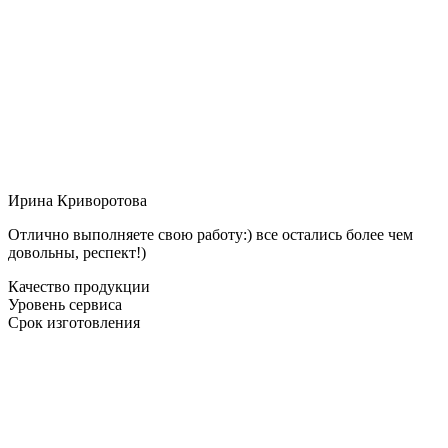
Ирина Криворотова
Отлично выполняете свою работу:) все остались более чем
довольны, респект!)
Качество продукции
Уровень сервиса
Срок изготовления