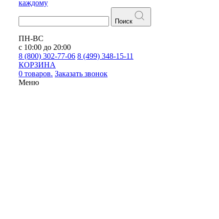
каждому
Поиск
ПН-ВС
с 10:00 до 20:00
8 (800) 302-77-06
8 (499) 348-15-11
КОРЗИНА
0 товаров.
Заказать звонок
Меню