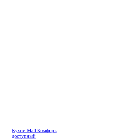
Кухни
Mall
Комфорт,
доступный