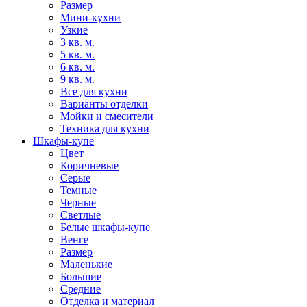
Размер
Мини-кухни
Узкие
3 кв. м.
5 кв. м.
6 кв. м.
9 кв. м.
Все для кухни
Варианты отделки
Мойки и смесители
Техника для кухни
Шкафы-купе
Цвет
Коричневые
Серые
Темные
Черные
Светлые
Белые шкафы-купе
Венге
Размер
Маленькие
Большие
Средние
Отделка и материал