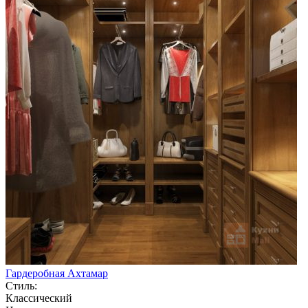
Гардеробная Ахтамар
Стиль:
Классический