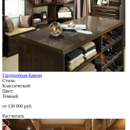
Гардеробная Бавеан
Стиль:
Классический
Цвет:
Темный
от 130 000 руб.
Рассчитать