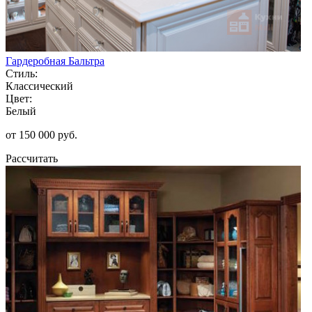
Гардеробная Бальтра
Стиль:
Классический
Цвет:
Белый
от 150 000 руб.
Рассчитать