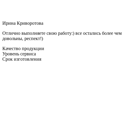
Ирина Криворотова
Отлично выполняете свою работу:) все остались более чем
довольны, респект!)
Качество продукции
Уровень сервиса
Срок изготовления