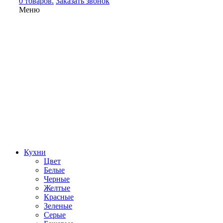
0 товаров.
Заказать звонок
Меню
Кухни
Цвет
Белые
Черные
Желтые
Красные
Зеленые
Серые