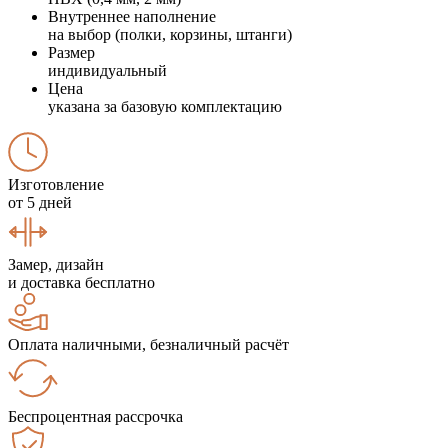
Внутреннее наполнение
на выбор (полки, корзины, штанги)
Размер
индивидуальный
Цена
указана за базовую комплектацию
Изготовление
от 5 дней
Замер, дизайн
и доставка бесплатно
Оплата наличными, безналичный расчёт
Беспроцентная рассрочка