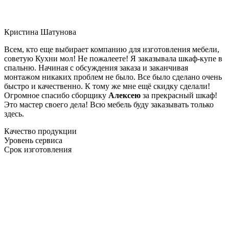
Кристина Шатунова
Всем, кто еще выбирает компанию для изготовления мебели,
советую Кухни мол! Не пожалеете! Я заказывала шкаф-купе в
спальню. Начиная с обсуждения заказа и заканчивая
монтажом никаких проблем не было. Все было сделано очень
быстро и качественно. К тому же мне ещё скидку сделали!
Огромное спасибо сборщику
Алексею
за прекрасный шкаф!
Это мастер своего дела! Всю мебель буду заказывать только
здесь.
Качество продукции
Уровень сервиса
Срок изготовления