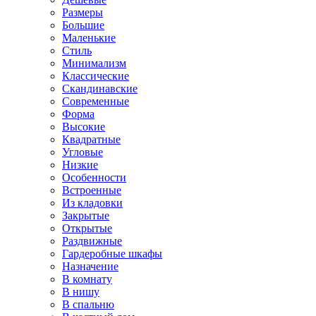
Размеры
Большие
Маленькие
Стиль
Минимализм
Классические
Скандинавские
Современные
Форма
Высокие
Квадратные
Угловые
Низкие
Особенности
Встроенные
Из кладовки
Закрытые
Открытые
Раздвижные
Гардеробные шкафы
Назначение
В комнату
В нишу
В спальню