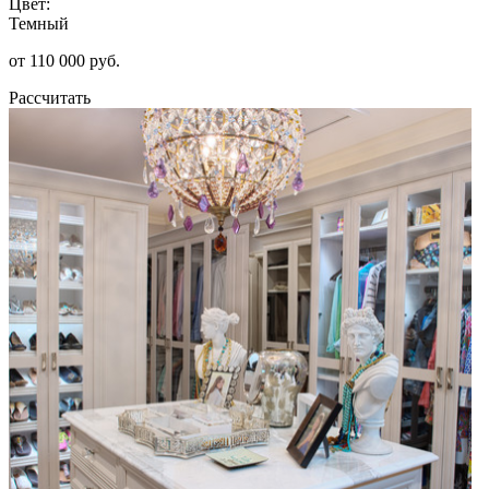
Цвет:
Темный
от 110 000 руб.
Рассчитать