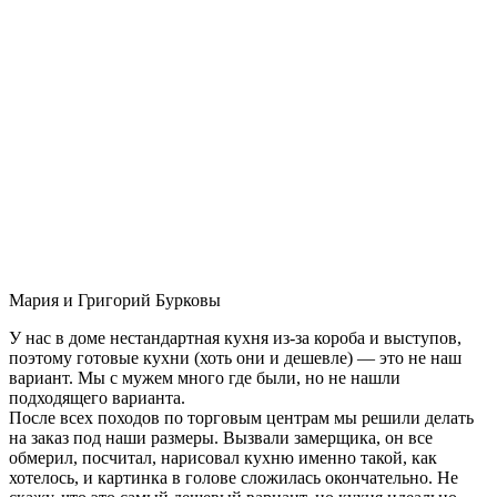
Мария и Григорий Бурковы
У нас в доме нестандартная кухня из-за короба и выступов,
поэтому готовые кухни (хоть они и дешевле) — это не наш
вариант. Мы с мужем много где были, но не нашли
подходящего варианта.
После всех походов по торговым центрам мы решили делать
на заказ под наши размеры. Вызвали замерщика, он все
обмерил, посчитал, нарисовал кухню именно такой, как
хотелось, и картинка в голове сложилась окончательно. Не