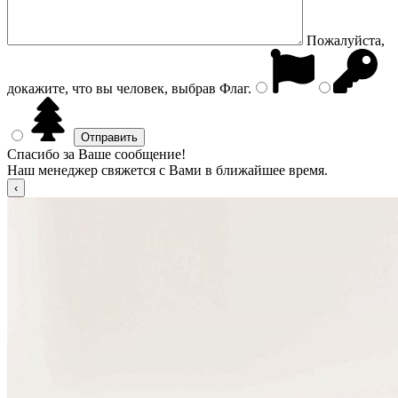
Пожалуйста,
докажите, что вы человек, выбрав
Флаг
.
Спасибо за Ваше сообщение!
Наш менеджер свяжется с Вами в ближайшее время.