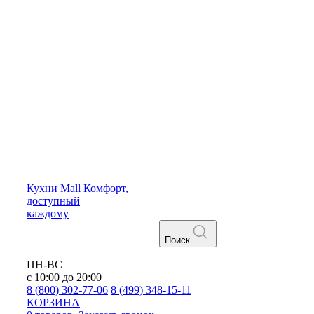
Кухни
Mall
Комфорт,
доступный
каждому
Поиск
ПН-ВС
с 10:00 до 20:00
8 (800) 302-77-06
8 (499) 348-15-11
КОРЗИНА