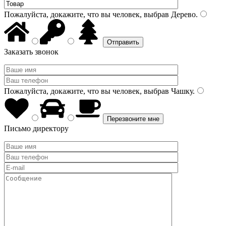
Пожалуйста, докажите, что вы человек, выбрав
Дерево
.
Заказать звонок
Пожалуйста, докажите, что вы человек, выбрав
Чашку
.
Письмо директору