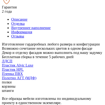
Гарантия
2 года
Описание
Отделка
Внутреннее наполнение
Информация
Отзывы
Изготовление гардеробных любого размера и конфигурации
Возможно сочетание нескольких цветов в одном фасаде
Декор и отделку фасадов можно выполнить под вашу задумку
Бесплатная сборка в течение 5 рабочих дней
ЛДСП
Пластик Alvic Luxe
Пластик HPL
Пленка ПВХ
Полотно АГТ (МДФ)
полки
корзины
штанги
Все образцы мебели изготовлены по индивидуальному
проекту в единственном экземпляре.