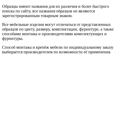
Образцы имеют названия для их различия и более быстрого
поиска по сайту, все названия образцов не являются
зарегистрированным товарным знаком.
Все мебельные изделия могут отличаться от представленных
образцов по цвету, размеру, комплектации, фурнитуре, а также
способами монтажа и производителями комплектующих и
фурнитуры.
Способ монтажа и крепёж мебели по индивидуальному заказу
выбирается производителем по возможности её применения.