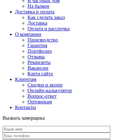
В частный дом
На балкон
Доставка и оплата
Как сделать заказ
Доставка
Оплата и рассрочка
О компании
Производство
Гарантия
Портфолио
Отзывы
Реквизиты
Вакансии
Карта сайта
Клиентам
Скидки и акции
Онлайн-калькулятор
Вопрос-ответ
Оптовикам
Контакты
Вызвать замерщика