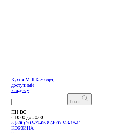
Кухни
Mall
Комфорт,
доступный
каждому
Поиск
ПН-ВС
с 10:00 до 20:00
8 (800) 302-77-06
8 (499) 348-15-11
КОРЗИНА