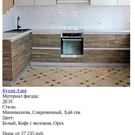
Кухня Азия
Материал фасада:
ДСП
Стиль:
Минимализм, Современный, Хай-тек
Цвет:
Белый, Кофе с молоком, Орех
Цена: от 27 235 руб.