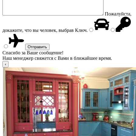
Пожалуйста,
докажите, что вы человек, выбрав
Ключ
.
Спасибо за Ваше сообщение!
Наш менеджер свяжется с Вами в ближайшее время.