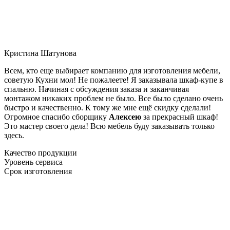
Кристина Шатунова
Всем, кто еще выбирает компанию для изготовления мебели,
советую Кухни мол! Не пожалеете! Я заказывала шкаф-купе в
спальню. Начиная с обсуждения заказа и заканчивая
монтажом никаких проблем не было. Все было сделано очень
быстро и качественно. К тому же мне ещё скидку сделали!
Огромное спасибо сборщику
Алексею
за прекрасный шкаф!
Это мастер своего дела! Всю мебель буду заказывать только
здесь.
Качество продукции
Уровень сервиса
Срок изготовления