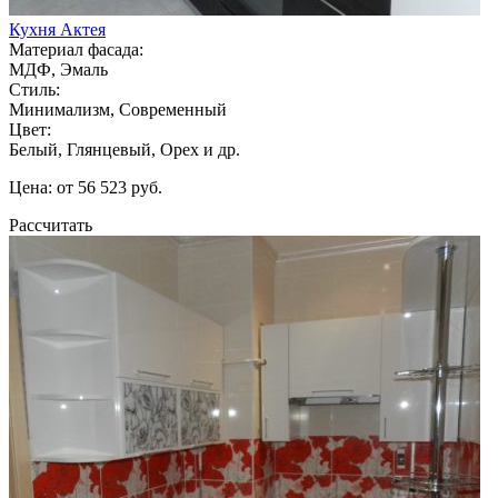
Кухня Актея
Материал фасада:
МДФ, Эмаль
Стиль:
Минимализм, Современный
Цвет:
Белый, Глянцевый, Орех и др.
Цена: от 56 523 руб.
Рассчитать