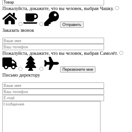
Пожалуйста, докажите, что вы человек, выбрав
Чашку
.
Заказать звонок
Пожалуйста, докажите, что вы человек, выбрав
Самолёт
.
Письмо директору