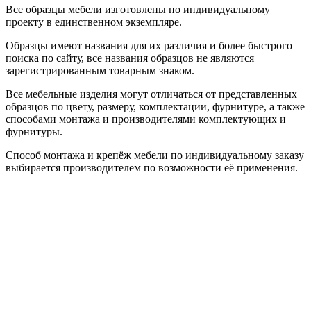
Все образцы мебели изготовлены по индивидуальному
проекту в единственном экземпляре.
Образцы имеют названия для их различия и более быстрого
поиска по сайту, все названия образцов не являются
зарегистрированным товарным знаком.
Все мебельные изделия могут отличаться от представленных
образцов по цвету, размеру, комплектации, фурнитуре, а также
способами монтажа и производителями комплектующих и
фурнитуры.
Способ монтажа и крепёж мебели по индивидуальному заказу
выбирается производителем по возможности её применения.