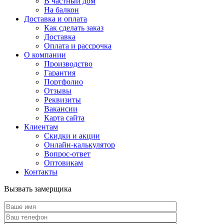
В частный дом
На балкон
Доставка и оплата
Как сделать заказ
Доставка
Оплата и рассрочка
О компании
Производство
Гарантия
Портфолио
Отзывы
Реквизиты
Вакансии
Карта сайта
Клиентам
Скидки и акции
Онлайн-калькулятор
Вопрос-ответ
Оптовикам
Контакты
Вызвать замерщика