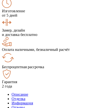
Изготовление
от 5 дней
Замер, дизайн
и доставка бесплатно
Оплата наличными, безналичный расчёт
Беспроцентная рассрочка
Гарантия
2 года
Описание
Отделка
Информация
Отзывы