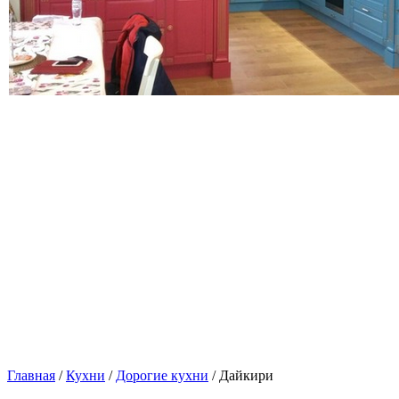
Главная
/
Кухни
/
Дорогие кухни
/ Дайкири