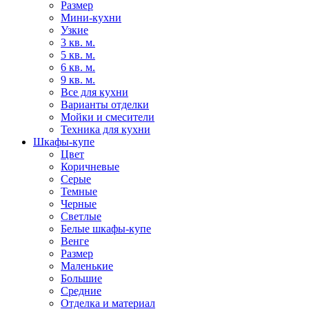
Размер
Мини-кухни
Узкие
3 кв. м.
5 кв. м.
6 кв. м.
9 кв. м.
Все для кухни
Варианты отделки
Мойки и смесители
Техника для кухни
Шкафы-купе
Цвет
Коричневые
Серые
Темные
Черные
Светлые
Белые шкафы-купе
Венге
Размер
Маленькие
Большие
Средние
Отделка и материал