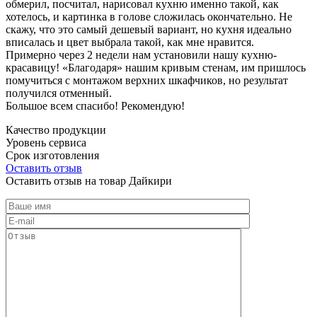
обмерил, посчитал, нарисовал кухню именно такой, как
хотелось, и картинка в голове сложилась окончательно. Не
скажу, что это самый дешевый вариант, но кухня идеально
вписалась и цвет выбрала такой, как мне нравится.
Примерно через 2 недели нам установили нашу кухню-
красавицу! «Благодаря» нашим кривым стенам, им пришлось
помучиться с монтажом верхних шкафчиков, но результат
получился отменный.
Большое всем спасибо! Рекомендую!
Качество продукции
Уровень сервиса
Срок изготовления
Оставить отзыв
Оставить отзыв на товар Дайкири