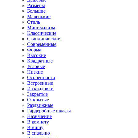
Размеры
Большие
Маленькие
Стиль
Минимализм
Классические
Скандинавские
Современные
Форма
Высокие
Квадратные
Угловые
Низкие
Особенности
Встроенные
Из кладовки
Закрытые
Открытые
Раздвижные
Гардеробные шкафы
Назначение
В комнату
В нишу
В спальню