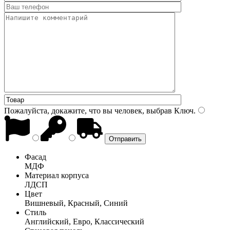
Пожалуйста, докажите, что вы человек, выбрав
Ключ
.
Фасад
МДФ
Материал корпуса
ЛДСП
Цвет
Вишневый, Красный, Синий
Стиль
Английский, Евро, Классический