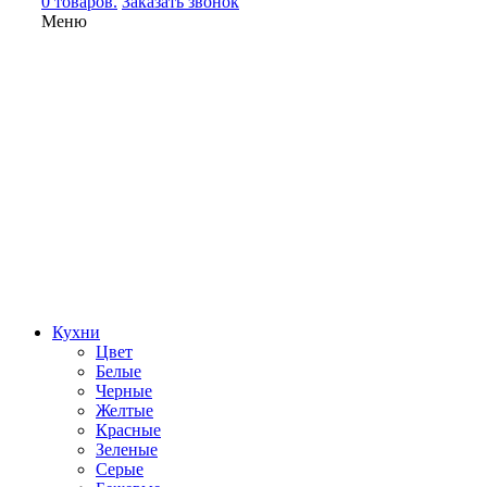
0 товаров.
Заказать звонок
Меню
Кухни
Цвет
Белые
Черные
Желтые
Красные
Зеленые
Серые