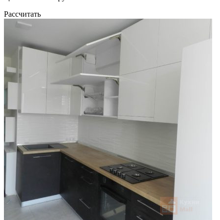
Рассчитать