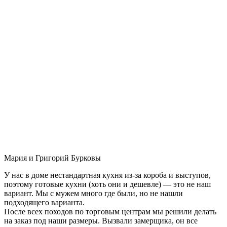
Мария и Григорий Бурковы
У нас в доме нестандартная кухня из-за короба и выступов,
поэтому готовые кухни (хоть они и дешевле) — это не наш
вариант. Мы с мужем много где были, но не нашли
подходящего варианта.
После всех походов по торговым центрам мы решили делать
на заказ под наши размеры. Вызвали замерщика, он все