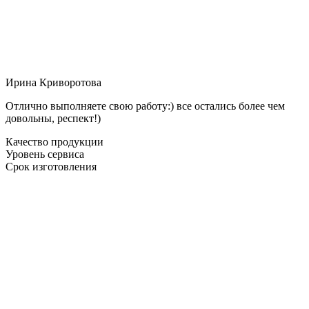
Ирина Криворотова
Отлично выполняете свою работу:) все остались более чем
довольны, респект!)
Качество продукции
Уровень сервиса
Срок изготовления