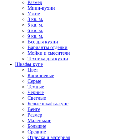
Размер
Мини-кухни
Узкие
3 кв. м.
5 кв. м.
6 кв. м.
9 кв. м.
Все для кухни
Варианты отделки
Мойки и смесители
Техника для кухни
Шкафы-купе
Цвет
Коричневые
Серые
Темные
Черные
Светлые
Белые шкафы-купе
Венге
Размер
Маленькие
Большие
Средние
Отделка и материал