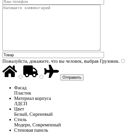
Пожалуйста, докажите, что вы человек, выбрав
Грузовик
.
Фасад
Пластик
Материал корпуса
ЛДСП
Цвет
Белый, Сиреневый
Стиль
Модерн, Современный
Стеновая панель