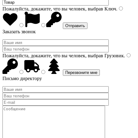
Пожалуйста, докажите, что вы человек, выбрав
Ключ
.
Заказать звонок
Пожалуйста, докажите, что вы человек, выбрав
Грузовик
.
Письмо директору