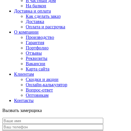
В частный дом
На балкон
Доставка и оплата
Как сделать заказ
Доставка
Оплата и рассрочка
О компании
Производство
Гарантия
Портфолио
Отзывы
Реквизиты
Вакансии
Карта сайта
Клиентам
Скидки и акции
Онлайн-калькулятор
Вопрос-ответ
Оптовикам
Контакты
Вызвать замерщика