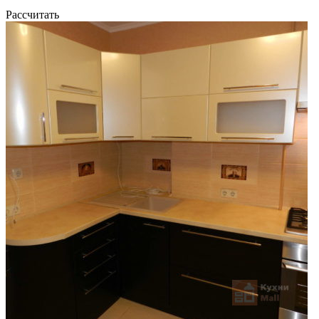
Рассчитать