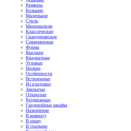
Размеры
Большие
Маленькие
Стиль
Минимализм
Классические
Скандинавские
Современные
Форма
Высокие
Квадратные
Угловые
Низкие
Особенности
Встроенные
Из кладовки
Закрытые
Открытые
Раздвижные
Гардеробные шкафы
Назначение
В комнату
В нишу
В спальню