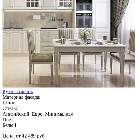
Кухня Альвик
Материал фасада:
Шпон
Стиль:
Английский, Евро, Минимализм
Цвет:
Белый
Цена: от 42 489 руб.