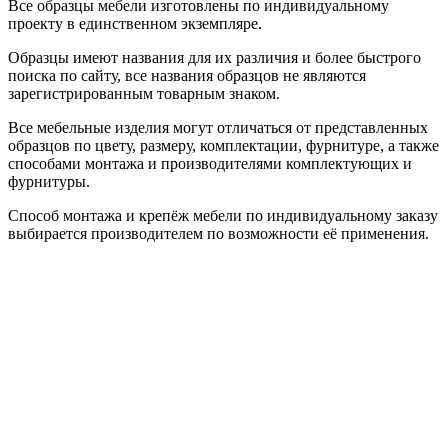
Все образцы мебели изготовлены по индивидуальному
проекту в единственном экземпляре.
Образцы имеют названия для их различия и более быстрого
поиска по сайту, все названия образцов не являются
зарегистрированным товарным знаком.
Все мебельные изделия могут отличаться от представленных
образцов по цвету, размеру, комплектации, фурнитуре, а также
способами монтажа и производителями комплектующих и
фурнитуры.
Способ монтажа и крепёж мебели по индивидуальному заказу
выбирается производителем по возможности её применения.