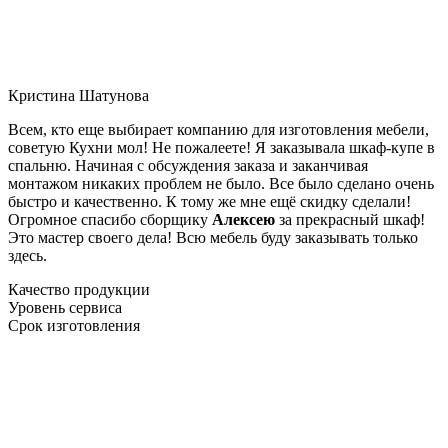
Кристина Шатунова
Всем, кто еще выбирает компанию для изготовления мебели,
советую Кухни мол! Не пожалеете! Я заказывала шкаф-купе в
спальню. Начиная с обсуждения заказа и заканчивая
монтажом никаких проблем не было. Все было сделано очень
быстро и качественно. К тому же мне ещё скидку сделали!
Огромное спасибо сборщику
Алексею
за прекрасный шкаф!
Это мастер своего дела! Всю мебель буду заказывать только
здесь.
Качество продукции
Уровень сервиса
Срок изготовления