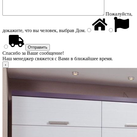
Пожалуйста,
докажите, что вы человек, выбрав
Дом
.
Спасибо за Ваше сообщение!
Наш менеджер свяжется с Вами в ближайшее время.