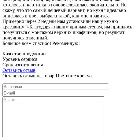
хотелось, и картинка в голове сложилась окончательно. Не
скажу, что это самый дешевый вариант, но кухня идеально
вписалась и цвет выбрала такой, как мне нравится.
Примерно через 2 недели нам установили нашу кухню-
красавицу! «Благодаря» нашим кривым стенам, им пришлось
помучиться с монтажом верхних шкафчиков, но результат
получился отменный.
Большое всем спасибо! Рекомендую!
Качество продукции
Уровень сервиса
Срок изготовления
Оставить отзыв
Оставить отзыв на товар Цветение крокуса