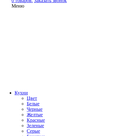
0 товаров.
Заказать звонок
Меню
Кухни
Цвет
Белые
Черные
Желтые
Красные
Зеленые
Серые