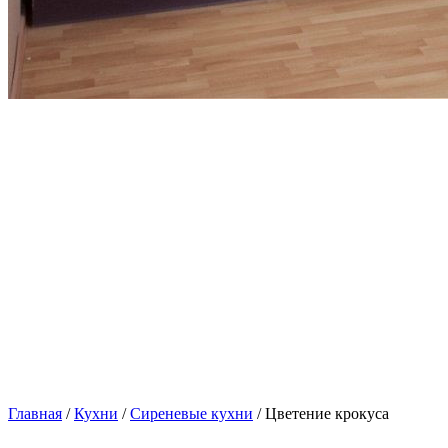
Главная
/
Кухни
/
Сиреневые кухни
/ Цветение крокуса