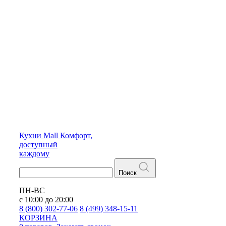
Кухни
Mall
Комфорт,
доступный
каждому
Поиск
ПН-ВС
с 10:00 до 20:00
8 (800) 302-77-06
8 (499) 348-15-11
КОРЗИНА