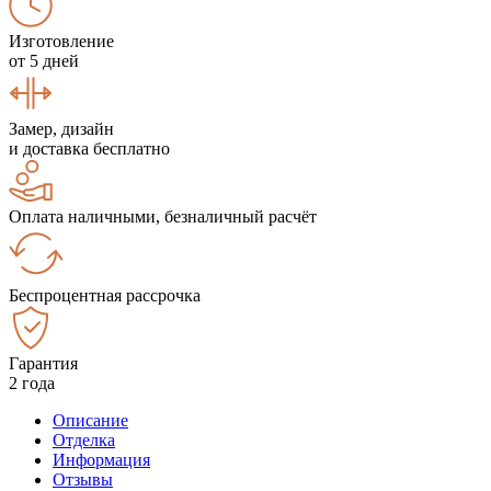
Изготовление
от 5 дней
Замер, дизайн
и доставка бесплатно
Оплата наличными, безналичный расчёт
Беспроцентная рассрочка
Гарантия
2 года
Описание
Отделка
Информация
Отзывы