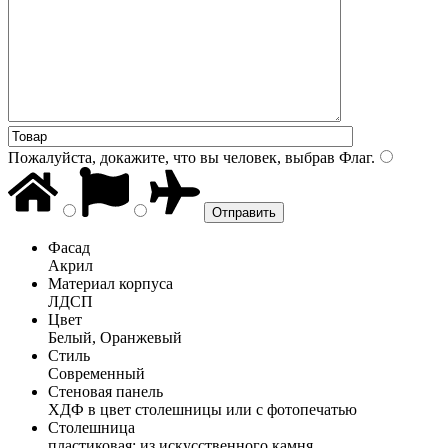
Пожалуйста, докажите, что вы человек, выбрав
Флаг
.
Фасад
Акрил
Материал корпуса
ЛДСП
Цвет
Белый, Оранжевый
Стиль
Современный
Стеновая панель
ХДФ в цвет столешницы или с фотопечатью
Столешница
пластиковая; из искусственного камня