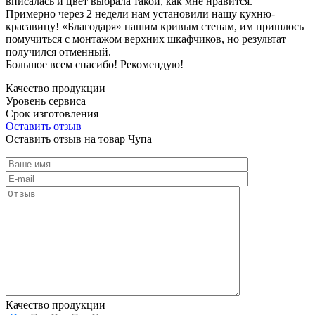
вписалась и цвет выбрала такой, как мне нравится.
Примерно через 2 недели нам установили нашу кухню-
красавицу! «Благодаря» нашим кривым стенам, им пришлось
помучиться с монтажом верхних шкафчиков, но результат
получился отменный.
Большое всем спасибо! Рекомендую!
Качество продукции
Уровень сервиса
Срок изготовления
Оставить отзыв
Оставить отзыв на товар Чупа
Качество продукции