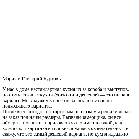
Мария и Григорий Бурковы
У нас в доме нестандартная кухня из-за короба и выступов,
поэтому готовые кухни (хоть они и дешевле) — это не наш
вариант. Мы с мужем много где были, но не нашли
подходящего варианта.
После всех походов по торговым центрам мы решили делать
на заказ под наши размеры. Вызвали замерщика, он все
обмерил, посчитал, нарисовал кухню именно такой, как
хотелось, и картинка в голове сложилась окончательно. Не
скажу, что это самый дешевый вариант, но кухня идеально