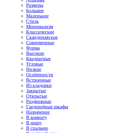
Размеры
Большие
Маленькие
Стиль
Минимализм
Классические
Скандинавские
Современные
Форма
Высокие
Квадратные
Угловые
Низкие
Особенности
Встроенные
Из кладовки
Закрытые
Открытые
Раздвижные
Гардеробные шкафы
Назначение
В комнату
В нишу
В спальню