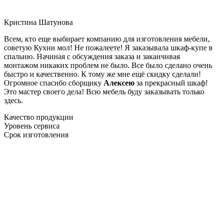
Кристина Шатунова
Всем, кто еще выбирает компанию для изготовления мебели,
советую Кухни мол! Не пожалеете! Я заказывала шкаф-купе в
спальню. Начиная с обсуждения заказа и заканчивая
монтажом никаких проблем не было. Все было сделано очень
быстро и качественно. К тому же мне ещё скидку сделали!
Огромное спасибо сборщику
Алексею
за прекрасный шкаф!
Это мастер своего дела! Всю мебель буду заказывать только
здесь.
Качество продукции
Уровень сервиса
Срок изготовления