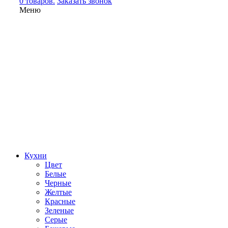
0 товаров.
Заказать звонок
Меню
Кухни
Цвет
Белые
Черные
Желтые
Красные
Зеленые
Серые