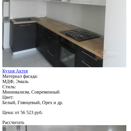
Кухня Актея
Материал фасада:
МДФ, Эмаль
Стиль:
Минимализм, Современный
Цвет:
Белый, Глянцевый, Орех и др.
Цена: от 56 523 руб.
Рассчитать