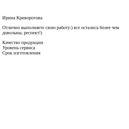
Ирина Криворотова
Отлично выполняете свою работу:) все остались более чем
довольны, респект!)
Качество продукции
Уровень сервиса
Срок изготовления