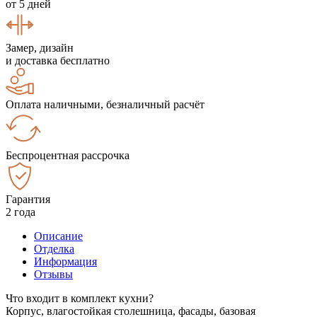
от 5 дней
Замер, дизайн
и доставка бесплатно
Оплата наличными, безналичный расчёт
Беспроцентная рассрочка
Гарантия
2 года
Описание
Отделка
Информация
Отзывы
Что входит в комплект кухни?
Корпус, влагостойкая столешница, фасады, базовая