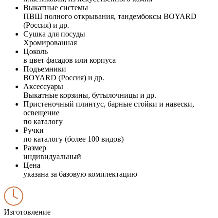
Выкатные системы
ПВШ полного открывания, тандембоксы BOYARD
(Россия) и др.
Сушка для посуды
Хромированная
Цоколь
в цвет фасадов или корпуса
Подъемники
BOYARD (Россия) и др.
Аксессуары
Выкатные корзины, бутылочницы и др.
Пристеночный плинтус, барные стойки и навески,
освещение
по каталогу
Ручки
по каталогу (более 100 видов)
Размер
индивидуальный
Цена
указана за базовую комплектацию
Изготовление