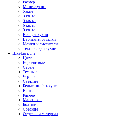
Размер
Мини-кухни
Узкие
3 кв. м.
5 кв. м.
6 кв. м.
9 кв. м.
Все для кухни
Варианты отделки
Мойки и смесители
Техника для кухни
Шкафы-купе
Цвет
Коричневые
Серые
Темные
Черные
Светлые
Белые шкафы-купе
Венге
Размер
Маленькие
Большие
Средние
Отделка и материал