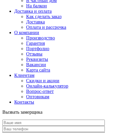
В частный дом
На балкон
Доставка и оплата
Как сделать заказ
Доставка
Оплата и рассрочка
О компании
Производство
Гарантия
Портфолио
Отзывы
Реквизиты
Вакансии
Карта сайта
Клиентам
Скидки и акции
Онлайн-калькулятор
Вопрос-ответ
Оптовикам
Контакты
Вызвать замерщика