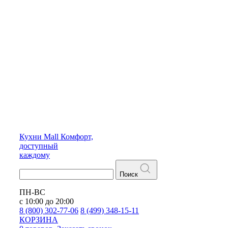
Кухни
Mall
Комфорт,
доступный
каждому
Поиск
ПН-ВС
с 10:00 до 20:00
8 (800) 302-77-06
8 (499) 348-15-11
КОРЗИНА