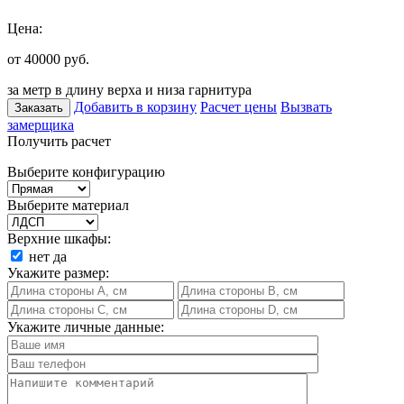
Цена:
от 40000
руб.
за метр в длину верха и низа гарнитура
Добавить в корзину
Расчет цены
Вызвать
Заказать
замерщика
Получить расчет
Выберите конфигурацию
Выберите материал
Верхние шкафы:
нет
да
Укажите размер:
Укажите личные данные: