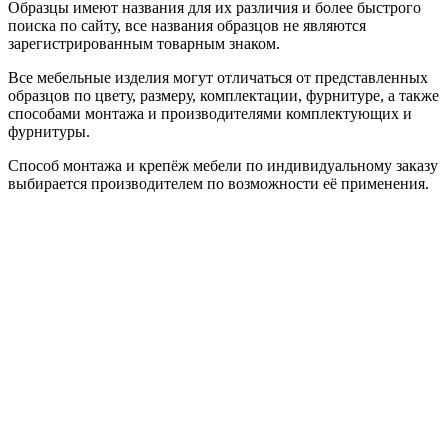
Образцы имеют названия для их различия и более быстрого
поиска по сайту, все названия образцов не являются
зарегистрированным товарным знаком.
Все мебельные изделия могут отличаться от представленных
образцов по цвету, размеру, комплектации, фурнитуре, а также
способами монтажа и производителями комплектующих и
фурнитуры.
Способ монтажа и крепёж мебели по индивидуальному заказу
выбирается производителем по возможности её применения.