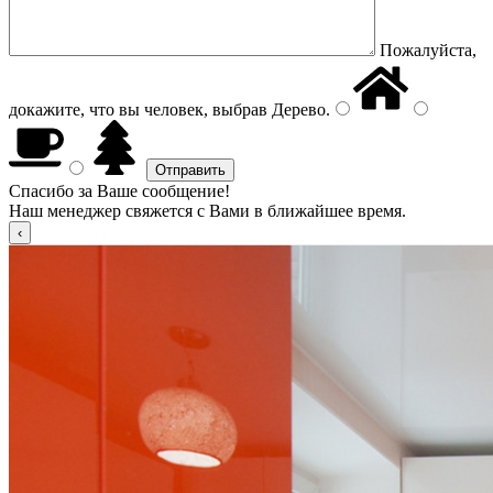
Пожалуйста,
докажите, что вы человек, выбрав
Дерево
.
Спасибо за Ваше сообщение!
Наш менеджер свяжется с Вами в ближайшее время.