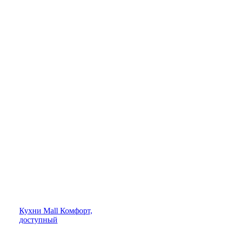
Кухни
Mall
Комфорт,
доступный