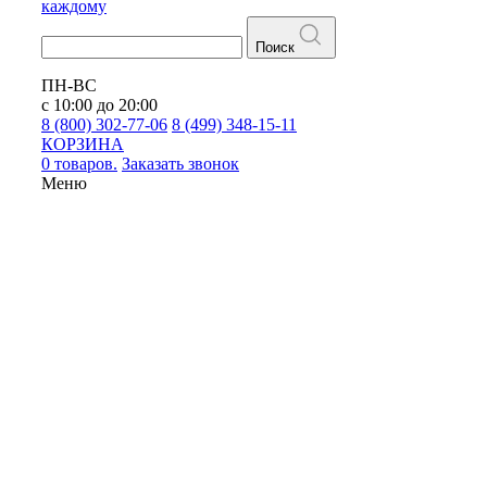
каждому
Поиск
ПН-ВС
с 10:00 до 20:00
8 (800) 302-77-06
8 (499) 348-15-11
КОРЗИНА
0 товаров.
Заказать звонок
Меню