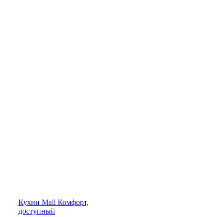
Кухни
Mall
Комфорт,
доступный