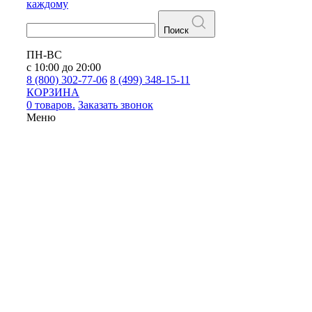
каждому
Поиск
ПН-ВС
с 10:00 до 20:00
8 (800) 302-77-06
8 (499) 348-15-11
КОРЗИНА
0 товаров.
Заказать звонок
Меню