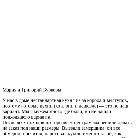
Мария и Григорий Бурковы
У нас в доме нестандартная кухня из-за короба и выступов,
поэтому готовые кухни (хоть они и дешевле) — это не наш
вариант. Мы с мужем много где были, но не нашли
подходящего варианта.
После всех походов по торговым центрам мы решили делать
на заказ под наши размеры. Вызвали замерщика, он все
обмерил, посчитал, нарисовал кухню именно такой, как