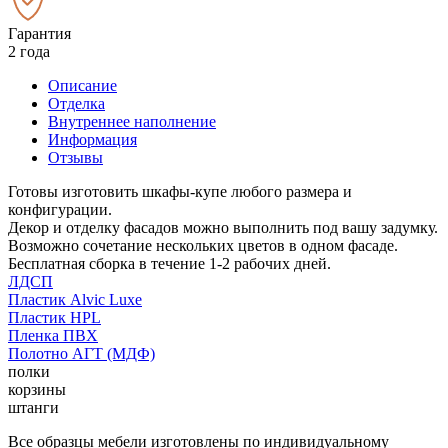
Гарантия
2 года
Описание
Отделка
Внутреннее наполнение
Информация
Отзывы
Готовы изготовить шкафы-купе любого размера и
конфигурации.
Декор и отделку фасадов можно выполнить под вашу задумку.
Возможно сочетание нескольких цветов в одном фасаде.
Бесплатная сборка в течение 1-2 рабочих дней.
ЛДСП
Пластик Alvic Luxe
Пластик HPL
Пленка ПВХ
Полотно АГТ (МДФ)
полки
корзины
штанги
Все образцы мебели изготовлены по индивидуальному