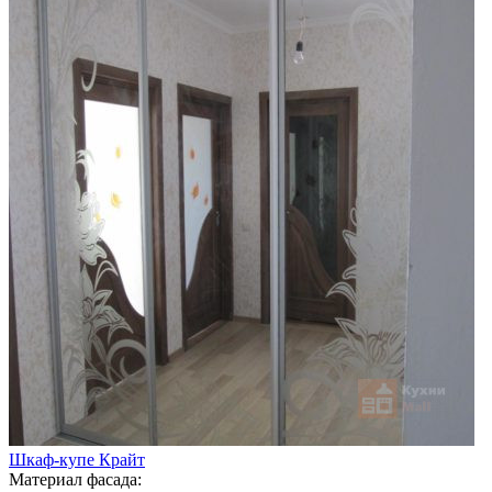
Шкаф-купе Крайт
Материал фасада: