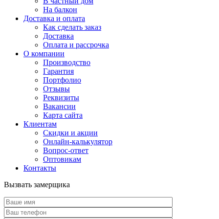
В частный дом
На балкон
Доставка и оплата
Как сделать заказ
Доставка
Оплата и рассрочка
О компании
Производство
Гарантия
Портфолио
Отзывы
Реквизиты
Вакансии
Карта сайта
Клиентам
Скидки и акции
Онлайн-калькулятор
Вопрос-ответ
Оптовикам
Контакты
Вызвать замерщика