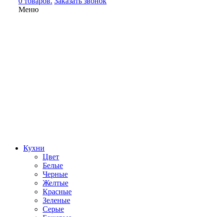
0 товаров.
Заказать звонок
Меню
Кухни
Цвет
Белые
Черные
Желтые
Красные
Зеленые
Серые