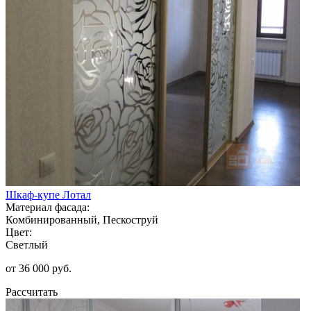
Шкаф-купе Лотал
Материал фасада:
Комбинированный, Пескоструй
Цвет:
Светлый
от 36 000 руб.
Рассчитать