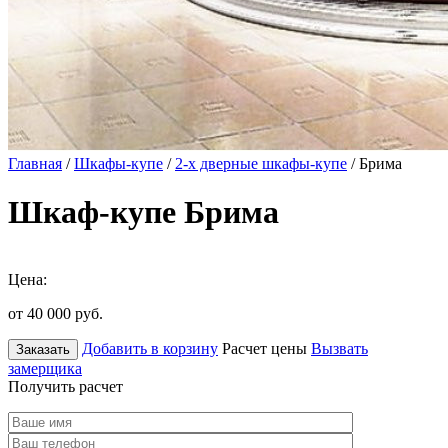
Главная
/
Шкафы-купе
/
2-х дверные шкафы-купе
/ Брима
Шкаф-купе Брима
Цена:
от 40 000
руб.
Добавить в корзину
Расчет цены
Вызвать
Заказать
замерщика
Получить расчет