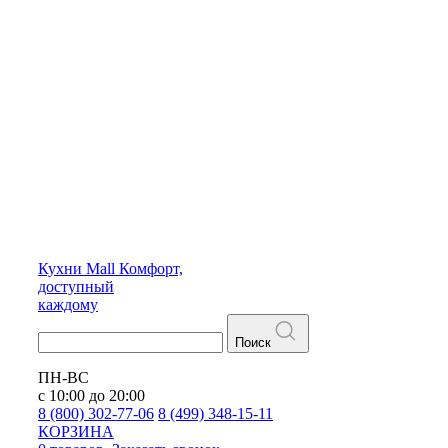
Кухни
Mall
Комфорт,
доступный
каждому
Поиск
ПН-ВС
с 10:00 до 20:00
8 (800) 302-77-06
8 (499) 348-15-11
КОРЗИНА