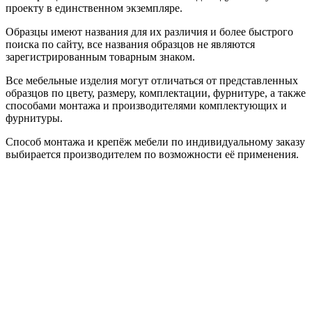
проекту в единственном экземпляре.
Образцы имеют названия для их различия и более быстрого
поиска по сайту, все названия образцов не являются
зарегистрированным товарным знаком.
Все мебельные изделия могут отличаться от представленных
образцов по цвету, размеру, комплектации, фурнитуре, а также
способами монтажа и производителями комплектующих и
фурнитуры.
Способ монтажа и крепёж мебели по индивидуальному заказу
выбирается производителем по возможности её применения.