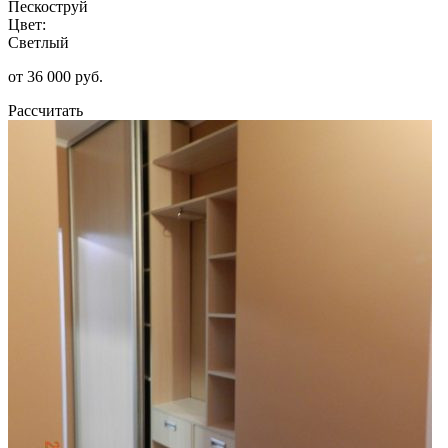
Пескоструй
Цвет:
Светлый
от 36 000 руб.
Рассчитать