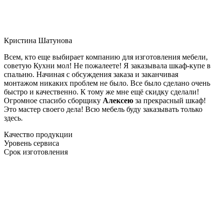
Кристина Шатунова
Всем, кто еще выбирает компанию для изготовления мебели,
советую Кухни мол! Не пожалеете! Я заказывала шкаф-купе в
спальню. Начиная с обсуждения заказа и заканчивая
монтажом никаких проблем не было. Все было сделано очень
быстро и качественно. К тому же мне ещё скидку сделали!
Огромное спасибо сборщику
Алексею
за прекрасный шкаф!
Это мастер своего дела! Всю мебель буду заказывать только
здесь.
Качество продукции
Уровень сервиса
Срок изготовления