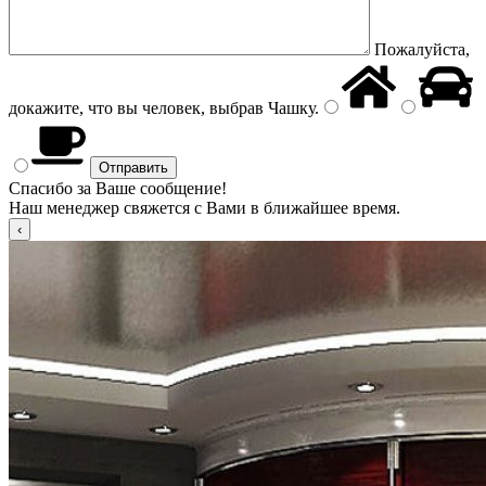
Пожалуйста,
докажите, что вы человек, выбрав
Чашку
.
Спасибо за Ваше сообщение!
Наш менеджер свяжется с Вами в ближайшее время.