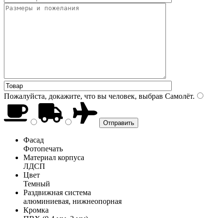
Пожалуйста, докажите, что вы человек, выбрав
Самолёт
.
Фасад
Фотопечать
Материал корпуса
ЛДСП
Цвет
Темный
Раздвижная система
алюминиевая, нижнеопорная
Кромка