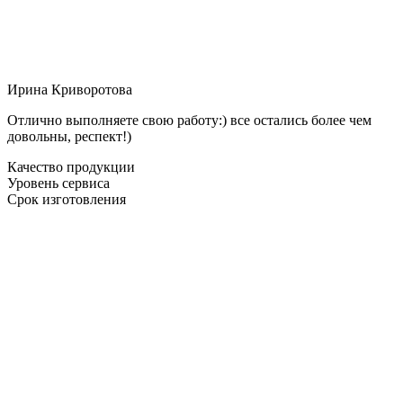
Ирина Криворотова
Отлично выполняете свою работу:) все остались более чем
довольны, респект!)
Качество продукции
Уровень сервиса
Срок изготовления