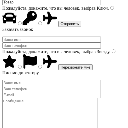
Пожалуйста, докажите, что вы человек, выбрав
Ключ
.
Заказать звонок
Пожалуйста, докажите, что вы человек, выбрав
Звезду
.
Письмо директору