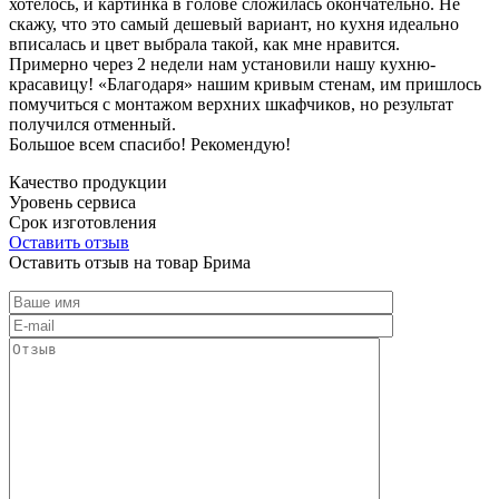
хотелось, и картинка в голове сложилась окончательно. Не
скажу, что это самый дешевый вариант, но кухня идеально
вписалась и цвет выбрала такой, как мне нравится.
Примерно через 2 недели нам установили нашу кухню-
красавицу! «Благодаря» нашим кривым стенам, им пришлось
помучиться с монтажом верхних шкафчиков, но результат
получился отменный.
Большое всем спасибо! Рекомендую!
Качество продукции
Уровень сервиса
Срок изготовления
Оставить отзыв
Оставить отзыв на товар Брима