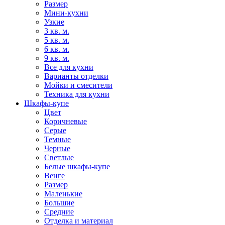
Размер
Мини-кухни
Узкие
3 кв. м.
5 кв. м.
6 кв. м.
9 кв. м.
Все для кухни
Варианты отделки
Мойки и смесители
Техника для кухни
Шкафы-купе
Цвет
Коричневые
Серые
Темные
Черные
Светлые
Белые шкафы-купе
Венге
Размер
Маленькие
Большие
Средние
Отделка и материал