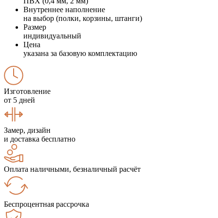
ПВХ (0,4 мм, 2 мм)
Внутреннее наполнение
на выбор (полки, корзины, штанги)
Размер
индивидуальный
Цена
указана за базовую комплектацию
Изготовление
от 5 дней
Замер, дизайн
и доставка бесплатно
Оплата наличными, безналичный расчёт
Беспроцентная рассрочка