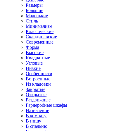
Размеры
Большие
Маленькие
Стиль
Минимализм
Классические
Скандинавские
Современные
Форма
Высокие
Квадратные
Угловые
Низкие
Особенности
Встроенные
Из кладовки
Закрытые
Открытые
Раздвижные
Гардеробные шкафы
Назначение
В комнату
В нишу
В спальню