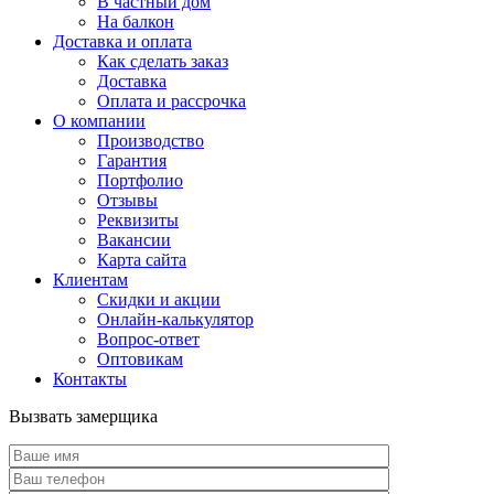
В частный дом
На балкон
Доставка и оплата
Как сделать заказ
Доставка
Оплата и рассрочка
О компании
Производство
Гарантия
Портфолио
Отзывы
Реквизиты
Вакансии
Карта сайта
Клиентам
Скидки и акции
Онлайн-калькулятор
Вопрос-ответ
Оптовикам
Контакты
Вызвать замерщика