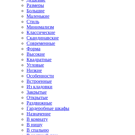
Размеры
Большие
Маленькие
Стиль
Минимализм
Классические
Скандинавские
Современные
Форма
Высокие
Квадратные
Угловые
Низкие
Особенности
Встроенные
Из кладовки
Закрытые
Открытые
Раздвижные
Гардеробные шкафы
Назначение
В комнату
В нишу
В спальню