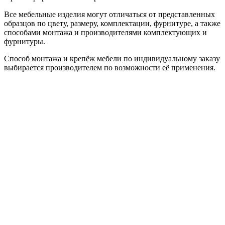
Все мебельные изделия могут отличаться от представленных
образцов по цвету, размеру, комплектации, фурнитуре, а также
способами монтажа и производителями комплектующих и
фурнитуры.
Способ монтажа и крепёж мебели по индивидуальному заказу
выбирается производителем по возможности её применения.