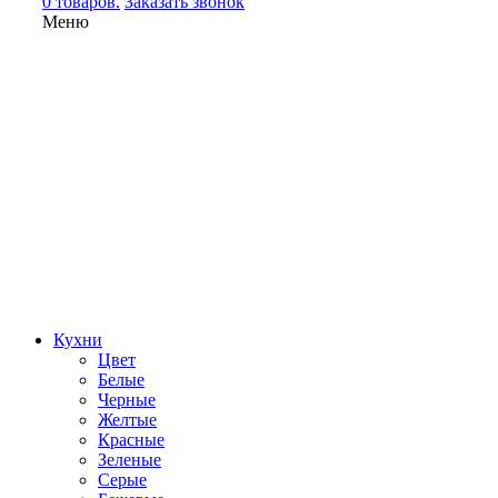
0 товаров.
Заказать звонок
Меню
Кухни
Цвет
Белые
Черные
Желтые
Красные
Зеленые
Серые