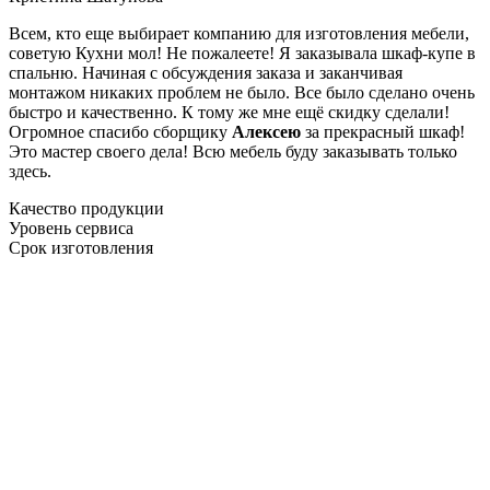
Всем, кто еще выбирает компанию для изготовления мебели,
советую Кухни мол! Не пожалеете! Я заказывала шкаф-купе в
спальню. Начиная с обсуждения заказа и заканчивая
монтажом никаких проблем не было. Все было сделано очень
быстро и качественно. К тому же мне ещё скидку сделали!
Огромное спасибо сборщику
Алексею
за прекрасный шкаф!
Это мастер своего дела! Всю мебель буду заказывать только
здесь.
Качество продукции
Уровень сервиса
Срок изготовления