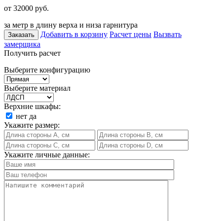
от 32000
руб.
за метр в длину верха и низа гарнитура
Добавить в корзину
Расчет цены
Вызвать
Заказать
замерщика
Получить расчет
Выберите конфигурацию
Выберите материал
Верхние шкафы:
нет
да
Укажите размер:
Укажите личные данные: