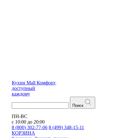
Кухни
Mall
Комфорт,
доступный
каждому
Поиск
ПН-ВС
с 10:00 до 20:00
8 (800) 302-77-06
8 (499) 348-15-11
КОРЗИНА