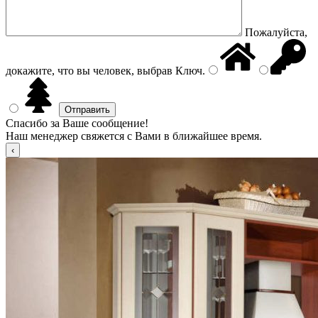
Пожалуйста,
докажите, что вы человек, выбрав
Ключ
.
Спасибо за Ваше сообщение!
Наш менеджер свяжется с Вами в ближайшее время.