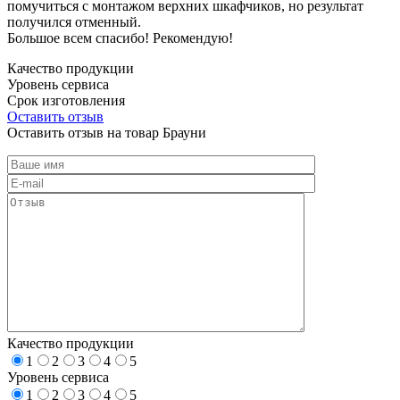
помучиться с монтажом верхних шкафчиков, но результат
получился отменный.
Большое всем спасибо! Рекомендую!
Качество продукции
Уровень сервиса
Срок изготовления
Оставить отзыв
Оставить отзыв на товар Брауни
Качество продукции
1
2
3
4
5
Уровень сервиса
1
2
3
4
5