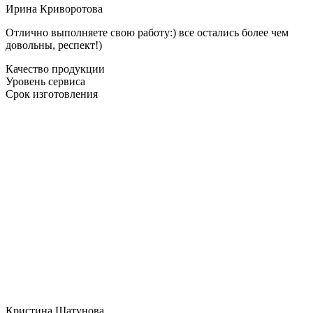
Ирина Криворотова
Отлично выполняете свою работу:) все остались более чем
довольны, респект!)
Качество продукции
Уровень сервиса
Срок изготовления
Кристина Шатунова