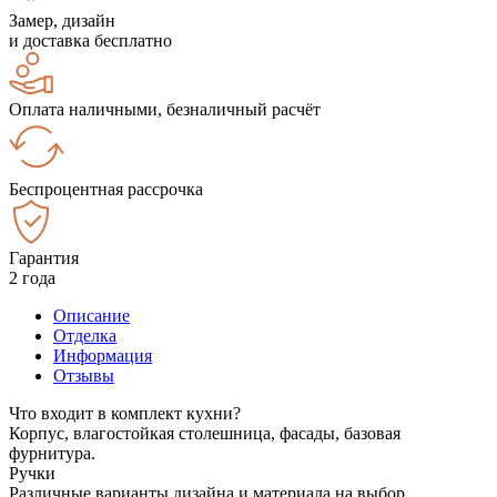
Замер, дизайн
и доставка бесплатно
Оплата наличными, безналичный расчёт
Беспроцентная рассрочка
Гарантия
2 года
Описание
Отделка
Информация
Отзывы
Что входит в комплект кухни?
Корпус, влагостойкая столешница, фасады, базовая
фурнитура.
Ручки
Различные варианты дизайна и материала на выбор