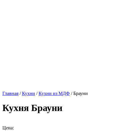
Главная
/
Кухни
/
Кухни из МДФ
/ Брауни
Кухня Брауни
Цена: