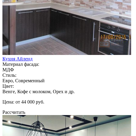
Кухня Айленд
Материал фасада:
МДФ
Стиль:
Евро, Современный
Цвет:
Венге, Кофе с молоком, Орех и др.
Цена: от 44 000 руб.
Рассчитать