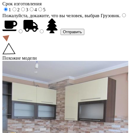
Срок изготовления
1
2
3
4
5
Пожалуйста, докажите, что вы человек, выбрав
Грузовик
.
Похожие модели