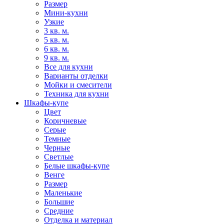
Размер
Мини-кухни
Узкие
3 кв. м.
5 кв. м.
6 кв. м.
9 кв. м.
Все для кухни
Варианты отделки
Мойки и смесители
Техника для кухни
Шкафы-купе
Цвет
Коричневые
Серые
Темные
Черные
Светлые
Белые шкафы-купе
Венге
Размер
Маленькие
Большие
Средние
Отделка и материал