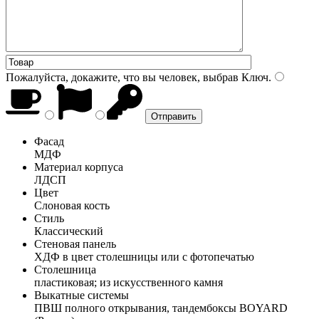
Пожалуйста, докажите, что вы человек, выбрав
Ключ
.
Фасад
МДФ
Материал корпуса
ЛДСП
Цвет
Слоновая кость
Стиль
Классический
Стеновая панель
ХДФ в цвет столешницы или с фотопечатью
Столешница
пластиковая; из искусственного камня
Выкатные системы
ПВШ полного открывания, тандембоксы BOYARD