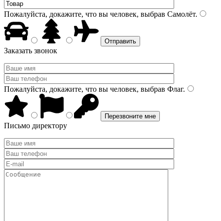
Пожалуйста, докажите, что вы человек, выбрав
Самолёт
.
Заказать звонок
Пожалуйста, докажите, что вы человек, выбрав
Флаг
.
Письмо директору