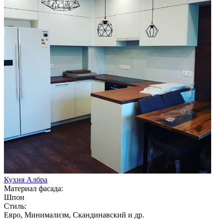
Кухня Албра
Материал фасада:
Шпон
Стиль:
Евро, Минимализм, Скандинавский и др.