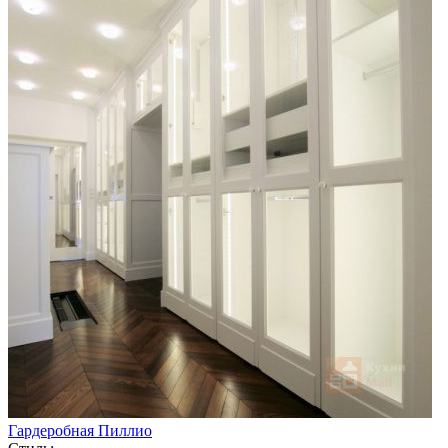
Гардеробная Пиллио