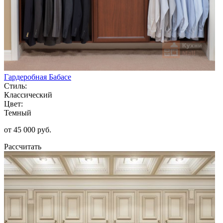
Гардеробная Бабасе
Стиль:
Классический
Цвет:
Темный
от 45 000 руб.
Рассчитать