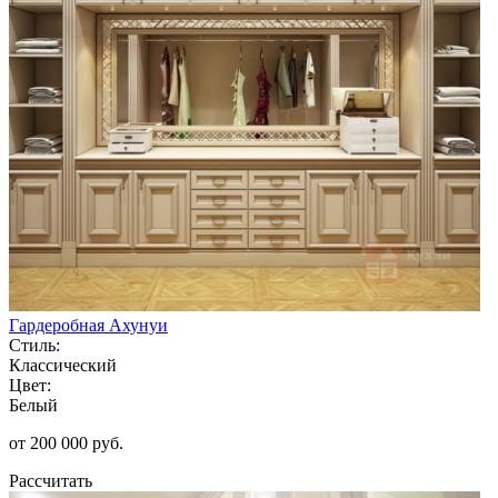
Гардеробная Ахунуи
Стиль:
Классический
Цвет:
Белый
от 200 000 руб.
Рассчитать