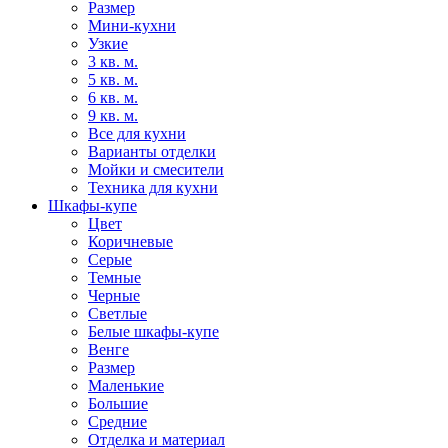
Размер
Мини-кухни
Узкие
3 кв. м.
5 кв. м.
6 кв. м.
9 кв. м.
Все для кухни
Варианты отделки
Мойки и смесители
Техника для кухни
Шкафы-купе
Цвет
Коричневые
Серые
Темные
Черные
Светлые
Белые шкафы-купе
Венге
Размер
Маленькие
Большие
Средние
Отделка и материал