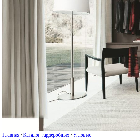
Главная
/
Каталог гардеробных
/
Угловые