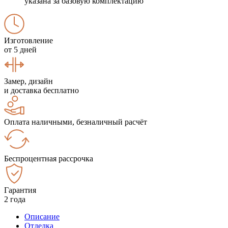
указана за базовую комплектацию
Изготовление
от 5 дней
Замер, дизайн
и доставка бесплатно
Оплата наличными, безналичный расчёт
Беспроцентная рассрочка
Гарантия
2 года
Описание
Отделка