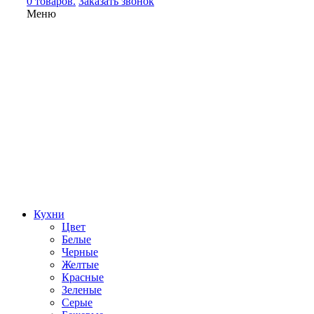
0 товаров.
Заказать звонок
Меню
Кухни
Цвет
Белые
Черные
Желтые
Красные
Зеленые
Серые