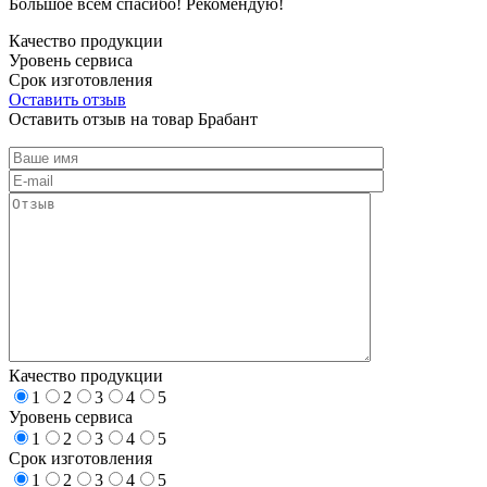
Большое всем спасибо! Рекомендую!
Качество продукции
Уровень сервиса
Срок изготовления
Оставить отзыв
Оставить отзыв на товар Брабант
Качество продукции
1
2
3
4
5
Уровень сервиса
1
2
3
4
5
Срок изготовления
1
2
3
4
5