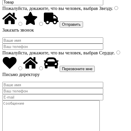
Пожалуйста, докажите, что вы человек, выбрав
Звезду
.
Заказать звонок
Пожалуйста, докажите, что вы человек, выбрав
Сердце
.
Письмо директору