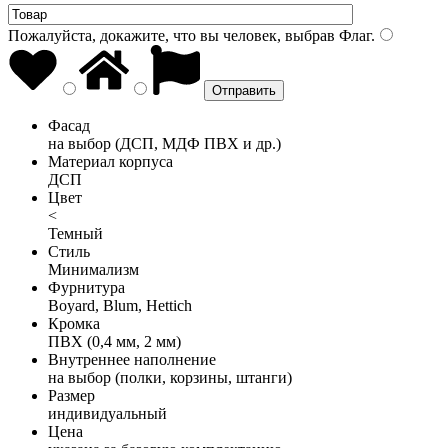
Пожалуйста, докажите, что вы человек, выбрав
Флаг
.
Фасад
на выбор (ДСП, МДФ ПВХ и др.)
Материал корпуса
ДСП
Цвет
<
Темный
Стиль
Минимализм
Фурнитура
Boyard, Blum, Hettich
Кромка
ПВХ (0,4 мм, 2 мм)
Внутреннее наполнение
на выбор (полки, корзины, штанги)
Размер
индивидуальный
Цена