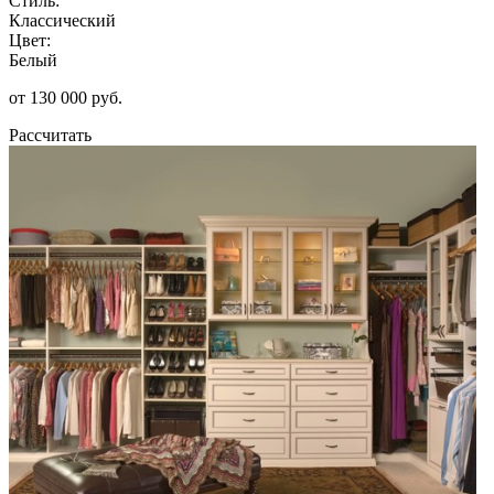
Стиль:
Классический
Цвет:
Белый
от 130 000 руб.
Рассчитать