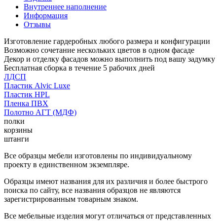
Внутреннее наполнение
Информация
Отзывы
Изготовление гардеробных любого размера и конфигурации
Возможно сочетание нескольких цветов в одном фасаде
Декор и отделку фасадов можно выполнить под вашу задумку
Бесплатная сборка в течение 5 рабочих дней
ЛДСП
Пластик Alvic Luxe
Пластик HPL
Пленка ПВХ
Полотно АГТ (МДФ)
полки
корзины
штанги
Все образцы мебели изготовлены по индивидуальному
проекту в единственном экземпляре.
Образцы имеют названия для их различия и более быстрого
поиска по сайту, все названия образцов не являются
зарегистрированным товарным знаком.
Все мебельные изделия могут отличаться от представленных