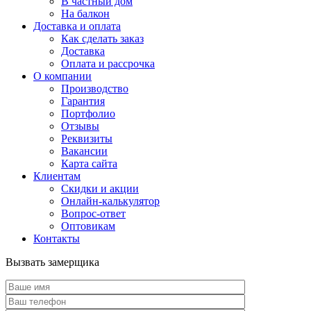
В частный дом
На балкон
Доставка и оплата
Как сделать заказ
Доставка
Оплата и рассрочка
О компании
Производство
Гарантия
Портфолио
Отзывы
Реквизиты
Вакансии
Карта сайта
Клиентам
Скидки и акции
Онлайн-калькулятор
Вопрос-ответ
Оптовикам
Контакты
Вызвать замерщика