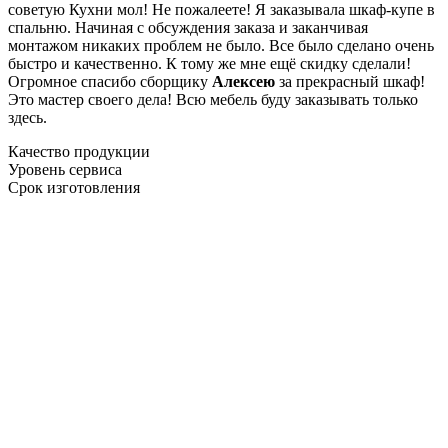
советую Кухни мол! Не пожалеете! Я заказывала шкаф-купе в
спальню. Начиная с обсуждения заказа и заканчивая
монтажом никаких проблем не было. Все было сделано очень
быстро и качественно. К тому же мне ещё скидку сделали!
Огромное спасибо сборщику
Алексею
за прекрасный шкаф!
Это мастер своего дела! Всю мебель буду заказывать только
здесь.
Качество продукции
Уровень сервиса
Срок изготовления