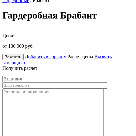
гардеробные
/ Брабант
Гардеробная Брабант
Цена:
от 130 000
руб.
Добавить в корзину
Расчет цены
Вызвать
Заказать
замерщика
Получить расчет