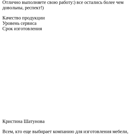
Отлично выполняете свою работу:) все остались более чем
довольны, респект!)
Качество продукции
Уровень сервиса
Срок изготовления
Кристина Шатунова
Всем, кто еще выбирает компанию для изготовления мебели,