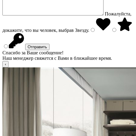
Пожалуйста,
докажите, что вы человек, выбрав
Звезду
.
Спасибо за Ваше сообщение!
Наш менеджер свяжется с Вами в ближайшее время.