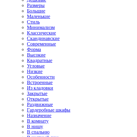
Размеры
Большие
Маленькие
Стиль
Минимализм
Классические
Скандинавские
Современные
Форма
Высокие
Квадратные
Угловые
Низкие
Особенности
Встроенные
Из кладовки
Закрытые
Открытые
Раздвижные
Гардеробные шкафы
Назначение
В комнату
В нишу
В спальню