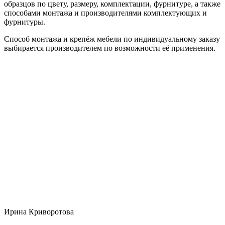
образцов по цвету, размеру, комплектации, фурнитуре, а также
способами монтажа и производителями комплектующих и
фурнитуры.
Способ монтажа и крепёж мебели по индивидуальному заказу
выбирается производителем по возможности её применения.
Ирина Криворотова