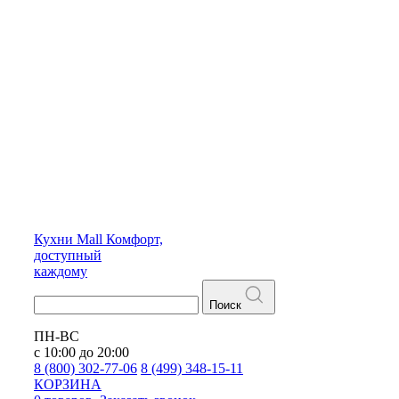
Кухни
Mall
Комфорт,
доступный
каждому
Поиск
ПН-ВС
с 10:00 до 20:00
8 (800) 302-77-06
8 (499) 348-15-11
КОРЗИНА