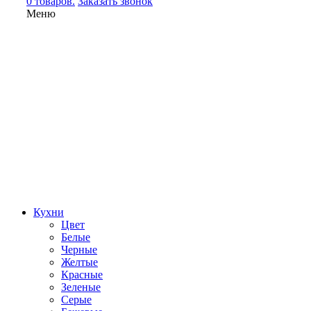
0 товаров.
Заказать звонок
Меню
Кухни
Цвет
Белые
Черные
Желтые
Красные
Зеленые
Серые