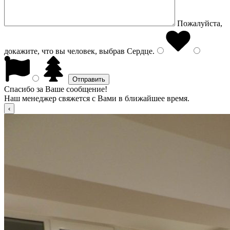
Пожалуйста,
докажите, что вы человек, выбрав
Сердце
.
Спасибо за Ваше сообщение!
Наш менеджер свяжется с Вами в ближайшее время.