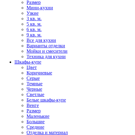
Размер
Мини-кухни
Узкие
3 кв. м.
5 кв. м.
6 кв. м.
9 кв. м.
Все для кухни
Варианты отделки
Мойки и смесители
Техника для кухни
Шкафы-купе
Цвет
Коричневые
Серые
Темные
Черные
Светлые
Белые шкафы-купе
Венге
Размер
Маленькие
Большие
Средние
Отделка и материал