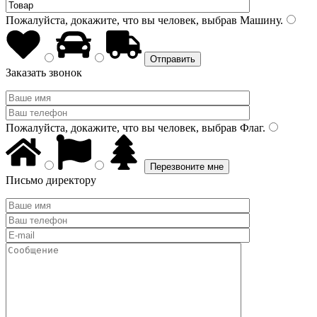
Пожалуйста, докажите, что вы человек, выбрав
Машину
.
Заказать звонок
Пожалуйста, докажите, что вы человек, выбрав
Флаг
.
Письмо директору