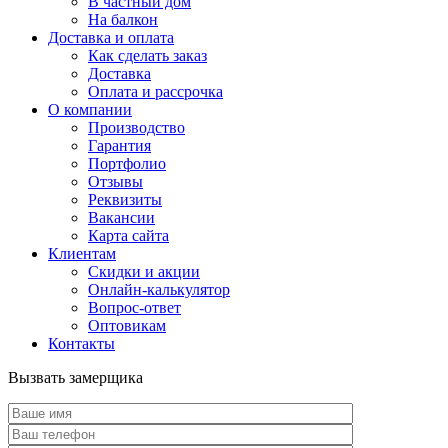
В частный дом
На балкон
Доставка и оплата
Как сделать заказ
Доставка
Оплата и рассрочка
О компании
Производство
Гарантия
Портфолио
Отзывы
Реквизиты
Вакансии
Карта сайта
Клиентам
Скидки и акции
Онлайн-калькулятор
Вопрос-ответ
Оптовикам
Контакты
Вызвать замерщика