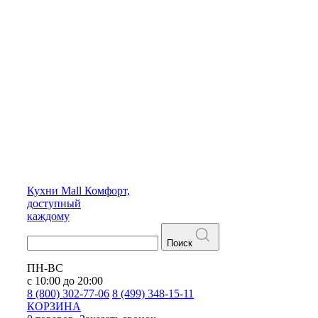
Кухни
Mall
Комфорт,
доступный
каждому
Поиск
ПН-ВС
с 10:00 до 20:00
8 (800) 302-77-06
8 (499) 348-15-11
КОРЗИНА