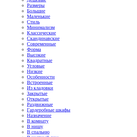
Размеры
Большие
Маленькие
Стиль
Минимализм
Классические
Скандинавские
Современные
Форма
Высокие
Квадратные
Угловые
Низкие
Особенности
Встроенные
Из кладовки
Закрытые
Открытые
Раздвижные
Гардеробные шкафы
Назначение
В комнату
В нишу
В спальню