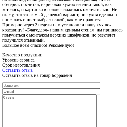
обмерил, посчитал, нарисовал кухню именно такой, как
хотелось, и картинка в голове сложилась окончательно. Не
скажу, что это самый дешевый вариант, но кухня идеально
вписалась и цвет выбрала такой, как мне нравится.
Примерно через 2 недели нам установили нашу кухню-
красавицу! «Благодаря» нашим кривым стенам, им пришлось
помучиться с монтажом верхних шкафчиков, но результат
получился отменный.
Большое всем спасибо! Рекомендую!
Качество продукции
Уровень сервиса
Срок изготовления
Оставить отзыв
Оставить отзыв на товар Боррадейл