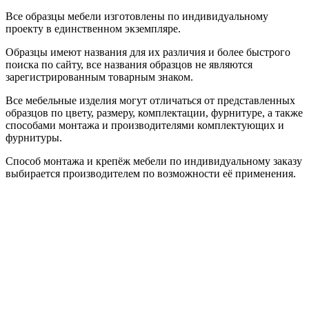
Все образцы мебели изготовлены по индивидуальному
проекту в единственном экземпляре.
Образцы имеют названия для их различия и более быстрого
поиска по сайту, все названия образцов не являются
зарегистрированным товарным знаком.
Все мебельные изделия могут отличаться от представленных
образцов по цвету, размеру, комплектации, фурнитуре, а также
способами монтажа и производителями комплектующих и
фурнитуры.
Способ монтажа и крепёж мебели по индивидуальному заказу
выбирается производителем по возможности её применения.