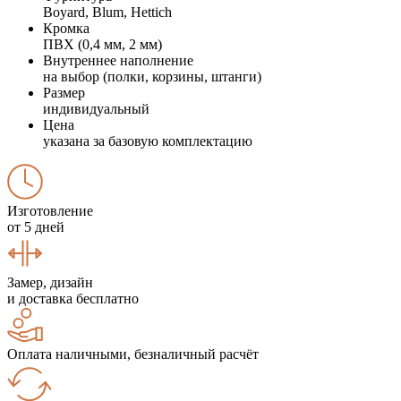
Boyard, Blum, Hettich
Кромка
ПВХ (0,4 мм, 2 мм)
Внутреннее наполнение
на выбор (полки, корзины, штанги)
Размер
индивидуальный
Цена
указана за базовую комплектацию
Изготовление
от 5 дней
Замер, дизайн
и доставка бесплатно
Оплата наличными, безналичный расчёт