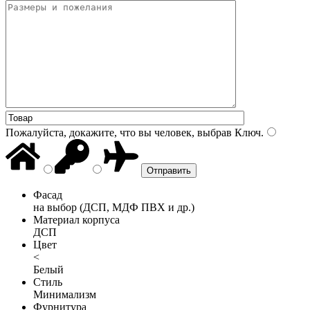
Пожалуйста, докажите, что вы человек, выбрав
Ключ
.
Фасад
на выбор (ДСП, МДФ ПВХ и др.)
Материал корпуса
ДСП
Цвет
<
Белый
Стиль
Минимализм
Фурнитура