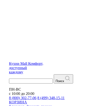
Кухни
Mall
Комфорт,
доступный
каждому
Поиск
ПН-ВС
с 10:00 до 20:00
8 (800) 302-77-06
8 (499) 348-15-11
КОРЗИНА