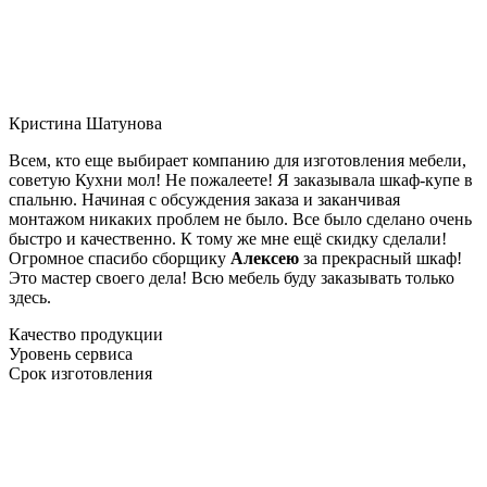
Кристина Шатунова
Всем, кто еще выбирает компанию для изготовления мебели,
советую Кухни мол! Не пожалеете! Я заказывала шкаф-купе в
спальню. Начиная с обсуждения заказа и заканчивая
монтажом никаких проблем не было. Все было сделано очень
быстро и качественно. К тому же мне ещё скидку сделали!
Огромное спасибо сборщику
Алексею
за прекрасный шкаф!
Это мастер своего дела! Всю мебель буду заказывать только
здесь.
Качество продукции
Уровень сервиса
Срок изготовления