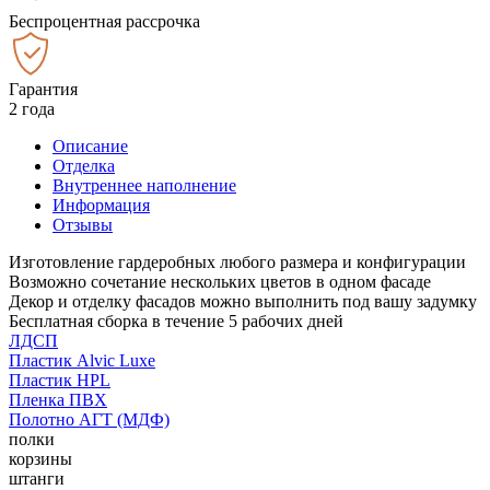
Беспроцентная рассрочка
Гарантия
2 года
Описание
Отделка
Внутреннее наполнение
Информация
Отзывы
Изготовление гардеробных любого размера и конфигурации
Возможно сочетание нескольких цветов в одном фасаде
Декор и отделку фасадов можно выполнить под вашу задумку
Бесплатная сборка в течение 5 рабочих дней
ЛДСП
Пластик Alvic Luxe
Пластик HPL
Пленка ПВХ
Полотно АГТ (МДФ)
полки
корзины
штанги