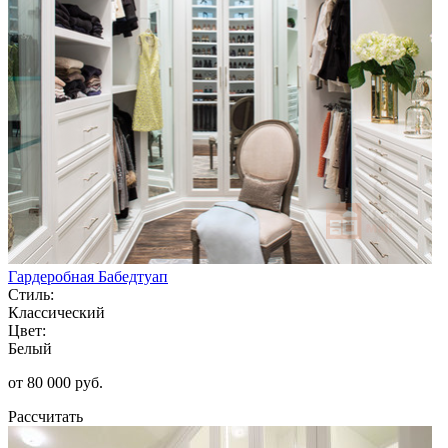
Гардеробная Бабедтуап
Стиль:
Классический
Цвет:
Белый
от 80 000 руб.
Рассчитать