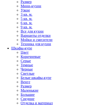
Размер
Мини-кухни
Узкие
3 кв. м.
5 кв. м.
6 кв. м.
9 кв. м.
Все для кухни
Варианты отделки
Мойки и смесители
Техника для кухни
Шкафы-купе
Цвет
Коричневые
Серые
Темные
Черные
Светлые
Белые шкафы-купе
Венге
Размер
Маленькие
Большие
Средние
Отделка и материал