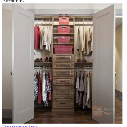
Рассчитать