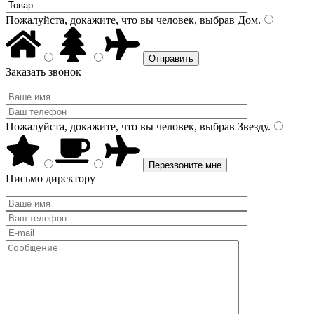
Пожалуйста, докажите, что вы человек, выбрав
Дом
.
Заказать звонок
Пожалуйста, докажите, что вы человек, выбрав
Звезду
.
Письмо директору