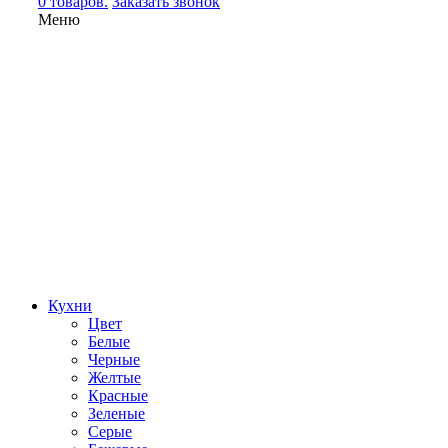
0 товаров.
Заказать звонок
Меню
Кухни
Цвет
Белые
Черные
Желтые
Красные
Зеленые
Серые