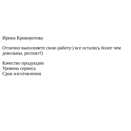
Ирина Криворотова
Отлично выполняете свою работу:) все остались более чем
довольны, респект!)
Качество продукции
Уровень сервиса
Срок изготовления