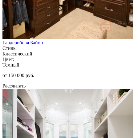
Гардеробная Байон
Стиль:
Классический
Цвет:
Темный
от 150 000 руб.
Рассчитать