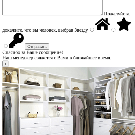
Пожалуйста,
докажите, что вы человек, выбрав
Звезду
.
Спасибо за Ваше сообщение!
Наш менеджер свяжется с Вами в ближайшее время.