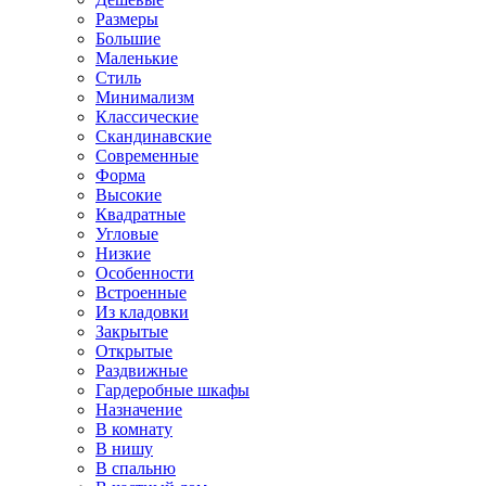
Размеры
Большие
Маленькие
Стиль
Минимализм
Классические
Скандинавские
Современные
Форма
Высокие
Квадратные
Угловые
Низкие
Особенности
Встроенные
Из кладовки
Закрытые
Открытые
Раздвижные
Гардеробные шкафы
Назначение
В комнату
В нишу
В спальню