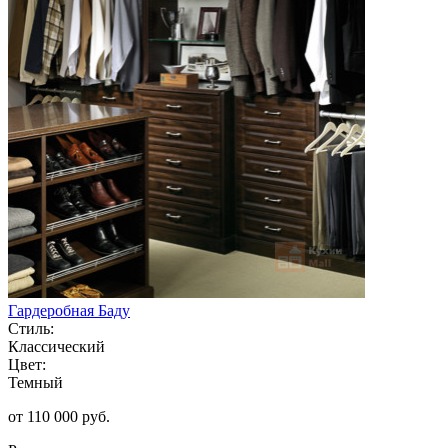
Гардеробная Баду
Стиль:
Классический
Цвет:
Темный
от 110 000 руб.