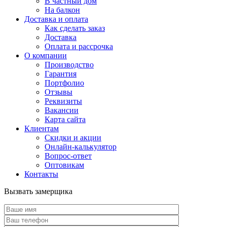
В частный дом
На балкон
Доставка и оплата
Как сделать заказ
Доставка
Оплата и рассрочка
О компании
Производство
Гарантия
Портфолио
Отзывы
Реквизиты
Вакансии
Карта сайта
Клиентам
Скидки и акции
Онлайн-калькулятор
Вопрос-ответ
Оптовикам
Контакты
Вызвать замерщика