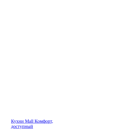
Кухни
Mall
Комфорт,
доступный