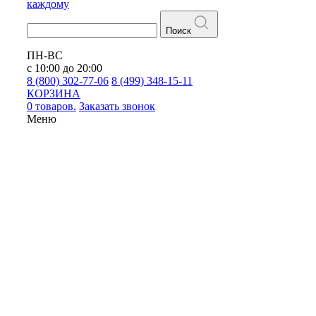
каждому
Поиск
ПН-ВС
с 10:00 до 20:00
8 (800) 302-77-06
8 (499) 348-15-11
КОРЗИНА
0 товаров.
Заказать звонок
Меню