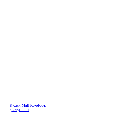
Кухни
Mall
Комфорт,
доступный