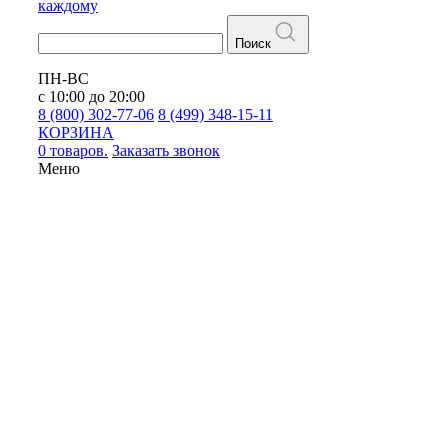
каждому
Поиск
ПН-ВС
с 10:00 до 20:00
8 (800) 302-77-06
8 (499) 348-15-11
КОРЗИНА
0 товаров.
Заказать звонок
Меню