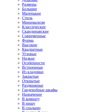
Размеры
Большие
Маленькие
Стиль
Минимализм
Классические
Скандинавские
Современные
Форма
Высокие
Квадратные
Угловые
Низкие
Особенности
Встроенные
Из кладовки
Закрытые
Открытые
Раздвижные
Гардеробные шкафы
Назначение
В комнату
В нишу
В спальню