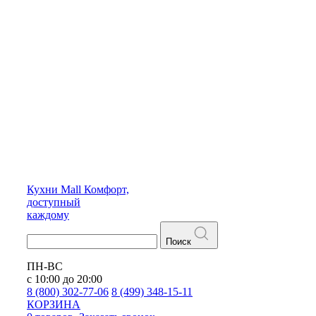
Кухни
Mall
Комфорт,
доступный
каждому
Поиск
ПН-ВС
с 10:00 до 20:00
8 (800) 302-77-06
8 (499) 348-15-11
КОРЗИНА