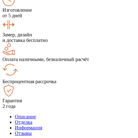
Изготовление
от 5 дней
Замер, дизайн
и доставка бесплатно
Оплата наличными, безналичный расчёт
Беспроцентная рассрочка
Гарантия
2 года
Описание
Отделка
Информация
Отзывы