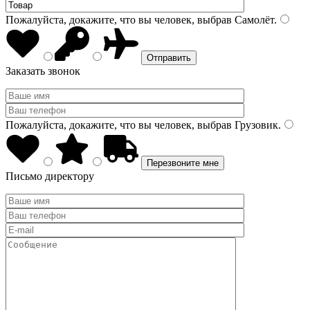
Пожалуйста, докажите, что вы человек, выбрав
Самолёт
.
Заказать звонок
Пожалуйста, докажите, что вы человек, выбрав
Грузовик
.
Письмо директору