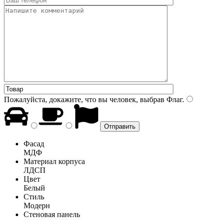
Пожалуйста, докажите, что вы человек, выбрав
Флаг
.
Фасад
МДФ
Материал корпуса
ЛДСП
Цвет
Белый
Стиль
Модерн
Стеновая панель