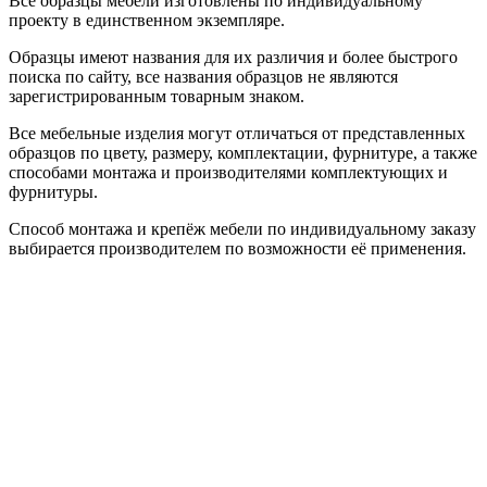
Все образцы мебели изготовлены по индивидуальному
проекту в единственном экземпляре.
Образцы имеют названия для их различия и более быстрого
поиска по сайту, все названия образцов не являются
зарегистрированным товарным знаком.
Все мебельные изделия могут отличаться от представленных
образцов по цвету, размеру, комплектации, фурнитуре, а также
способами монтажа и производителями комплектующих и
фурнитуры.
Способ монтажа и крепёж мебели по индивидуальному заказу
выбирается производителем по возможности её применения.