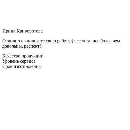
Ирина Криворотова
Отлично выполняете свою работу:) все остались более чем
довольны, респект!)
Качество продукции
Уровень сервиса
Срок изготовления