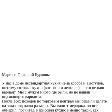
Мария и Григорий Бурковы
У нас в доме нестандартная кухня из-за короба и выступов,
поэтому готовые кухни (хоть они и дешевле) — это не наш
вариант. Мы с мужем много где были, но не нашли
подходящего варианта.
После всех походов по торговым центрам мы решили делать
на заказ под наши размеры. Вызвали замерщика, он все
обмерил, посчитал, нарисовал кухню именно такой, как