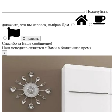
Пожалуйста,
докажите, что вы человек, выбрав
Дом
.
Спасибо за Ваше сообщение!
Наш менеджер свяжется с Вами в ближайшее время.