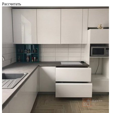
Рассчитать