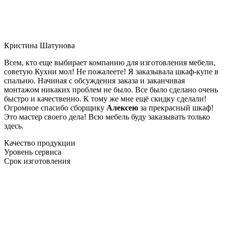
Кристина Шатунова
Всем, кто еще выбирает компанию для изготовления мебели,
советую Кухни мол! Не пожалеете! Я заказывала шкаф-купе в
спальню. Начиная с обсуждения заказа и заканчивая
монтажом никаких проблем не было. Все было сделано очень
быстро и качественно. К тому же мне ещё скидку сделали!
Огромное спасибо сборщику
Алексею
за прекрасный шкаф!
Это мастер своего дела! Всю мебель буду заказывать только
здесь.
Качество продукции
Уровень сервиса
Срок изготовления