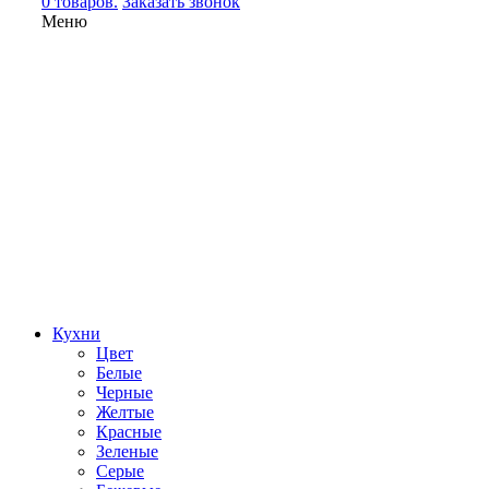
0 товаров.
Заказать звонок
Меню
Кухни
Цвет
Белые
Черные
Желтые
Красные
Зеленые
Серые