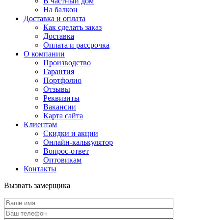
В частный дом
На балкон
Доставка и оплата
Как сделать заказ
Доставка
Оплата и рассрочка
О компании
Производство
Гарантия
Портфолио
Отзывы
Реквизиты
Вакансии
Карта сайта
Клиентам
Скидки и акции
Онлайн-калькулятор
Вопрос-ответ
Оптовикам
Контакты
Вызвать замерщика