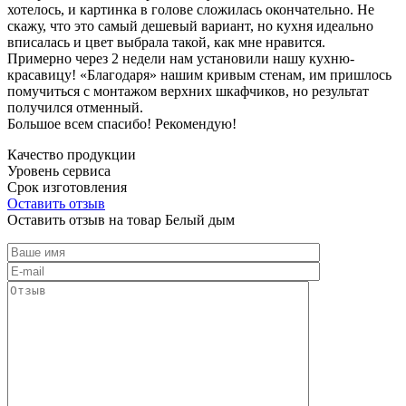
хотелось, и картинка в голове сложилась окончательно. Не
скажу, что это самый дешевый вариант, но кухня идеально
вписалась и цвет выбрала такой, как мне нравится.
Примерно через 2 недели нам установили нашу кухню-
красавицу! «Благодаря» нашим кривым стенам, им пришлось
помучиться с монтажом верхних шкафчиков, но результат
получился отменный.
Большое всем спасибо! Рекомендую!
Качество продукции
Уровень сервиса
Срок изготовления
Оставить отзыв
Оставить отзыв на товар Белый дым