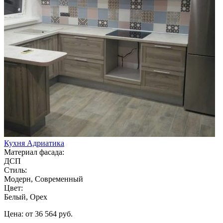
Кухня Адриатика
Материал фасада:
ДСП
Стиль:
Модерн, Современный
Цвет:
Белый, Орех
Цена: от 36 564 руб.