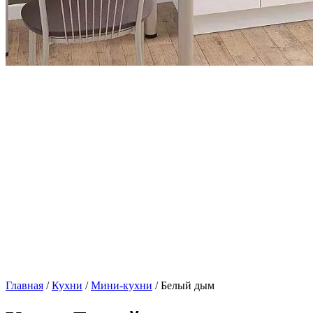
Главная
/
Кухни
/
Мини-кухни
/ Белый дым