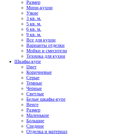
Размер
Мини-кухни
Узкие
3 кв. м.
5 кв. м.
6 кв. м.
9 кв. м.
Все для кухни
Варианты отделки
Мойки и смесители
Техника для кухни
Шкафы-купе
Цвет
Коричневые
Серые
Темные
Черные
Светлые
Белые шкафы-купе
Венге
Размер
Маленькие
Большие
Средние
Отделка и материал