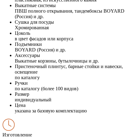
Выкатные системы
ПВШ полного открывания, тандембоксы BOYARD
(Россия) и др.
Сушка для посуды
Хромированная
Цоколь
в цвет фасадов или корпуса
Подъемники
BOYARD (Россия) и др.
Аксессуары
Выкатные корзины, бутылочницы и др.
Пристеночный плинтус, барные стойки и навески,
освещение
по каталогу
Ручки
по каталогу (более 100 видов)
Размер
индивидуальный
Цена
указана за базовую комплектацию
Изготовление