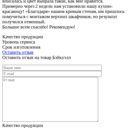
вписалась и цвет выбрала такой, как мне нравится.
Примерно через 2 недели нам установили нашу кухню-
красавицу! «Благодаря» нашим кривым стенам, им пришлось
помучиться с монтажом верхних шкафчиков, но результат
получился отменный.
Большое всем спасибо! Рекомендую!
Качество продукции
Уровень сервиса
Срок изготовления
Оставить отзыв
Оставить отзыв на товар Бэйкуэлл
Качество продукции