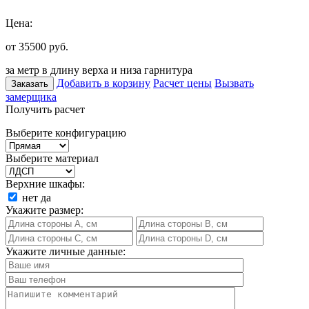
Цена:
от 35500
руб.
за метр в длину верха и низа гарнитура
Добавить в корзину
Расчет цены
Вызвать
Заказать
замерщика
Получить расчет
Выберите конфигурацию
Выберите материал
Верхние шкафы:
нет
да
Укажите размер:
Укажите личные данные: