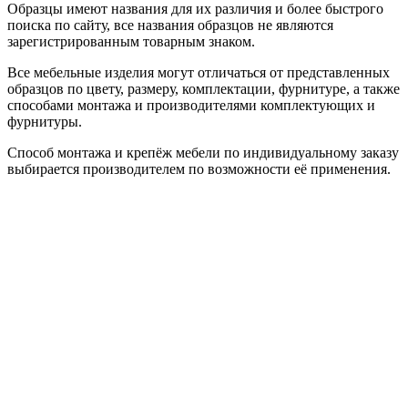
Образцы имеют названия для их различия и более быстрого
поиска по сайту, все названия образцов не являются
зарегистрированным товарным знаком.
Все мебельные изделия могут отличаться от представленных
образцов по цвету, размеру, комплектации, фурнитуре, а также
способами монтажа и производителями комплектующих и
фурнитуры.
Способ монтажа и крепёж мебели по индивидуальному заказу
выбирается производителем по возможности её применения.