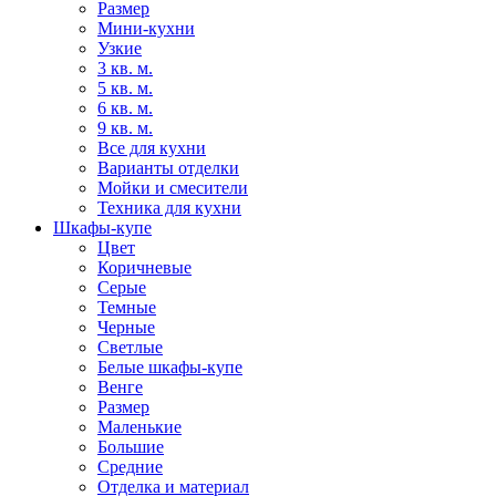
Размер
Мини-кухни
Узкие
3 кв. м.
5 кв. м.
6 кв. м.
9 кв. м.
Все для кухни
Варианты отделки
Мойки и смесители
Техника для кухни
Шкафы-купе
Цвет
Коричневые
Серые
Темные
Черные
Светлые
Белые шкафы-купе
Венге
Размер
Маленькие
Большие
Средние
Отделка и материал