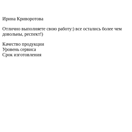
Ирина Криворотова
Отлично выполняете свою работу:) все остались более чем
довольны, респект!)
Качество продукции
Уровень сервиса
Срок изготовления