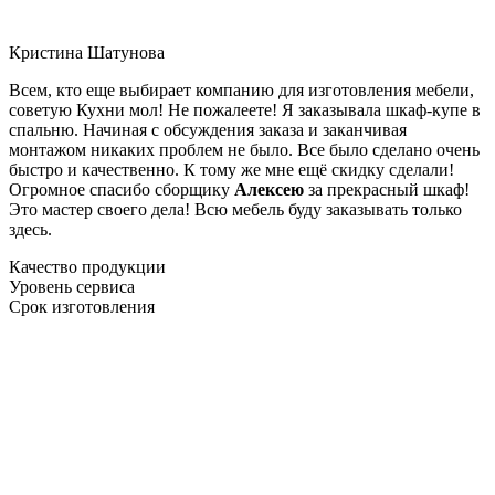
Кристина Шатунова
Всем, кто еще выбирает компанию для изготовления мебели,
советую Кухни мол! Не пожалеете! Я заказывала шкаф-купе в
спальню. Начиная с обсуждения заказа и заканчивая
монтажом никаких проблем не было. Все было сделано очень
быстро и качественно. К тому же мне ещё скидку сделали!
Огромное спасибо сборщику
Алексею
за прекрасный шкаф!
Это мастер своего дела! Всю мебель буду заказывать только
здесь.
Качество продукции
Уровень сервиса
Срок изготовления