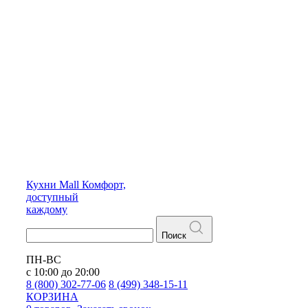
Кухни
Mall
Комфорт,
доступный
каждому
Поиск
ПН-ВС
с 10:00 до 20:00
8 (800) 302-77-06
8 (499) 348-15-11
КОРЗИНА