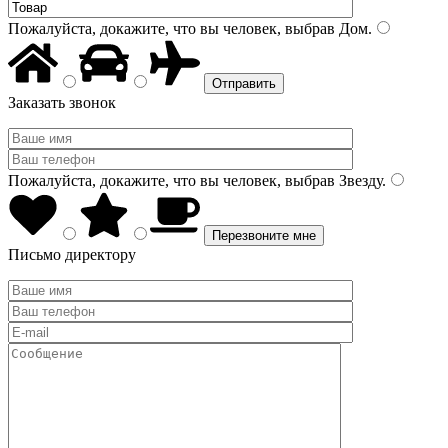
Пожалуйста, докажите, что вы человек, выбрав
Дом
.
Заказать звонок
Пожалуйста, докажите, что вы человек, выбрав
Звезду
.
Письмо директору