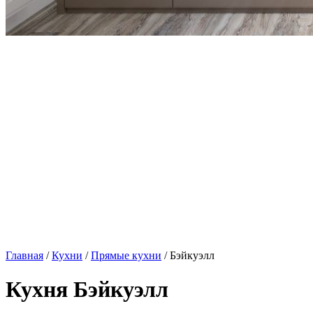
Главная
/
Кухни
/
Прямые кухни
/ Бэйкуэлл
Кухня Бэйкуэлл