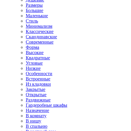
Размеры
Большие
Маленькие
Стиль
Минимализм
Классические
Скандинавские
Современные
Форма
Высокие
Квадратные
Угловые
Низкие
Особенности
Встроенные
Из кладовки
Закрытые
Открытые
Раздвижные
Гардеробные шкафы
Назначение
В комнату
В нишу
В спальню