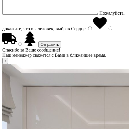
Пожалуйста,
докажите, что вы человек, выбрав
Сердце
.
Спасибо за Ваше сообщение!
Наш менеджер свяжется с Вами в ближайшее время.