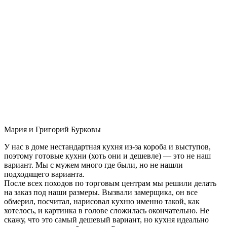
Мария и Григорий Бурковы
У нас в доме нестандартная кухня из-за короба и выступов,
поэтому готовые кухни (хоть они и дешевле) — это не наш
вариант. Мы с мужем много где были, но не нашли
подходящего варианта.
После всех походов по торговым центрам мы решили делать
на заказ под наши размеры. Вызвали замерщика, он все
обмерил, посчитал, нарисовал кухню именно такой, как
хотелось, и картинка в голове сложилась окончательно. Не
скажу, что это самый дешевый вариант, но кухня идеально