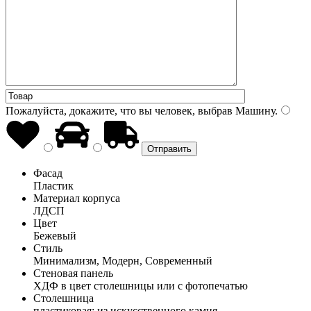
Пожалуйста, докажите, что вы человек, выбрав
Машину
.
Фасад
Пластик
Материал корпуса
ЛДСП
Цвет
Бежевый
Стиль
Минимализм, Модерн, Современный
Стеновая панель
ХДФ в цвет столешницы или с фотопечатью
Столешница
пластиковая; из искусственного камня