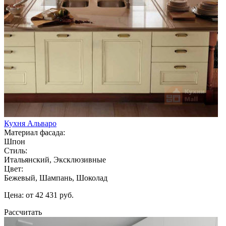
Кухня Альваро
Материал фасада:
Шпон
Стиль:
Итальянский, Эксклюзивные
Цвет:
Бежевый, Шампань, Шоколад
Цена: от 42 431 руб.
Рассчитать