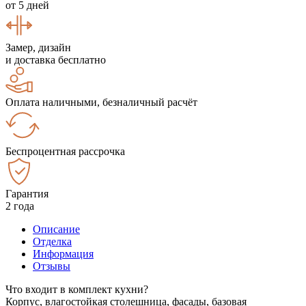
от 5 дней
Замер, дизайн
и доставка бесплатно
Оплата наличными, безналичный расчёт
Беспроцентная рассрочка
Гарантия
2 года
Описание
Отделка
Информация
Отзывы
Что входит в комплект кухни?
Корпус, влагостойкая столешница, фасады, базовая