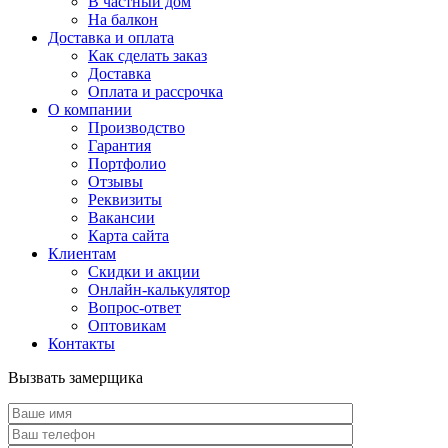
В частный дом
На балкон
Доставка и оплата
Как сделать заказ
Доставка
Оплата и рассрочка
О компании
Производство
Гарантия
Портфолио
Отзывы
Реквизиты
Вакансии
Карта сайта
Клиентам
Скидки и акции
Онлайн-калькулятор
Вопрос-ответ
Оптовикам
Контакты
Вызвать замерщика