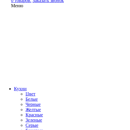
0 товаров.
Заказать звонок
Меню
Кухни
Цвет
Белые
Черные
Желтые
Красные
Зеленые
Серые