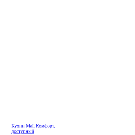
Кухни
Mall
Комфорт,
доступный