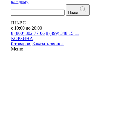
каждому
Поиск
ПН-ВС
с 10:00 до 20:00
8 (800) 302-77-06
8 (499) 348-15-11
КОРЗИНА
0 товаров.
Заказать звонок
Меню