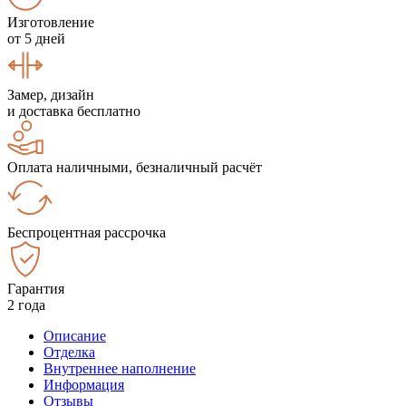
Изготовление
от 5 дней
Замер, дизайн
и доставка бесплатно
Оплата наличными, безналичный расчёт
Беспроцентная рассрочка
Гарантия
2 года
Описание
Отделка
Внутреннее наполнение
Информация
Отзывы