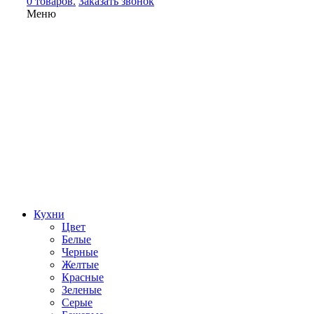
0 товаров.
Заказать звонок
Меню
Кухни
Цвет
Белые
Черные
Желтые
Красные
Зеленые
Серые