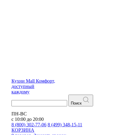
Кухни
Mall
Комфорт,
доступный
каждому
Поиск
ПН-ВС
с 10:00 до 20:00
8 (800) 302-77-06
8 (499) 348-15-11
КОРЗИНА