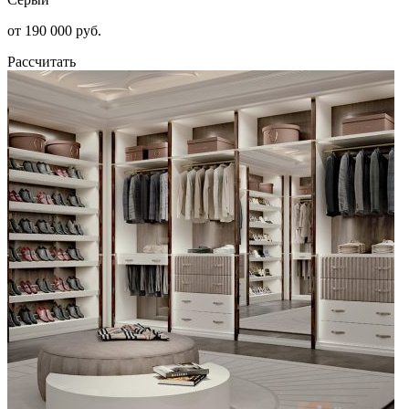
от 190 000 руб.
Рассчитать