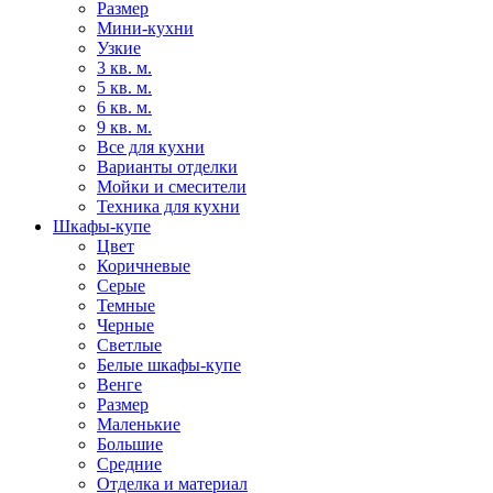
Размер
Мини-кухни
Узкие
3 кв. м.
5 кв. м.
6 кв. м.
9 кв. м.
Все для кухни
Варианты отделки
Мойки и смесители
Техника для кухни
Шкафы-купе
Цвет
Коричневые
Серые
Темные
Черные
Светлые
Белые шкафы-купе
Венге
Размер
Маленькие
Большие
Средние
Отделка и материал