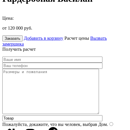
Цена:
от 120 000
руб.
Добавить в корзину
Расчет цены
Вызвать
Заказать
замерщика
Получить расчет
Пожалуйста, докажите, что вы человек, выбрав
Дом
.