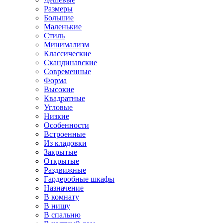
Размеры
Большие
Маленькие
Стиль
Минимализм
Классические
Скандинавские
Современные
Форма
Высокие
Квадратные
Угловые
Низкие
Особенности
Встроенные
Из кладовки
Закрытые
Открытые
Раздвижные
Гардеробные шкафы
Назначение
В комнату
В нишу
В спальню