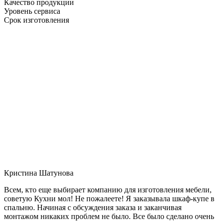
Качество продукции
Уровень сервиса
Срок изготовления
Кристина Шатунова
Всем, кто еще выбирает компанию для изготовления мебели,
советую Кухни мол! Не пожалеете! Я заказывала шкаф-купе в
спальню. Начиная с обсуждения заказа и заканчивая
монтажом никаких проблем не было. Все было сделано очень