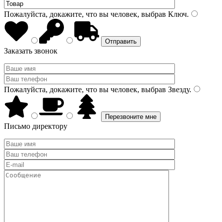
Пожалуйста, докажите, что вы человек, выбрав
Ключ
.
Заказать звонок
Пожалуйста, докажите, что вы человек, выбрав
Звезду
.
Письмо директору