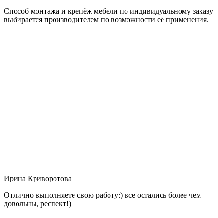
Способ монтажа и крепёж мебели по индивидуальному заказу
выбирается производителем по возможности её применения.
Ирина Криворотова
Отлично выполняете свою работу:) все остались более чем
довольны, респект!)