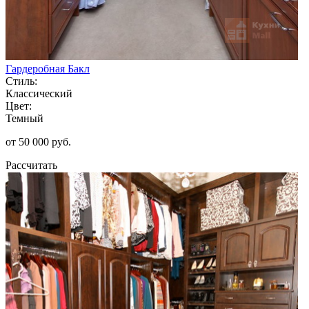
Гардеробная Бакл
Стиль:
Классический
Цвет:
Темный
от 50 000 руб.
Рассчитать