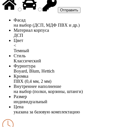
Фасад
на выбор (ДСП, МДФ ПВХ и др.)
Материал корпуса
ДСП
Цвет
<
Темный
Стиль
Классический
Фурнитура
Boyard, Blum, Hettich
Кромка
ПВХ (0,4 мм, 2 мм)
Внутреннее наполнение
на выбор (полки, корзины, штанги)
Размер
индивидуальный
Цена
указана за базовую комплектацию