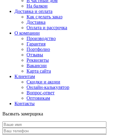
В частный дом
На балкон
Доставка и оплата
Как сделать заказ
Доставка
Оплата и рассрочка
О компании
Производство
Гарантия
Портфолио
Отзывы
Реквизиты
Вакансии
Карта сайта
Клиентам
Скидки и акции
Онлайн-калькулятор
Вопрос-ответ
Оптовикам
Контакты
Вызвать замерщика