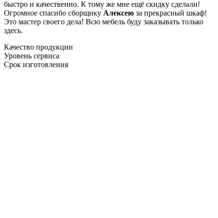
быстро и качественно. К тому же мне ещё скидку сделали!
Огромное спасибо сборщику
Алексею
за прекрасный шкаф!
Это мастер своего дела! Всю мебель буду заказывать только
здесь.
Качество продукции
Уровень сервиса
Срок изготовления