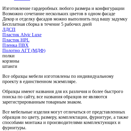
Изготовление гардеробных любого размера и конфигурации
Возможно сочетание нескольких цветов в одном фасаде
Декор и отделку фасадов можно выполнить под вашу задумку
Бесплатная сборка в течение 5 рабочих дней
ЛДСП
Пластик Alvic Luxe
Пластик HPL
Пленка ПВХ
Полотно АГТ (МДФ)
полки
корзины
штанги
Все образцы мебели изготовлены по индивидуальному
проекту в единственном экземпляре.
Образцы имеют названия для их различия и более быстрого
поиска по сайту, все названия образцов не являются
зарегистрированным товарным знаком.
Все мебельные изделия могут отличаться от представленных
образцов по цвету, размеру, комплектации, фурнитуре, а также
способами монтажа и производителями комплектующих и
фурнитуры.