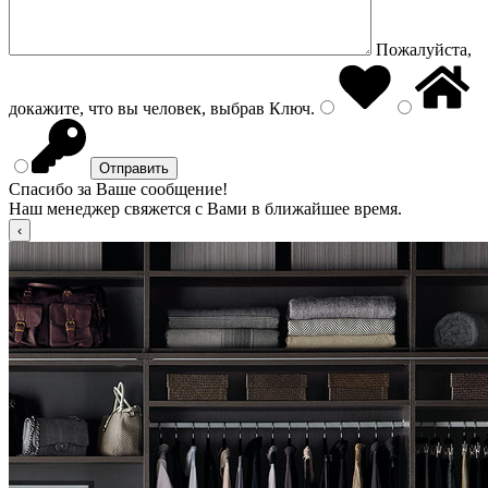
Пожалуйста,
докажите, что вы человек, выбрав
Ключ
.
Спасибо за Ваше сообщение!
Наш менеджер свяжется с Вами в ближайшее время.