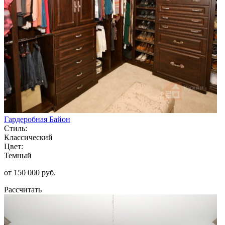
Гардеробная Байон
Стиль:
Классический
Цвет:
Темный
от 150 000 руб.
Рассчитать