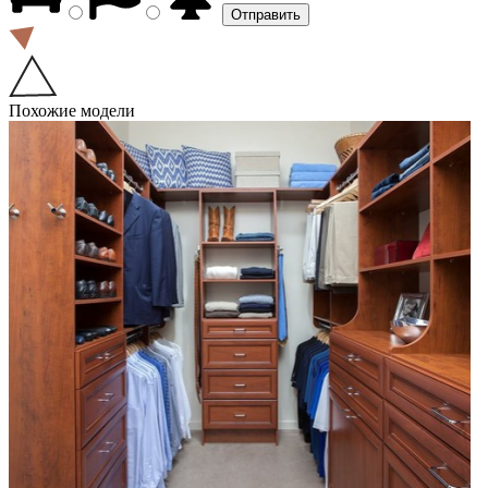
Похожие модели