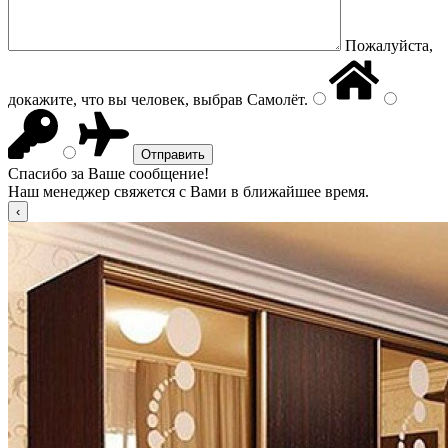
Пожалуйста,
докажите, что вы человек, выбрав
Самолёт
.
Спасибо за Ваше сообщение!
Наш менеджер свяжется с Вами в ближайшее время.