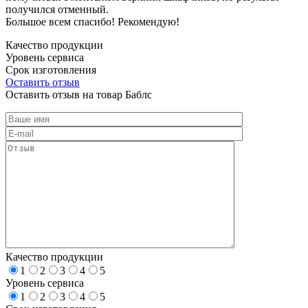
получился отменный.
Большое всем спасибо! Рекомендую!
Качество продукции
Уровень сервиса
Срок изготовления
Оставить отзыв
Оставить отзыв на товар Баблс
Качество продукции
1
2
3
4
5
Уровень сервиса
1
2
3
4
5