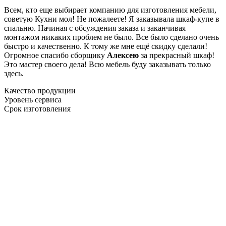
Всем, кто еще выбирает компанию для изготовления мебели,
советую Кухни мол! Не пожалеете! Я заказывала шкаф-купе в
спальню. Начиная с обсуждения заказа и заканчивая
монтажом никаких проблем не было. Все было сделано очень
быстро и качественно. К тому же мне ещё скидку сделали!
Огромное спасибо сборщику
Алексею
за прекрасный шкаф!
Это мастер своего дела! Всю мебель буду заказывать только
здесь.
Качество продукции
Уровень сервиса
Срок изготовления