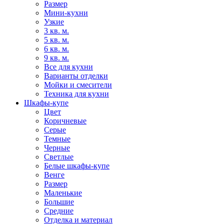
Размер
Мини-кухни
Узкие
3 кв. м.
5 кв. м.
6 кв. м.
9 кв. м.
Все для кухни
Варианты отделки
Мойки и смесители
Техника для кухни
Шкафы-купе
Цвет
Коричневые
Серые
Темные
Черные
Светлые
Белые шкафы-купе
Венге
Размер
Маленькие
Большие
Средние
Отделка и материал