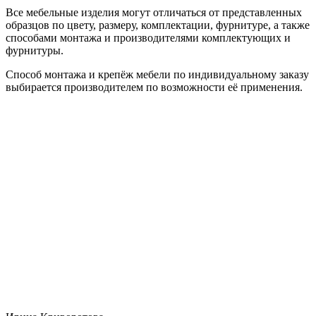
Все мебельные изделия могут отличаться от представленных
образцов по цвету, размеру, комплектации, фурнитуре, а также
способами монтажа и производителями комплектующих и
фурнитуры.
Способ монтажа и крепёж мебели по индивидуальному заказу
выбирается производителем по возможности её применения.