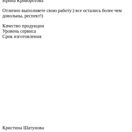
Ирина Криворотова
Отлично выполняете свою работу:) все остались более чем
довольны, респект!)
Качество продукции
Уровень сервиса
Срок изготовления
Кристина Шатунова