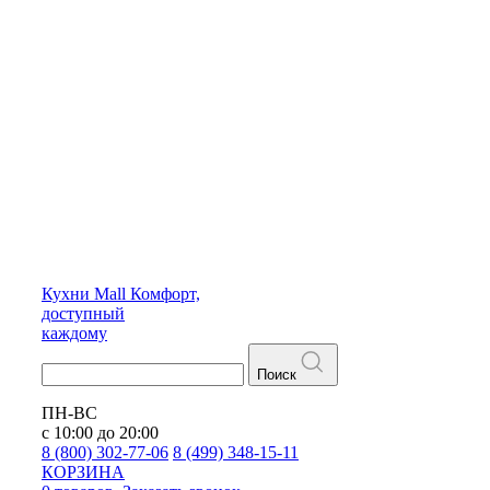
Кухни
Mall
Комфорт,
доступный
каждому
Поиск
ПН-ВС
с 10:00 до 20:00
8 (800) 302-77-06
8 (499) 348-15-11
КОРЗИНА