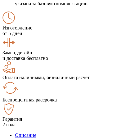
указана за базовую комплектацию
Изготовление
от 5 дней
Замер, дизайн
и доставка бесплатно
Оплата наличными, безналичный расчёт
Беспроцентная рассрочка
Гарантия
2 года
Описание