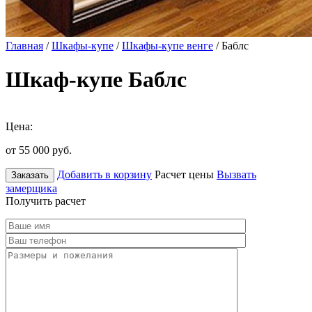
Главная
/
Шкафы-купе
/
Шкафы-купе венге
/ Баблс
Шкаф-купе Баблс
Цена:
от 55 000
руб.
Добавить в корзину
Расчет цены
Вызвать
Заказать
замерщика
Получить расчет