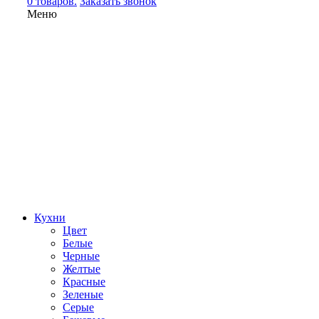
0 товаров.
Заказать звонок
Меню
Кухни
Цвет
Белые
Черные
Желтые
Красные
Зеленые
Серые