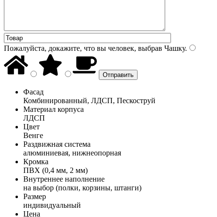
Пожалуйста, докажите, что вы человек, выбрав
Чашку
.
Фасад
Комбинированный, ЛДСП, Пескоструй
Материал корпуса
ЛДСП
Цвет
Венге
Раздвижная система
алюминиевая, нижнеопорная
Кромка
ПВХ (0,4 мм, 2 мм)
Внутреннее наполнение
на выбор (полки, корзины, штанги)
Размер
индивидуальный
Цена