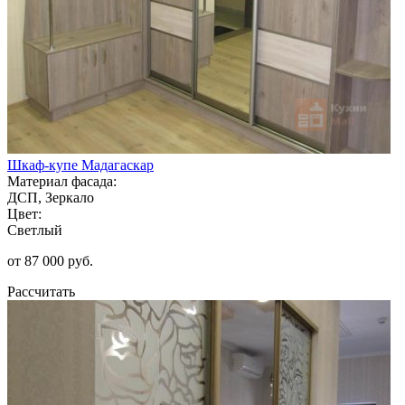
Шкаф-купе Мадагаскар
Материал фасада:
ДСП, Зеркало
Цвет:
Светлый
от 87 000 руб.
Рассчитать