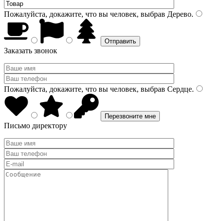
Пожалуйста, докажите, что вы человек, выбрав
Дерево
.
Заказать звонок
Пожалуйста, докажите, что вы человек, выбрав
Сердце
.
Письмо директору