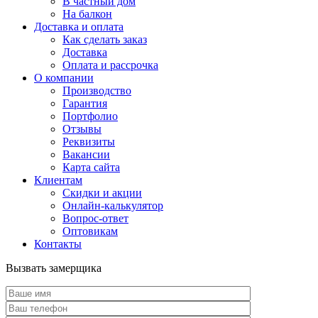
В частный дом
На балкон
Доставка и оплата
Как сделать заказ
Доставка
Оплата и рассрочка
О компании
Производство
Гарантия
Портфолио
Отзывы
Реквизиты
Вакансии
Карта сайта
Клиентам
Скидки и акции
Онлайн-калькулятор
Вопрос-ответ
Оптовикам
Контакты
Вызвать замерщика