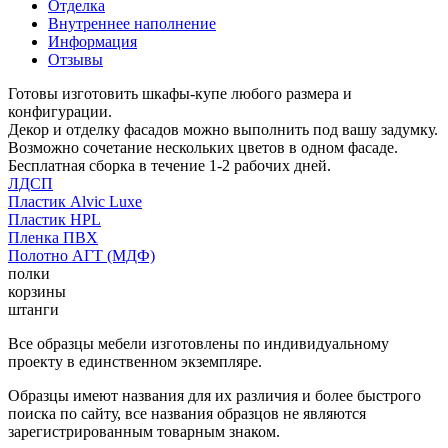
Отделка
Внутреннее наполнение
Информация
Отзывы
Готовы изготовить шкафы-купе любого размера и
конфигурации.
Декор и отделку фасадов можно выполнить под вашу задумку.
Возможно сочетание нескольких цветов в одном фасаде.
Бесплатная сборка в течение 1-2 рабочих дней.
ЛДСП
Пластик Alvic Luxe
Пластик HPL
Пленка ПВХ
Полотно АГТ (МДФ)
полки
корзины
штанги
Все образцы мебели изготовлены по индивидуальному
проекту в единственном экземпляре.
Образцы имеют названия для их различия и более быстрого
поиска по сайту, все названия образцов не являются
зарегистрированным товарным знаком.