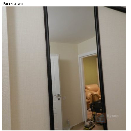
Рассчитать