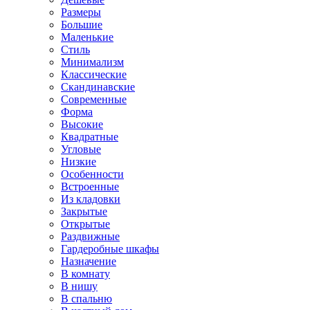
Размеры
Большие
Маленькие
Стиль
Минимализм
Классические
Скандинавские
Современные
Форма
Высокие
Квадратные
Угловые
Низкие
Особенности
Встроенные
Из кладовки
Закрытые
Открытые
Раздвижные
Гардеробные шкафы
Назначение
В комнату
В нишу
В спальню