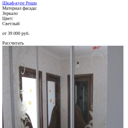
Шкаф-купе Риши
Материал фасада:
Зеркало
Цвет:
Светлый
от 39 000 руб.
Рассчитать