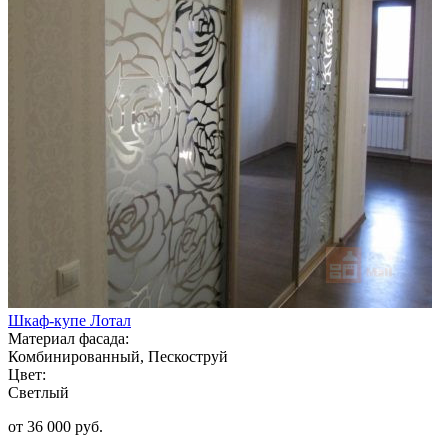
Шкаф-купе Лотал
Материал фасада:
Комбинированный, Пескоструй
Цвет:
Светлый
от 36 000 руб.