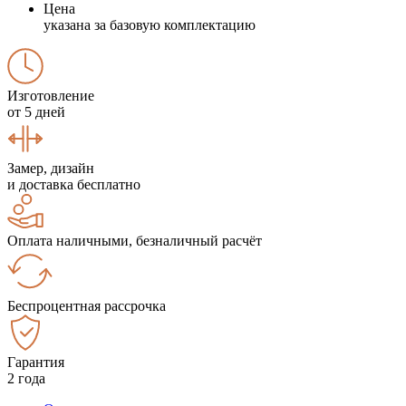
Цена
указана за базовую комплектацию
Изготовление
от 5 дней
Замер, дизайн
и доставка бесплатно
Оплата наличными, безналичный расчёт
Беспроцентная рассрочка
Гарантия
2 года