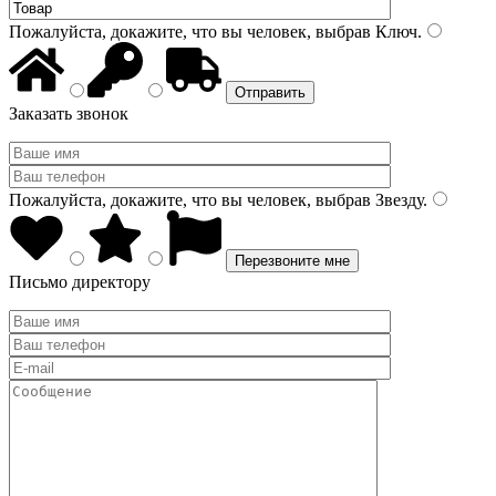
Пожалуйста, докажите, что вы человек, выбрав
Ключ
.
Заказать звонок
Пожалуйста, докажите, что вы человек, выбрав
Звезду
.
Письмо директору