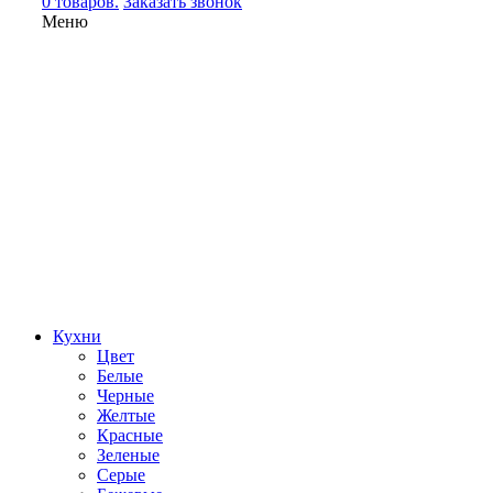
0 товаров.
Заказать звонок
Меню
Кухни
Цвет
Белые
Черные
Желтые
Красные
Зеленые
Серые