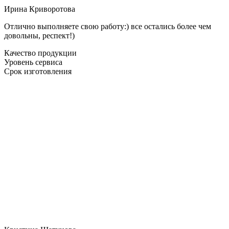
Ирина Криворотова
Отлично выполняете свою работу:) все остались более чем
довольны, респект!)
Качество продукции
Уровень сервиса
Срок изготовления