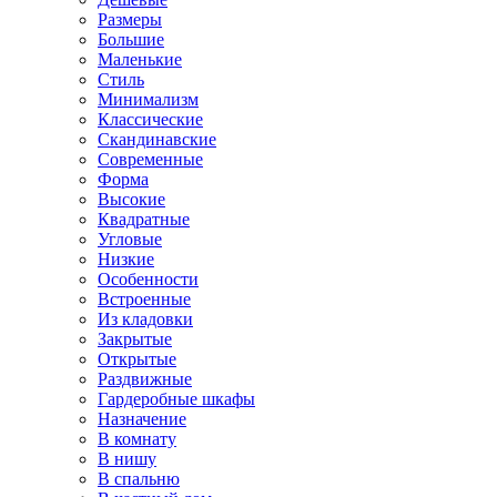
Размеры
Большие
Маленькие
Стиль
Минимализм
Классические
Скандинавские
Современные
Форма
Высокие
Квадратные
Угловые
Низкие
Особенности
Встроенные
Из кладовки
Закрытые
Открытые
Раздвижные
Гардеробные шкафы
Назначение
В комнату
В нишу
В спальню