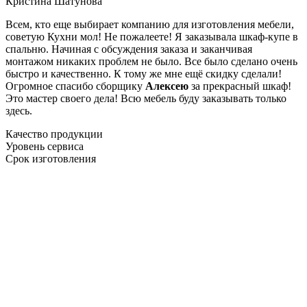
Кристина Шатунова
Всем, кто еще выбирает компанию для изготовления мебели,
советую Кухни мол! Не пожалеете! Я заказывала шкаф-купе в
спальню. Начиная с обсуждения заказа и заканчивая
монтажом никаких проблем не было. Все было сделано очень
быстро и качественно. К тому же мне ещё скидку сделали!
Огромное спасибо сборщику
Алексею
за прекрасный шкаф!
Это мастер своего дела! Всю мебель буду заказывать только
здесь.
Качество продукции
Уровень сервиса
Срок изготовления