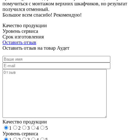
помучиться с монтажом верхних шкафчиков, но результат
получился отменный.
Большое всем спасибо! Рекомендую!
Качество продукции
Уровень сервиса
Срок изготовления
Оставить отзыв
Оставить отзыв на товар Аудет
Качество продукции
1
2
3
4
5
Уровень сервиса
1
2
3
4
5