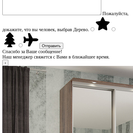
Пожалуйста,
докажите, что вы человек, выбрав
Дерево
.
Спасибо за Ваше сообщение!
Наш менеджер свяжется с Вами в ближайшее время.