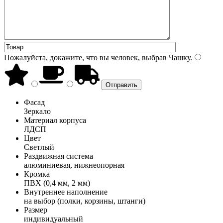
Пожалуйста, докажите, что вы человек, выбрав
Чашку
.
Фасад
Зеркало
Материал корпуса
ЛДСП
Цвет
Светлый
Раздвижная система
алюминиевая, нижнеопорная
Кромка
ПВХ (0,4 мм, 2 мм)
Внутреннее наполнение
на выбор (полки, корзины, штанги)
Размер
индивидуальный