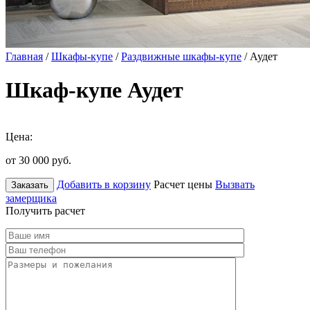
Главная
/
Шкафы-купе
/
Раздвижные шкафы-купе
/ Аудет
Шкаф-купе Аудет
Цена:
от 30 000
руб.
Добавить в корзину
Расчет цены
Вызвать
Заказать
замерщика
Получить расчет