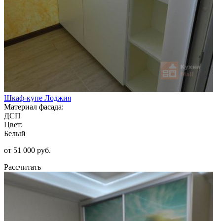
Шкаф-купе Лоджия
Материал фасада:
ДСП
Цвет:
Белый
от 51 000 руб.
Рассчитать