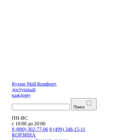
Кухни
Mall
Комфорт,
доступный
каждому
Поиск
ПН-ВС
с 10:00 до 20:00
8 (800) 302-77-06
8 (499) 348-15-11
КОРЗИНА