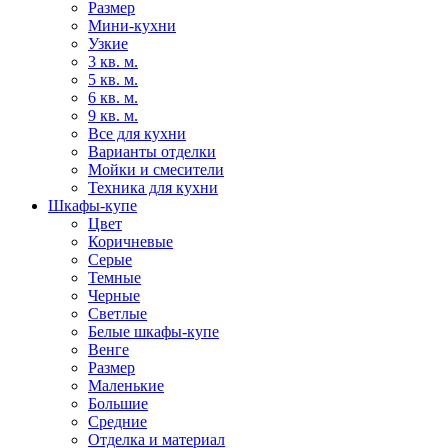
Размер
Мини-кухни
Узкие
3 кв. м.
5 кв. м.
6 кв. м.
9 кв. м.
Все для кухни
Варианты отделки
Мойки и смесители
Техника для кухни
Шкафы-купе
Цвет
Коричневые
Серые
Темные
Черные
Светлые
Белые шкафы-купе
Венге
Размер
Маленькие
Большие
Средние
Отделка и материал