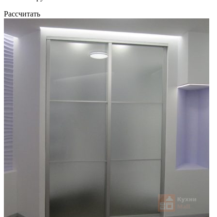
Рассчитать