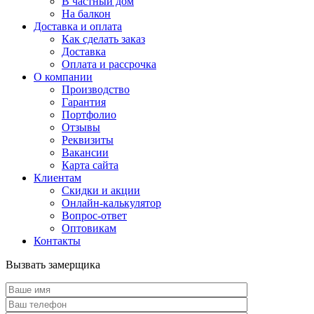
В частный дом
На балкон
Доставка и оплата
Как сделать заказ
Доставка
Оплата и рассрочка
О компании
Производство
Гарантия
Портфолио
Отзывы
Реквизиты
Вакансии
Карта сайта
Клиентам
Скидки и акции
Онлайн-калькулятор
Вопрос-ответ
Оптовикам
Контакты
Вызвать замерщика