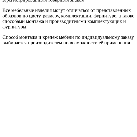
Все мебельные изделия могут отличаться от представленных
образцов по цвету, размеру, комплектации, фурнитуре, а также
способами монтажа и производителями комплектующих и
фурнитуры.
Способ монтажа и крепёж мебели по индивидуальному заказу
выбирается производителем по возможности её применения.