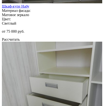
Шкаф-купе Набу
Материал фасада:
Матовое зеркало
Цвет:
Светлый
от 75 000 руб.
Рассчитать