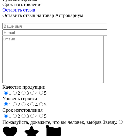
Срок изготовления
Оставить отзыв
Оставить отзыв на товар Астрокариум
Качество продукции
1
2
3
4
5
Уровень сервиса
1
2
3
4
5
Срок изготовления
1
2
3
4
5
Пожалуйста, докажите, что вы человек, выбрав
Звезду
.