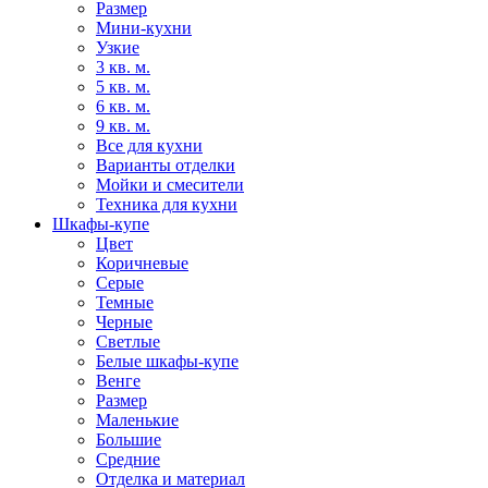
Размер
Мини-кухни
Узкие
3 кв. м.
5 кв. м.
6 кв. м.
9 кв. м.
Все для кухни
Варианты отделки
Мойки и смесители
Техника для кухни
Шкафы-купе
Цвет
Коричневые
Серые
Темные
Черные
Светлые
Белые шкафы-купе
Венге
Размер
Маленькие
Большие
Средние
Отделка и материал