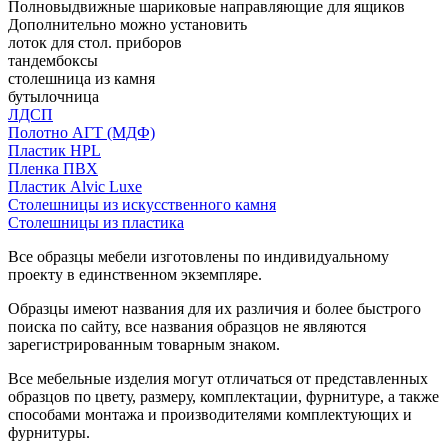
Полновыдвижные шариковые направляющие для ящиков
Дополнительно можно установить
лоток для стол. приборов
тандембоксы
столешница из камня
бутылочница
ЛДСП
Полотно АГТ (МДФ)
Пластик HPL
Пленка ПВХ
Пластик Alvic Luxe
Столешницы из искусственного камня
Столешницы из пластика
Все образцы мебели изготовлены по индивидуальному
проекту в единственном экземпляре.
Образцы имеют названия для их различия и более быстрого
поиска по сайту, все названия образцов не являются
зарегистрированным товарным знаком.
Все мебельные изделия могут отличаться от представленных
образцов по цвету, размеру, комплектации, фурнитуре, а также
способами монтажа и производителями комплектующих и
фурнитуры.