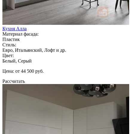
Кухня Алла
Материал фасада:
Пластик
Стиль:
Евро, Итальянский, Лофт и др.
Цвет:
Белый, Серый
Цена: от 44 500 руб.
Рассчитать