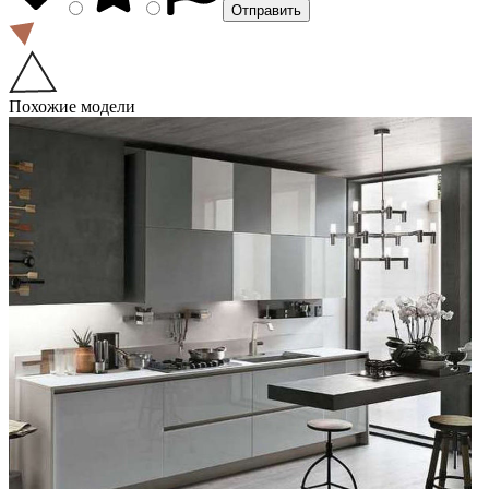
Похожие модели