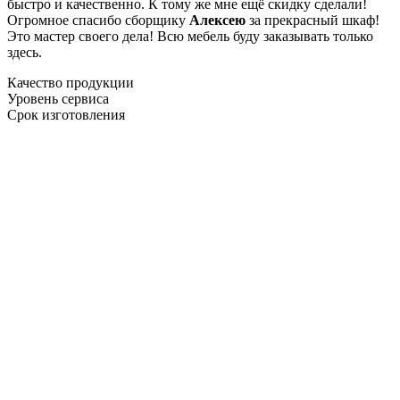
быстро и качественно. К тому же мне ещё скидку сделали!
Огромное спасибо сборщику
Алексею
за прекрасный шкаф!
Это мастер своего дела! Всю мебель буду заказывать только
здесь.
Качество продукции
Уровень сервиса
Срок изготовления