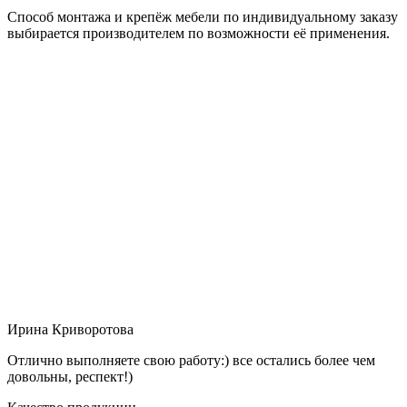
Способ монтажа и крепёж мебели по индивидуальному заказу
выбирается производителем по возможности её применения.
Ирина Криворотова
Отлично выполняете свою работу:) все остались более чем
довольны, респект!)