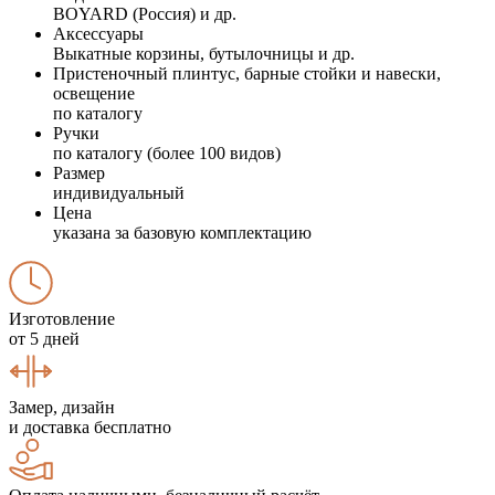
BOYARD (Россия) и др.
Аксессуары
Выкатные корзины, бутылочницы и др.
Пристеночный плинтус, барные стойки и навески,
освещение
по каталогу
Ручки
по каталогу (более 100 видов)
Размер
индивидуальный
Цена
указана за базовую комплектацию
Изготовление
от 5 дней
Замер, дизайн
и доставка бесплатно