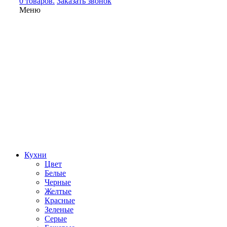
0 товаров.
Заказать звонок
Меню
Кухни
Цвет
Белые
Черные
Желтые
Красные
Зеленые
Серые