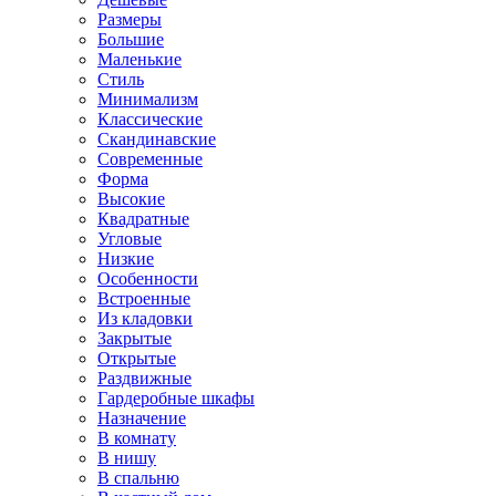
Размеры
Большие
Маленькие
Стиль
Минимализм
Классические
Скандинавские
Современные
Форма
Высокие
Квадратные
Угловые
Низкие
Особенности
Встроенные
Из кладовки
Закрытые
Открытые
Раздвижные
Гардеробные шкафы
Назначение
В комнату
В нишу
В спальню