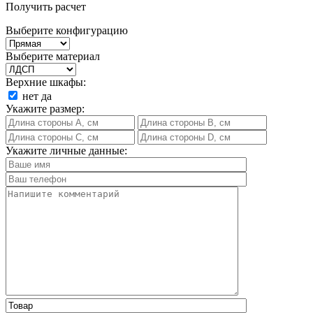
Получить расчет
Выберите конфигурацию
Выберите материал
Верхние шкафы:
нет
да
Укажите размер:
Укажите личные данные: