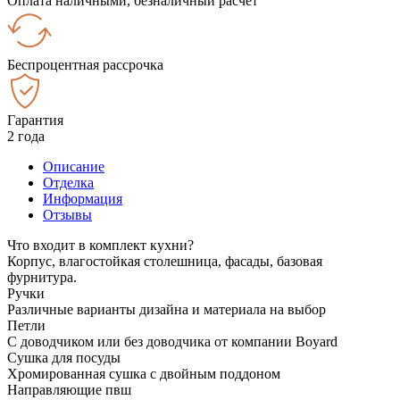
Оплата наличными, безналичный расчёт
Беспроцентная рассрочка
Гарантия
2 года
Описание
Отделка
Информация
Отзывы
Что входит в комплект кухни?
Корпус, влагостойкая столешница, фасады, базовая
фурнитура.
Ручки
Различные варианты дизайна и материала на выбор
Петли
С доводчиком или без доводчика от компании Boyard
Сушка для посуды
Хромированная сушка с двойным поддоном
Направляющие пвш