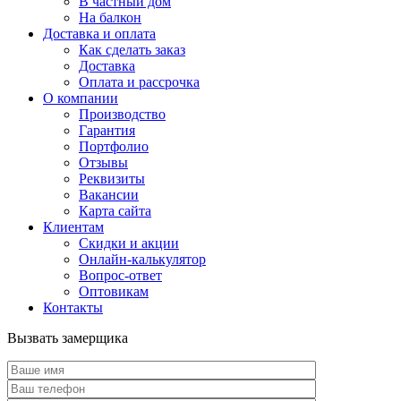
В частный дом
На балкон
Доставка и оплата
Как сделать заказ
Доставка
Оплата и рассрочка
О компании
Производство
Гарантия
Портфолио
Отзывы
Реквизиты
Вакансии
Карта сайта
Клиентам
Скидки и акции
Онлайн-калькулятор
Вопрос-ответ
Оптовикам
Контакты
Вызвать замерщика