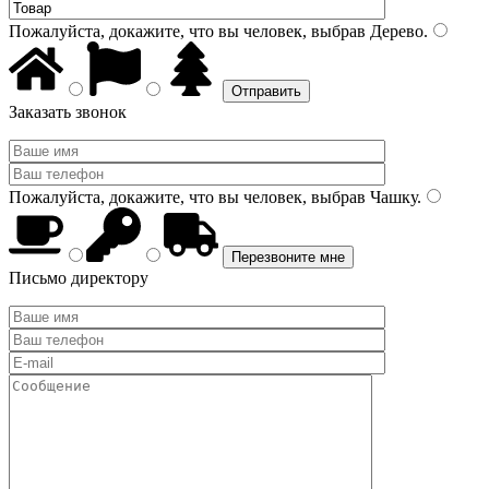
Пожалуйста, докажите, что вы человек, выбрав
Дерево
.
Заказать звонок
Пожалуйста, докажите, что вы человек, выбрав
Чашку
.
Письмо директору