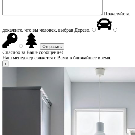
Пожалуйста,
докажите, что вы человек, выбрав
Дерево
.
Спасибо за Ваше сообщение!
Наш менеджер свяжется с Вами в ближайшее время.