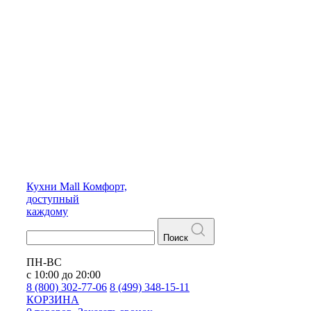
Кухни
Mall
Комфорт,
доступный
каждому
Поиск
ПН-ВС
с 10:00 до 20:00
8 (800) 302-77-06
8 (499) 348-15-11
КОРЗИНА