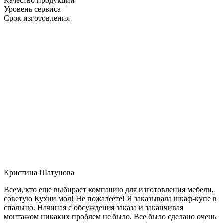
Качество продукции
Уровень сервиса
Срок изготовления
Кристина Шатунова
Всем, кто еще выбирает компанию для изготовления мебели,
советую Кухни мол! Не пожалеете! Я заказывала шкаф-купе в
спальню. Начиная с обсуждения заказа и заканчивая
монтажом никаких проблем не было. Все было сделано очень