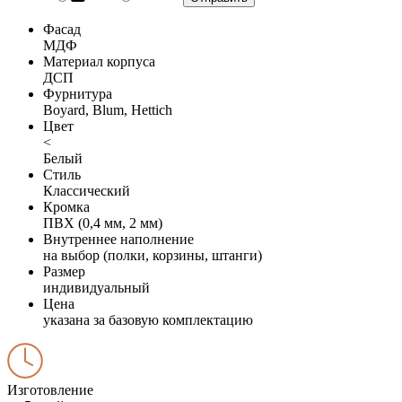
Фасад
МДФ
Материал корпуса
ДСП
Фурнитура
Boyard, Blum, Hettich
Цвет
<
Белый
Стиль
Классический
Кромка
ПВХ (0,4 мм, 2 мм)
Внутреннее наполнение
на выбор (полки, корзины, штанги)
Размер
индивидуальный
Цена
указана за базовую комплектацию
Изготовление