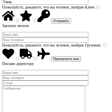
Пожалуйста, докажите, что вы человек, выбрав
Ключ
.
Заказать звонок
Пожалуйста, докажите, что вы человек, выбрав
Грузовик
.
Письмо директору