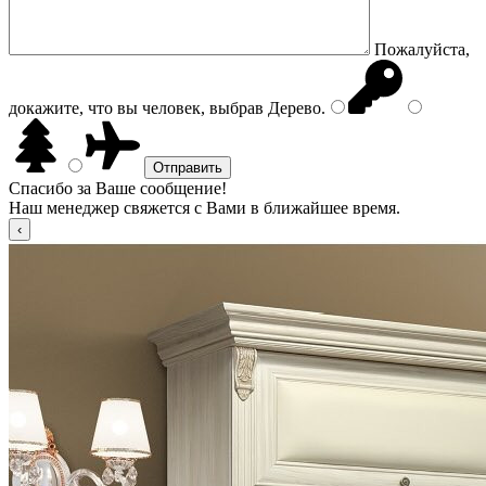
Пожалуйста,
докажите, что вы человек, выбрав
Дерево
.
Спасибо за Ваше сообщение!
Наш менеджер свяжется с Вами в ближайшее время.