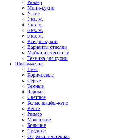
Размер
Мини-кухни
Узкие
3 кв. м.
5 кв. м.
6 кв. м.
9 кв. м.
Все для кухни
Варианты отделки
Мойки и смесители
Техника для кухни
Шкафы-купе
Цвет
Коричневые
Серые
Темные
Черные
Светлые
Белые шкафы-купе
Венге
Размер
Маленькие
Большие
Средние
Отделка и материал