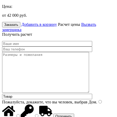
Цена:
от 42 000
руб.
Добавить в корзину
Расчет цены
Вызвать
Заказать
замерщика
Получить расчет
Пожалуйста, докажите, что вы человек, выбрав
Дом
.