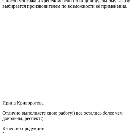
Способ монтажа и крепёж мебели по индивидуальному заказу
выбирается производителем по возможности её применения.
Ирина Криворотова
Отлично выполняете свою работу:) все остались более чем
довольны, респект!)
Качество продукции