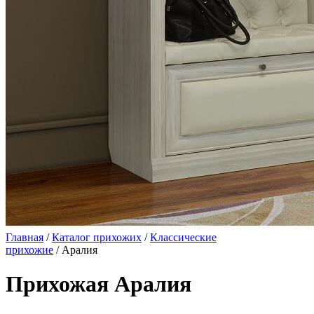
Главная
/
Каталог прихожих
/
Классические
прихожие
/ Аралия
Прихожая Аралия