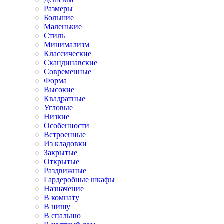
Размеры
Большие
Маленькие
Стиль
Минимализм
Классические
Скандинавские
Современные
Форма
Высокие
Квадратные
Угловые
Низкие
Особенности
Встроенные
Из кладовки
Закрытые
Открытые
Раздвижные
Гардеробные шкафы
Назначение
В комнату
В нишу
В спальню