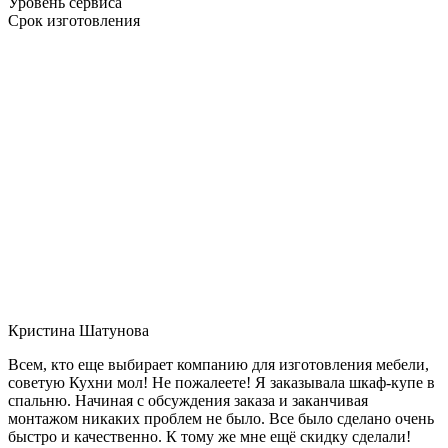
Уровень сервиса
Срок изготовления
Кристина Шатунова
Всем, кто еще выбирает компанию для изготовления мебели,
советую Кухни мол! Не пожалеете! Я заказывала шкаф-купе в
спальню. Начиная с обсуждения заказа и заканчивая
монтажом никаких проблем не было. Все было сделано очень
быстро и качественно. К тому же мне ещё скидку сделали!