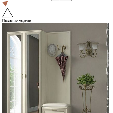
Похожие модели