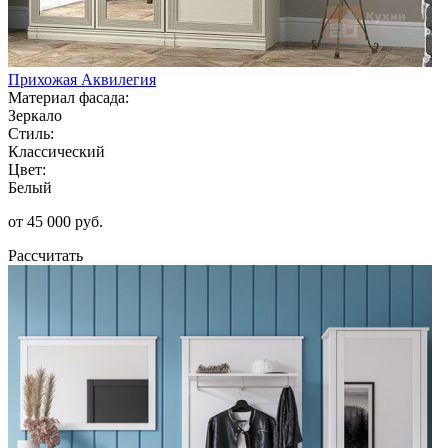
Прихожая Аквилегия
Материал фасада:
Зеркало
Стиль:
Классический
Цвет:
Белый
от 45 000 руб.
Рассчитать