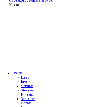
0 товаров.
Заказать звонок
Меню
Кухни
Цвет
Белые
Черные
Желтые
Красные
Зеленые
Серые