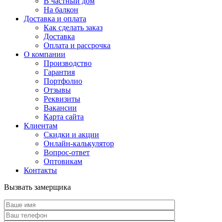
В частный дом
На балкон
Доставка и оплата
Как сделать заказ
Доставка
Оплата и рассрочка
О компании
Производство
Гарантия
Портфолио
Отзывы
Реквизиты
Вакансии
Карта сайта
Клиентам
Скидки и акции
Онлайн-калькулятор
Вопрос-ответ
Оптовикам
Контакты
Вызвать замерщика