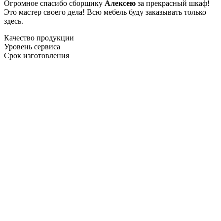
Огромное спасибо сборщику
Алексею
за прекрасный шкаф!
Это мастер своего дела! Всю мебель буду заказывать только
здесь.
Качество продукции
Уровень сервиса
Срок изготовления