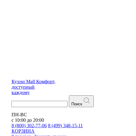
Кухни
Mall
Комфорт,
доступный
каждому
Поиск
ПН-ВС
с 10:00 до 20:00
8 (800) 302-77-06
8 (499) 348-15-11
КОРЗИНА