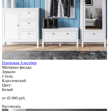
Прихожая Альсобия
Материал фасада:
Зеркало
Стиль:
Классический
Цвет:
Белый
от 45 000 руб.
Рассчитать