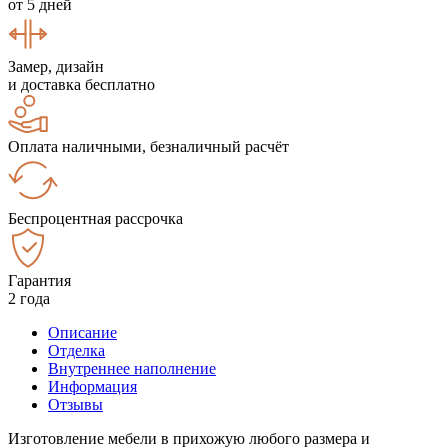
от 5 дней
Замер, дизайн
и доставка бесплатно
Оплата наличными, безналичный расчёт
Беспроцентная рассрочка
Гарантия
2 года
Описание
Отделка
Внутреннее наполнение
Информация
Отзывы
Изготовление мебели в прихожую любого размера и