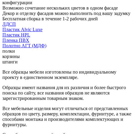
конфигурации
Возможно сочетание нескольких цветов в одном фасаде
Декор и отделку фасадов можно выполнить под вашу задумку
Бесплатная сборка в течение 1-2 рабочих дней
ЛДСП
Пластик Alvic Luxe
Пластик HPL
Пленка ПВХ
Полотно АГТ (МДФ)
полки
корзины
штанги
Все образцы мебели изготовлены по индивидуальному
проекту в единственном экземпляре.
Образцы имеют названия для их различия и более быстрого
поиска по сайту, все названия образцов не являются
зарегистрированным товарным знаком.
Все мебельные изделия могут отличаться от представленных
образцов по цвету, размеру, комплектации, фурнитуре, а также
способами монтажа и производителями комплектующих и
фурнитуры.