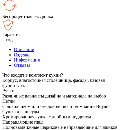
Беспроцентная рассрочка
Гарантия
2 года
Описание
Отделка
Информация
Отзывы
Что входит в комплект кухни?
Корпус, влагостойкая столешница, фасады, базовая
фурнитура.
Ручки
Различные варианты дизайна и материала на выбор
Петли
С доводчиком или без доводчика от компании Boyard
Сушка для посуды
Хромированная сушка с двойным поддоном
Направляющие пвш
Полновыдвижные шариковые направляющие для ящиков