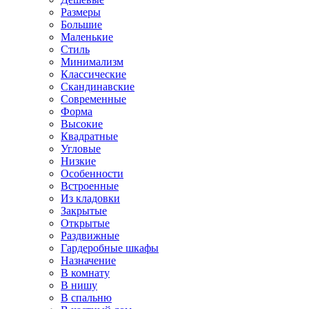
Размеры
Большие
Маленькие
Стиль
Минимализм
Классические
Скандинавские
Современные
Форма
Высокие
Квадратные
Угловые
Низкие
Особенности
Встроенные
Из кладовки
Закрытые
Открытые
Раздвижные
Гардеробные шкафы
Назначение
В комнату
В нишу
В спальню