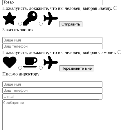
Пожалуйста, докажите, что вы человек, выбрав
Звезду
.
Заказать звонок
Пожалуйста, докажите, что вы человек, выбрав
Самолёт
.
Письмо директору