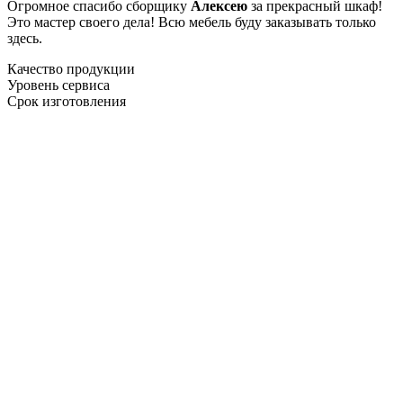
Огромное спасибо сборщику
Алексею
за прекрасный шкаф!
Это мастер своего дела! Всю мебель буду заказывать только
здесь.
Качество продукции
Уровень сервиса
Срок изготовления