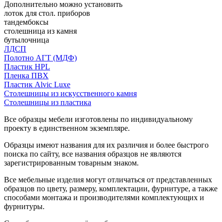
Дополнительно можно установить
лоток для стол. приборов
тандембоксы
столешница из камня
бутылочница
ЛДСП
Полотно АГТ (МДФ)
Пластик HPL
Пленка ПВХ
Пластик Alvic Luxe
Столешницы из искусственного камня
Столешницы из пластика
Все образцы мебели изготовлены по индивидуальному
проекту в единственном экземпляре.
Образцы имеют названия для их различия и более быстрого
поиска по сайту, все названия образцов не являются
зарегистрированным товарным знаком.
Все мебельные изделия могут отличаться от представленных
образцов по цвету, размеру, комплектации, фурнитуре, а также
способами монтажа и производителями комплектующих и
фурнитуры.