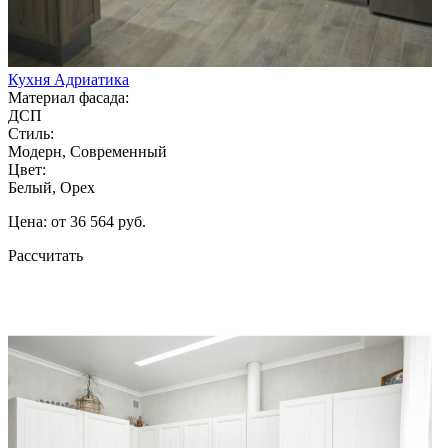
Кухня Адриатика
Материал фасада:
ДСП
Стиль:
Модерн, Современный
Цвет:
Белый, Орех
Цена: от 36 564 руб.
Рассчитать