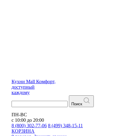
Кухни
Mall
Комфорт,
доступный
каждому
Поиск
ПН-ВС
с 10:00 до 20:00
8 (800) 302-77-06
8 (499) 348-15-11
КОРЗИНА