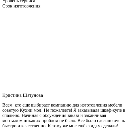
Уровень сервиса
Срок изготовления
Кристина Шатунова
Всем, кто еще выбирает компанию для изготовления мебели,
советую Кухни мол! Не пожалеете! Я заказывала шкаф-купе в
спальню. Начиная с обсуждения заказа и заканчивая
монтажом никаких проблем не было. Все было сделано очень
быстро и качественно. К тому же мне ещё скидку сделали!