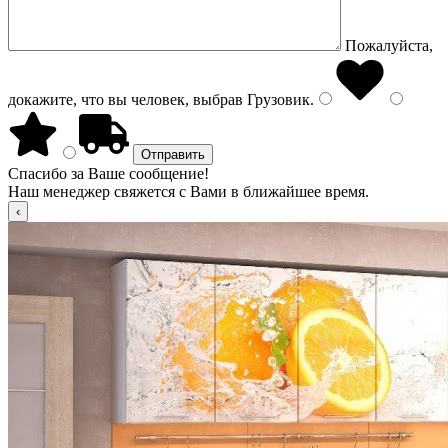
Пожалуйста,
докажите, что вы человек, выбрав
Грузовик
.
Спасибо за Ваше сообщение!
Наш менеджер свяжется с Вами в ближайшее время.