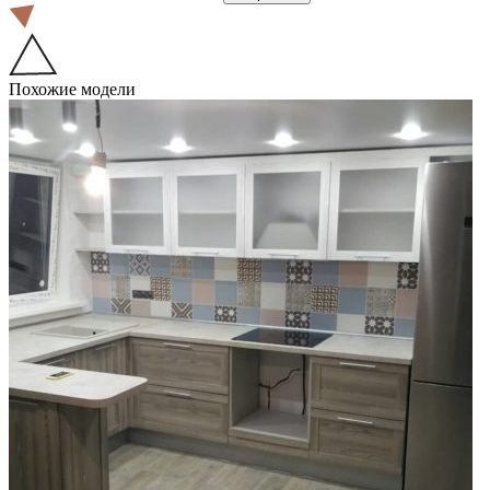
Похожие модели