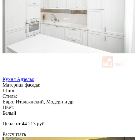
Кухня Адзельо
Материал фасада:
Шпон
Стиль:
Евро, Итальянский, Модерн и др.
Цвет:
Белый
Цена: от 44 213 руб.
Рассчитать