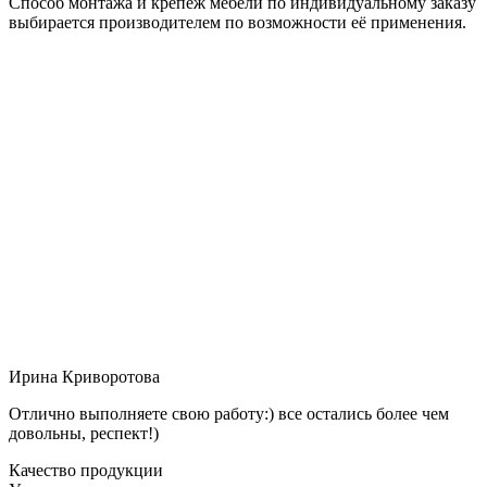
Способ монтажа и крепёж мебели по индивидуальному заказу
выбирается производителем по возможности её применения.
Ирина Криворотова
Отлично выполняете свою работу:) все остались более чем
довольны, респект!)
Качество продукции