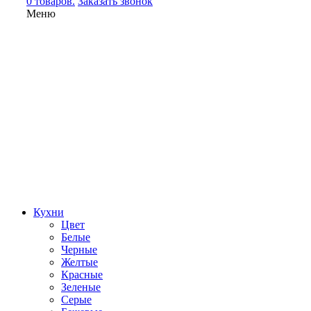
0 товаров.
Заказать звонок
Меню
Кухни
Цвет
Белые
Черные
Желтые
Красные
Зеленые
Серые