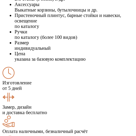
Аксессуары
Выкатные корзины, бутылочницы и др.
Пристеночный плинтус, барные стойки и навески,
освещение
по каталогу
Ручки
по каталогу (более 100 видов)
Размер
индивидуальный
Цена
указана за базовую комплектацию
Изготовление
от 5 дней
Замер, дизайн
и доставка бесплатно
Оплата наличными, безналичный расчёт