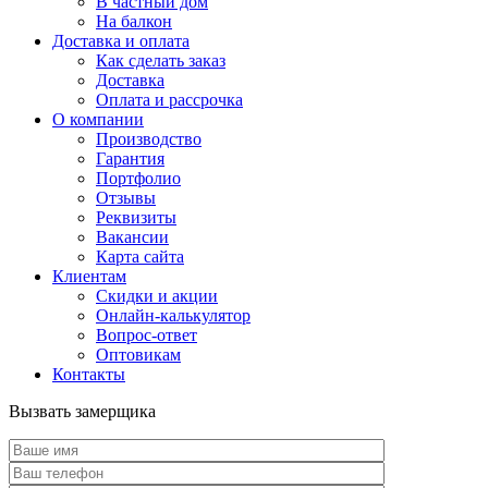
В частный дом
На балкон
Доставка и оплата
Как сделать заказ
Доставка
Оплата и рассрочка
О компании
Производство
Гарантия
Портфолио
Отзывы
Реквизиты
Вакансии
Карта сайта
Клиентам
Скидки и акции
Онлайн-калькулятор
Вопрос-ответ
Оптовикам
Контакты
Вызвать замерщика