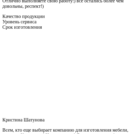
Отлично выполняете свою работу:) все остались более чем
довольны, респект!)
Качество продукции
Уровень сервиса
Срок изготовления
Кристина Шатунова
Всем, кто еще выбирает компанию для изготовления мебели,