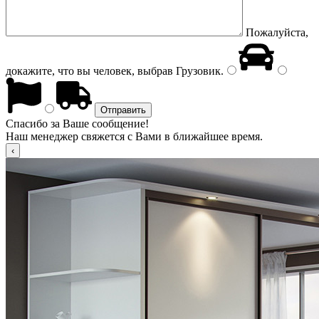
Пожалуйста,
докажите, что вы человек, выбрав
Грузовик
.
Спасибо за Ваше сообщение!
Наш менеджер свяжется с Вами в ближайшее время.