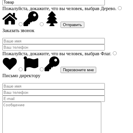
Пожалуйста, докажите, что вы человек, выбрав
Дерево
.
Заказать звонок
Пожалуйста, докажите, что вы человек, выбрав
Флаг
.
Письмо директору