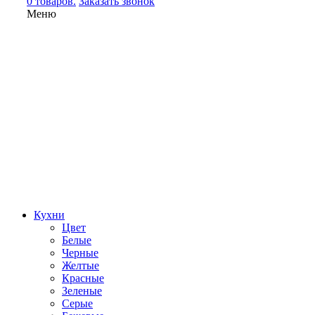
0 товаров.
Заказать звонок
Меню
Кухни
Цвет
Белые
Черные
Желтые
Красные
Зеленые
Серые