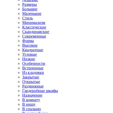
Размеры
Большие
Маленькие
Стиль
Минимализм
Классические
Скандинавские
Современные
Форма
Высокие
Квадратные
Угловые
Низкие
Особенности
Встроенные
Из кладовки
Закрытые
Открытые
Раздвижные
Гардеробные шкафы
Назначение
В комнату
В нишу
В спальню