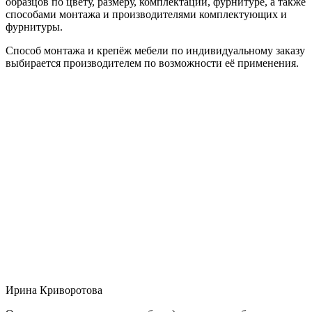
образцов по цвету, размеру, комплектации, фурнитуре, а также
способами монтажа и производителями комплектующих и
фурнитуры.
Способ монтажа и крепёж мебели по индивидуальному заказу
выбирается производителем по возможности её применения.
Ирина Криворотова