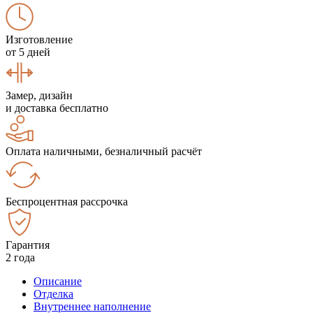
Изготовление
от 5 дней
Замер, дизайн
и доставка бесплатно
Оплата наличными, безналичный расчёт
Беспроцентная рассрочка
Гарантия
2 года
Описание
Отделка
Внутреннее наполнение