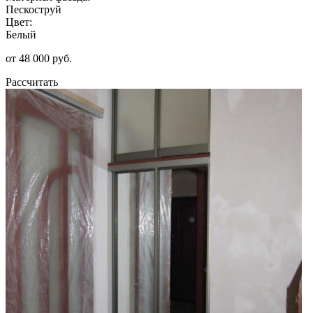
Пескоструй
Цвет:
Белый
от 48 000 руб.
Рассчитать