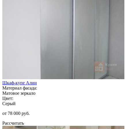
Шкаф-купе Алин
Материал фасада:
Матовое зеркало
Цвет:
Серый
от 78 000 руб.
Рассчитать