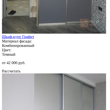
Шкаф-купе Графит
Материал фасада:
Комбинированный
Цвет:
Темный
от 42 000 руб.
Рассчитать