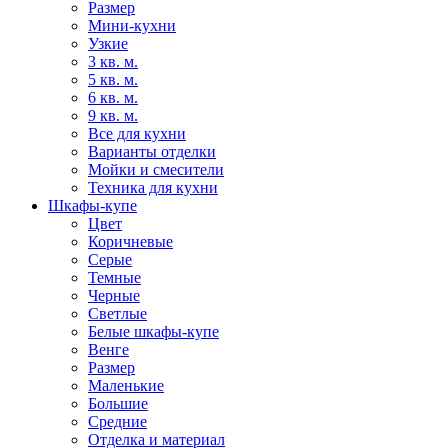
Размер
Мини-кухни
Узкие
3 кв. м.
5 кв. м.
6 кв. м.
9 кв. м.
Все для кухни
Варианты отделки
Мойки и смесители
Техника для кухни
Шкафы-купе
Цвет
Коричневые
Серые
Темные
Черные
Светлые
Белые шкафы-купе
Венге
Размер
Маленькие
Большие
Средние
Отделка и материал