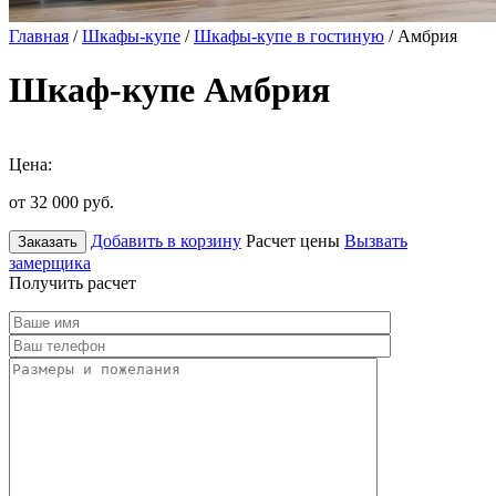
Главная
/
Шкафы-купе
/
Шкафы-купе в гостиную
/ Амбрия
Шкаф-купе Амбрия
Цена:
от 32 000
руб.
Добавить в корзину
Расчет цены
Вызвать
Заказать
замерщика
Получить расчет