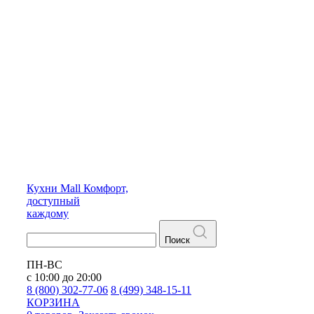
Кухни
Mall
Комфорт,
доступный
каждому
Поиск
ПН-ВС
с 10:00 до 20:00
8 (800) 302-77-06
8 (499) 348-15-11
КОРЗИНА