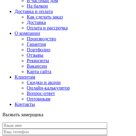
В частный дом
На балкон
Доставка и оплата
Как сделать заказ
Доставка
Оплата и рассрочка
О компании
Производство
Гарантия
Портфолио
Отзывы
Реквизиты
Вакансии
Карта сайта
Клиентам
Скидки и акции
Онлайн-калькулятор
Вопрос-ответ
Оптовикам
Контакты
Вызвать замерщика