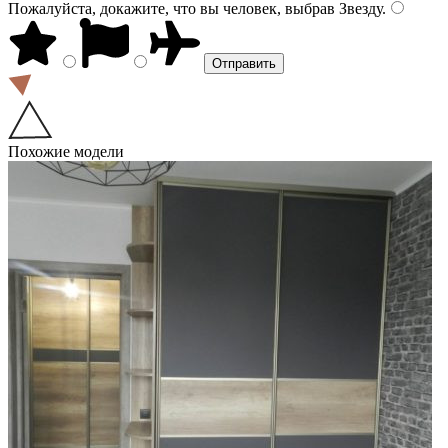
Пожалуйста, докажите, что вы человек, выбрав
Звезду
.
Похожие модели