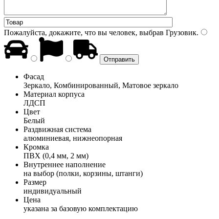
Пожалуйста, докажите, что вы человек, выбрав
Грузовик
.
Фасад
Зеркало, Комбинированный, Матовое зеркало
Материал корпуса
ЛДСП
Цвет
Белый
Раздвижная система
алюминиевая, нижнеопорная
Кромка
ПВХ (0,4 мм, 2 мм)
Внутреннее наполнение
на выбор (полки, корзины, штанги)
Размер
индивидуальный
Цена
указана за базовую комплектацию