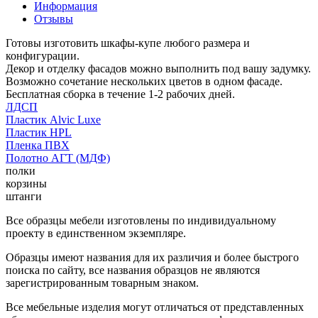
Информация
Отзывы
Готовы изготовить шкафы-купе любого размера и
конфигурации.
Декор и отделку фасадов можно выполнить под вашу задумку.
Возможно сочетание нескольких цветов в одном фасаде.
Бесплатная сборка в течение 1-2 рабочих дней.
ЛДСП
Пластик Alvic Luxe
Пластик HPL
Пленка ПВХ
Полотно АГТ (МДФ)
полки
корзины
штанги
Все образцы мебели изготовлены по индивидуальному
проекту в единственном экземпляре.
Образцы имеют названия для их различия и более быстрого
поиска по сайту, все названия образцов не являются
зарегистрированным товарным знаком.
Все мебельные изделия могут отличаться от представленных