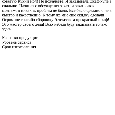
советую Кухни мол! Не пожалеете! Я заказывала шкаф-купе в
спальню. Начиная с обсуждения заказа и заканчивая
монтажом никаких проблем не было. Все было сделано очень
быстро и качественно. К тому же мне ещё скидку сделали!
Огромное спасибо сборщику
Алексею
за прекрасный шкаф!
Это мастер своего дела! Всю мебель буду заказывать только
здесь.
Качество продукции
Уровень сервиса
Срок изготовления