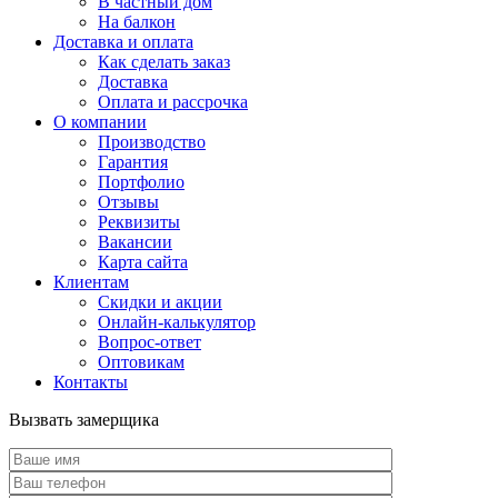
В частный дом
На балкон
Доставка и оплата
Как сделать заказ
Доставка
Оплата и рассрочка
О компании
Производство
Гарантия
Портфолио
Отзывы
Реквизиты
Вакансии
Карта сайта
Клиентам
Скидки и акции
Онлайн-калькулятор
Вопрос-ответ
Оптовикам
Контакты
Вызвать замерщика