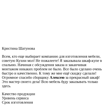
Кристина Шатунова
Всем, кто еще выбирает компанию для изготовления мебели,
советую Кухни мол! Не пожалеете! Я заказывала шкаф-купе в
спальню. Начиная с обсуждения заказа и заканчивая
монтажом никаких проблем не было. Все было сделано очень
быстро и качественно. К тому же мне ещё скидку сделали!
Огромное спасибо сборщику
Алексею
за прекрасный шкаф!
Это мастер своего дела! Всю мебель буду заказывать только
здесь.
Качество продукции
Уровень сервиса
Срок изготовления