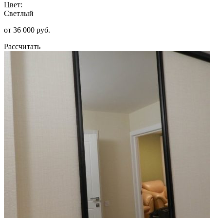
Цвет:
Светлый
от 36 000 руб.
Рассчитать