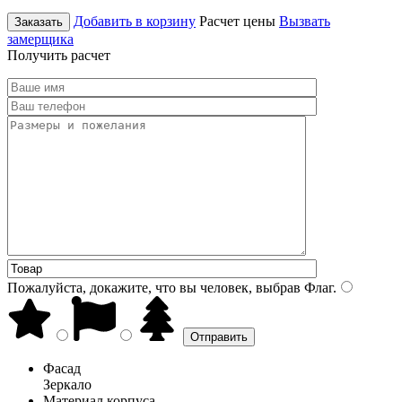
Добавить в корзину
Расчет цены
Вызвать
Заказать
замерщика
Получить расчет
Пожалуйста, докажите, что вы человек, выбрав
Флаг
.
Фасад
Зеркало
Материал корпуса