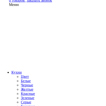
0 товаров.
Заказать звонок
Меню
Кухни
Цвет
Белые
Черные
Желтые
Красные
Зеленые
Серые