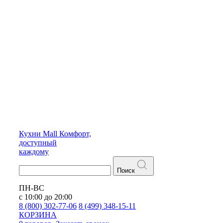
Кухни
Mall
Комфорт,
доступный
каждому
Поиск
ПН-ВС
с 10:00 до 20:00
8 (800) 302-77-06
8 (499) 348-15-11
КОРЗИНА