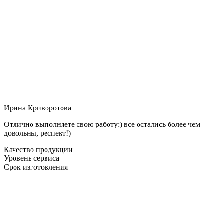
Ирина Криворотова
Отлично выполняете свою работу:) все остались более чем
довольны, респект!)
Качество продукции
Уровень сервиса
Срок изготовления