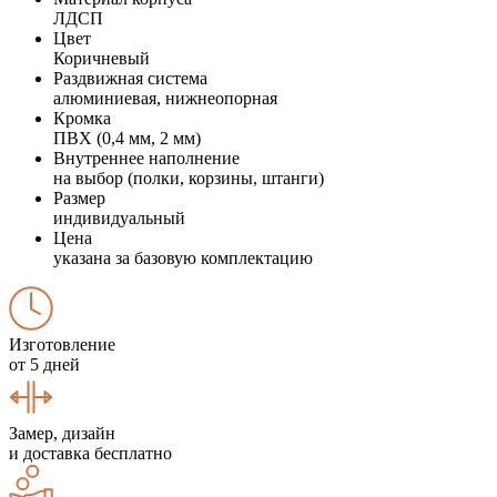
ЛДСП
Цвет
Коричневый
Раздвижная система
алюминиевая, нижнеопорная
Кромка
ПВХ (0,4 мм, 2 мм)
Внутреннее наполнение
на выбор (полки, корзины, штанги)
Размер
индивидуальный
Цена
указана за базовую комплектацию
Изготовление
от 5 дней
Замер, дизайн
и доставка бесплатно