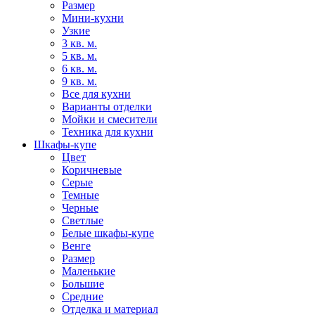
Размер
Мини-кухни
Узкие
3 кв. м.
5 кв. м.
6 кв. м.
9 кв. м.
Все для кухни
Варианты отделки
Мойки и смесители
Техника для кухни
Шкафы-купе
Цвет
Коричневые
Серые
Темные
Черные
Светлые
Белые шкафы-купе
Венге
Размер
Маленькие
Большие
Средние
Отделка и материал