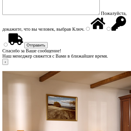
Пожалуйста,
докажите, что вы человек, выбрав
Ключ
.
Спасибо за Ваше сообщение!
Наш менеджер свяжется с Вами в ближайшее время.