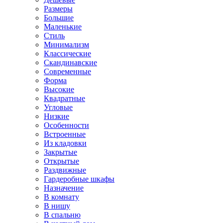
Размеры
Большие
Маленькие
Стиль
Минимализм
Классические
Скандинавские
Современные
Форма
Высокие
Квадратные
Угловые
Низкие
Особенности
Встроенные
Из кладовки
Закрытые
Открытые
Раздвижные
Гардеробные шкафы
Назначение
В комнату
В нишу
В спальню