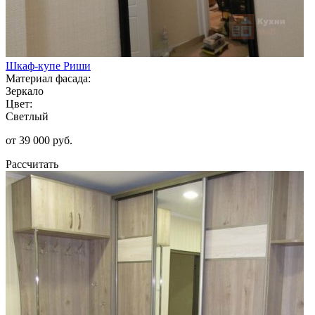
Шкаф-купе Риши
Материал фасада:
Зеркало
Цвет:
Светлый
от 39 000 руб.
Рассчитать