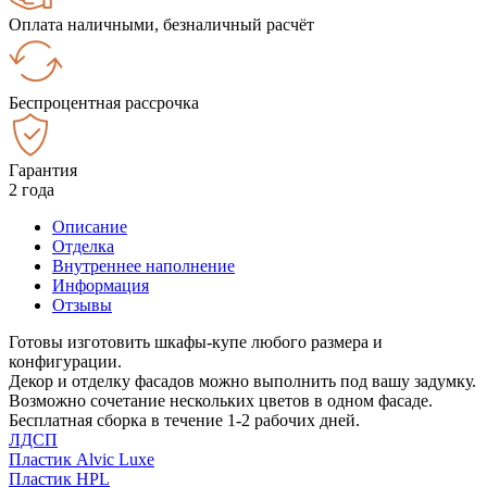
Оплата наличными, безналичный расчёт
Беспроцентная рассрочка
Гарантия
2 года
Описание
Отделка
Внутреннее наполнение
Информация
Отзывы
Готовы изготовить шкафы-купе любого размера и
конфигурации.
Декор и отделку фасадов можно выполнить под вашу задумку.
Возможно сочетание нескольких цветов в одном фасаде.
Бесплатная сборка в течение 1-2 рабочих дней.
ЛДСП
Пластик Alvic Luxe
Пластик HPL