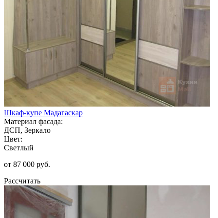
Шкаф-купе Мадагаскар
Материал фасада:
ДСП, Зеркало
Цвет:
Светлый
от 87 000 руб.
Рассчитать