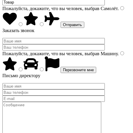
Пожалуйста, докажите, что вы человек, выбрав
Самолёт
.
Заказать звонок
Пожалуйста, докажите, что вы человек, выбрав
Машину
.
Письмо директору