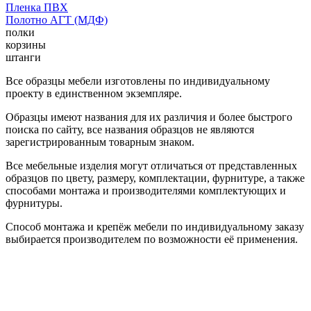
Пленка ПВХ
Полотно АГТ (МДФ)
полки
корзины
штанги
Все образцы мебели изготовлены по индивидуальному
проекту в единственном экземпляре.
Образцы имеют названия для их различия и более быстрого
поиска по сайту, все названия образцов не являются
зарегистрированным товарным знаком.
Все мебельные изделия могут отличаться от представленных
образцов по цвету, размеру, комплектации, фурнитуре, а также
способами монтажа и производителями комплектующих и
фурнитуры.
Способ монтажа и крепёж мебели по индивидуальному заказу
выбирается производителем по возможности её применения.