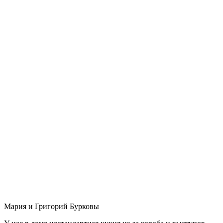
Мария и Григорий Бурковы