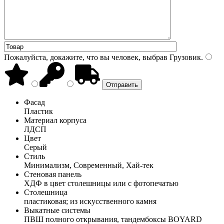
Пожалуйста, докажите, что вы человек, выбрав
Грузовик
.
Фасад
Пластик
Материал корпуса
ЛДСП
Цвет
Серый
Стиль
Минимализм, Современный, Хай-тек
Стеновая панель
ХДФ в цвет столешницы или с фотопечатью
Столешница
пластиковая; из искусственного камня
Выкатные системы
ПВШ полного открывания, тандембоксы BOYARD