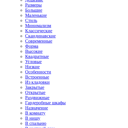
Размеры
Большие
Маленькие
Стиль
Минимализм
Классические
Скандинавские
Современные
Форма
Высокие
Квадратные
Угловые
Низкие
Особенности
Встроенные
Из кладовки
Закрытые
Открытые
Раздвижные
Гардеробные шкафы
Назначение
В комнату
В нишу
В спальню