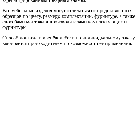
зарегистрированным товарным знаком.
Все мебельные изделия могут отличаться от представленных
образцов по цвету, размеру, комплектации, фурнитуре, а также
способами монтажа и производителями комплектующих и
фурнитуры.
Способ монтажа и крепёж мебели по индивидуальному заказу
выбирается производителем по возможности её применения.