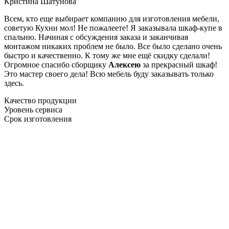
Кристина Шатунова
Всем, кто еще выбирает компанию для изготовления мебели,
советую Кухни мол! Не пожалеете! Я заказывала шкаф-купе в
спальню. Начиная с обсуждения заказа и заканчивая
монтажом никаких проблем не было. Все было сделано очень
быстро и качественно. К тому же мне ещё скидку сделали!
Огромное спасибо сборщику
Алексею
за прекрасный шкаф!
Это мастер своего дела! Всю мебель буду заказывать только
здесь.
Качество продукции
Уровень сервиса
Срок изготовления