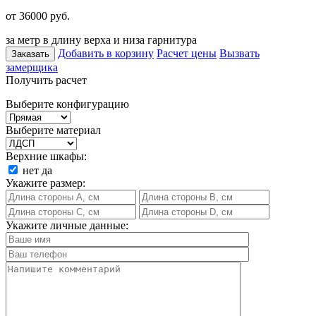
от 36000
руб.
за метр в длину верха и низа гарнитура
Добавить в корзину
Расчет цены
Вызвать
Заказать
замерщика
Получить расчет
Выберите конфигурацию
Выберите материал
Верхние шкафы:
нет
да
Укажите размер:
Укажите личные данные: