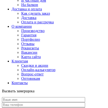
В частный дом
На балкон
Доставка и оплата
Как сделать заказ
Доставка
Оплата и рассрочка
О компании
Производство
Гарантия
Портфолио
Отзывы
Реквизиты
Вакансии
Карта сайта
Клиентам
Скидки и акции
Онлайн-калькулятор
Вопрос-ответ
Оптовикам
Контакты
Вызвать замерщика