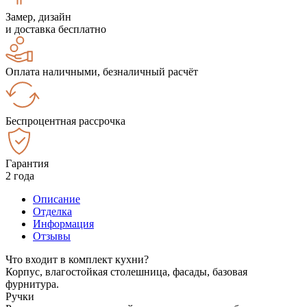
Замер, дизайн
и доставка бесплатно
Оплата наличными, безналичный расчёт
Беспроцентная рассрочка
Гарантия
2 года
Описание
Отделка
Информация
Отзывы
Что входит в комплект кухни?
Корпус, влагостойкая столешница, фасады, базовая
фурнитура.
Ручки