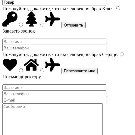
Пожалуйста, докажите, что вы человек, выбрав
Ключ
.
Заказать звонок
Пожалуйста, докажите, что вы человек, выбрав
Сердце
.
Письмо директору