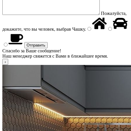
Пожалуйста,
докажите, что вы человек, выбрав
Чашку
.
Спасибо за Ваше сообщение!
Наш менеджер свяжется с Вами в ближайшее время.