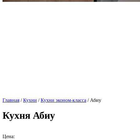
Главная
/
Кухни
/
Кухни эконом-класса
/ Абиу
Кухня Абиу
Цена: