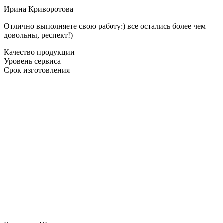
Ирина Криворотова
Отлично выполняете свою работу:) все остались более чем
довольны, респект!)
Качество продукции
Уровень сервиса
Срок изготовления