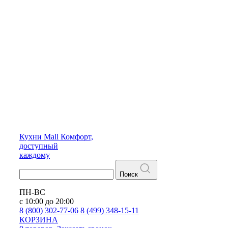
Кухни
Mall
Комфорт,
доступный
каждому
Поиск
ПН-ВС
с 10:00 до 20:00
8 (800) 302-77-06
8 (499) 348-15-11
КОРЗИНА