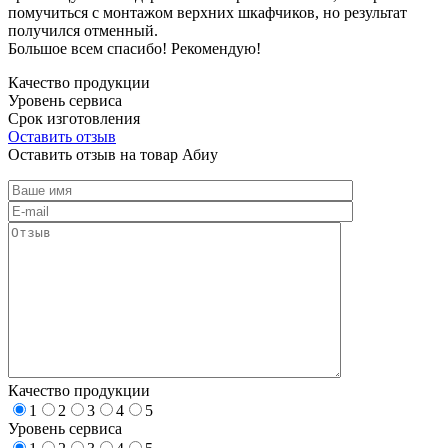
помучиться с монтажом верхних шкафчиков, но результат
получился отменный.
Большое всем спасибо! Рекомендую!
Качество продукции
Уровень сервиса
Срок изготовления
Оставить отзыв
Оставить отзыв на товар Абиу
Качество продукции
1
2
3
4
5
Уровень сервиса