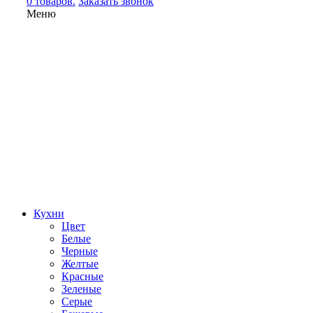
0 товаров.
Заказать звонок
Меню
Кухни
Цвет
Белые
Черные
Желтые
Красные
Зеленые
Серые