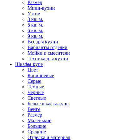
Размер
Мини-кухни
Узкие
3 кв. м.
5 кв. м.
6 кв. м.
9 кв. м.
Все для кухни
Варианты отделки
Мойки и смесители
Техника для кухни
Шкафы-купе
Цвет
Коричневые
Серые
Темные
Черные
Светлые
Белые шкафы-купе
Венге
Размер
Маленькие
Большие
Средние
Отделка и материал