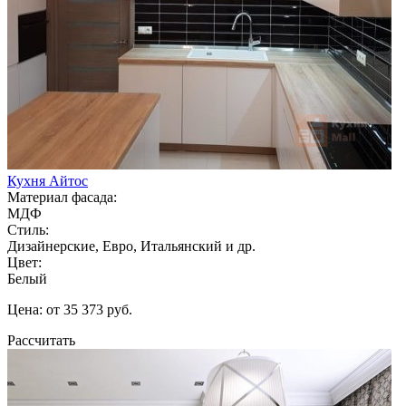
Кухня Айтос
Материал фасада:
МДФ
Стиль:
Дизайнерские, Евро, Итальянский и др.
Цвет:
Белый
Цена: от 35 373 руб.
Рассчитать