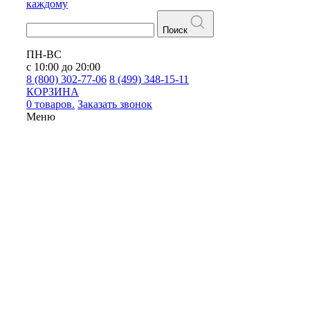
каждому
Поиск
ПН-ВС
с 10:00 до 20:00
8 (800) 302-77-06
8 (499) 348-15-11
КОРЗИНА
0 товаров.
Заказать звонок
Меню