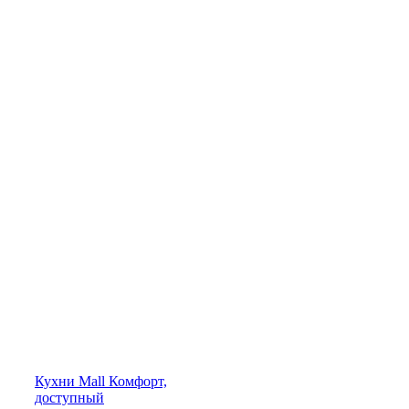
Кухни
Mall
Комфорт,
доступный