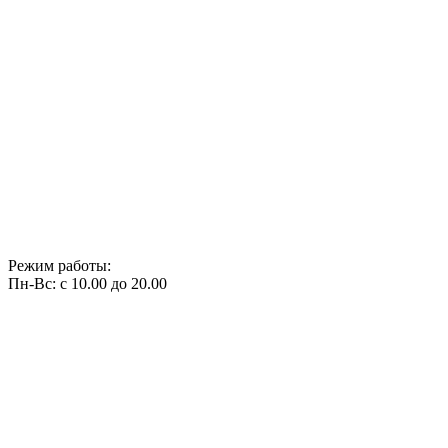
Режим работы:
Пн-Вс: с 10.00 до 20.00