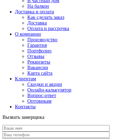
В частный дом
На балкон
Доставка и оплата
Как сделать заказ
Доставка
Оплата и рассрочка
О компании
Производство
Гарантия
Портфолио
Отзывы
Реквизиты
Вакансии
Карта сайта
Клиентам
Скидки и акции
Онлайн-калькулятор
Вопрос-ответ
Оптовикам
Контакты
Вызвать замерщика