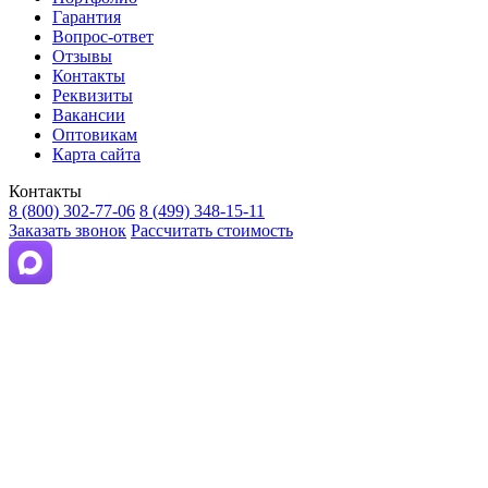
Гарантия
Вопрос-ответ
Отзывы
Контакты
Реквизиты
Вакансии
Оптовикам
Карта сайта
Контакты
8 (800) 302-77-06
8 (499) 348-15-11
Заказать звонок
Рассчитать стоимость