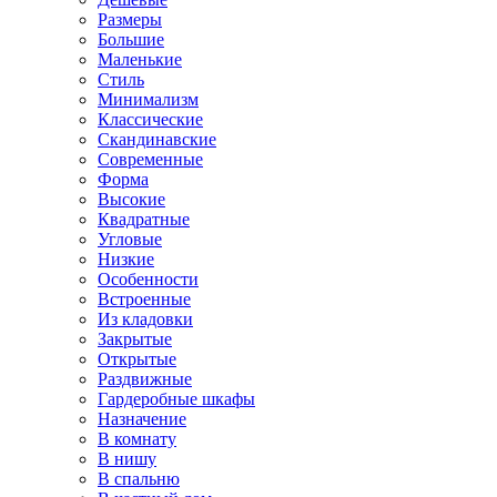
Размеры
Большие
Маленькие
Стиль
Минимализм
Классические
Скандинавские
Современные
Форма
Высокие
Квадратные
Угловые
Низкие
Особенности
Встроенные
Из кладовки
Закрытые
Открытые
Раздвижные
Гардеробные шкафы
Назначение
В комнату
В нишу
В спальню