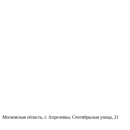
Московская область, г. Апрелевка, Сентябрьская улица, 21