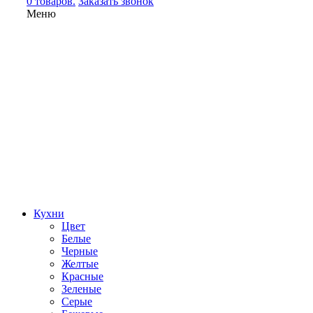
0 товаров.
Заказать звонок
Меню
Кухни
Цвет
Белые
Черные
Желтые
Красные
Зеленые
Серые