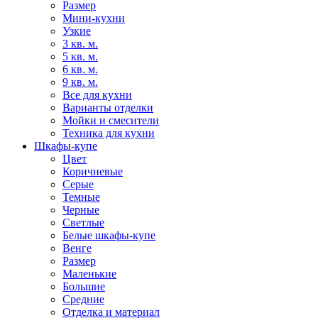
Размер
Мини-кухни
Узкие
3 кв. м.
5 кв. м.
6 кв. м.
9 кв. м.
Все для кухни
Варианты отделки
Мойки и смесители
Техника для кухни
Шкафы-купе
Цвет
Коричневые
Серые
Темные
Черные
Светлые
Белые шкафы-купе
Венге
Размер
Маленькие
Большие
Средние
Отделка и материал