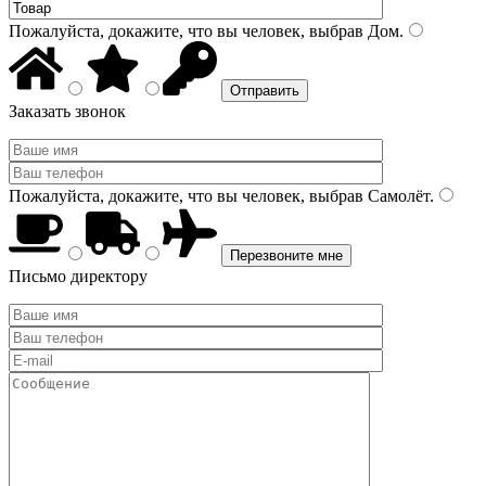
Пожалуйста, докажите, что вы человек, выбрав
Дом
.
Заказать звонок
Пожалуйста, докажите, что вы человек, выбрав
Самолёт
.
Письмо директору