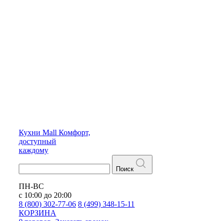
Кухни
Mall
Комфорт,
доступный
каждому
Поиск
ПН-ВС
с 10:00 до 20:00
8 (800) 302-77-06
8 (499) 348-15-11
КОРЗИНА