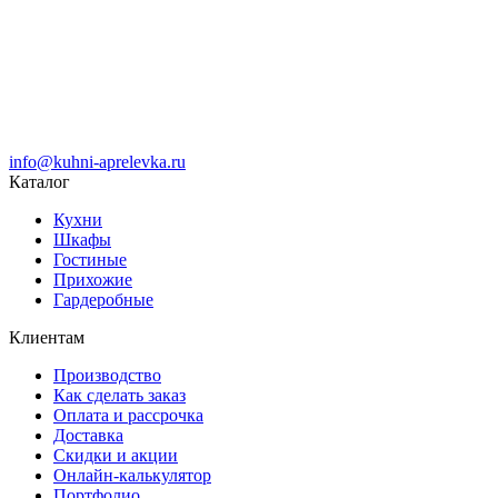
info@kuhni-aprelevka.ru
Каталог
Кухни
Шкафы
Гостиные
Прихожие
Гардеробные
Клиентам
Производство
Как сделать заказ
Оплата и рассрочка
Доставка
Скидки и акции
Онлайн-калькулятор
Портфолио