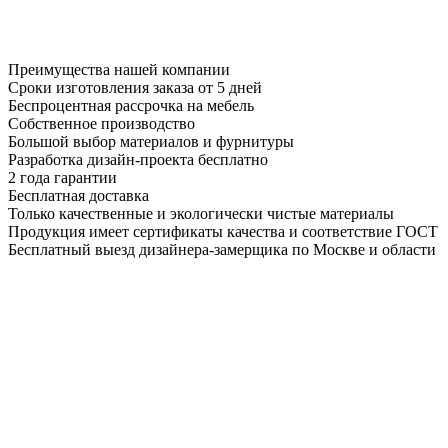
Преимущества нашей компании
Сроки изготовления заказа от 5 дней
Беспроцентная рассрочка на мебель
Собственное производство
Большой выбор материалов и фурнитуры
Разработка дизайн-проекта бесплатно
2 года гарантии
Бесплатная доставка
Только качественные и экологически чистые материалы
Продукция имеет сертификаты качества и соответствие ГОСТ
Бесплатный выезд дизайнера-замерщика по Москве и области