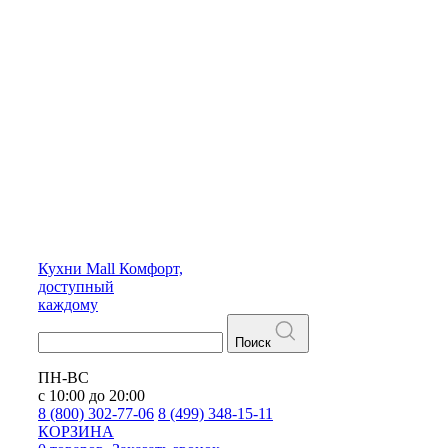
Кухни
Mall
Комфорт,
доступный
каждому
Поиск
ПН-ВС
с 10:00 до 20:00
8 (800) 302-77-06
8 (499) 348-15-11
КОРЗИНА