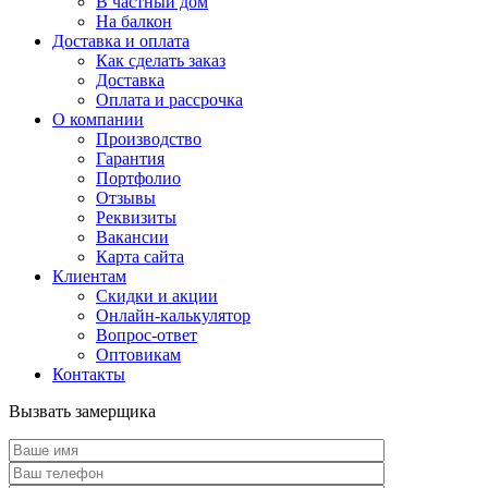
В частный дом
На балкон
Доставка и оплата
Как сделать заказ
Доставка
Оплата и рассрочка
О компании
Производство
Гарантия
Портфолио
Отзывы
Реквизиты
Вакансии
Карта сайта
Клиентам
Скидки и акции
Онлайн-калькулятор
Вопрос-ответ
Оптовикам
Контакты
Вызвать замерщика