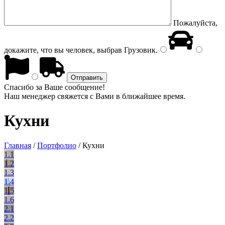
Пожалуйста,
докажите, что вы человек, выбрав
Грузовик
.
Спасибо за Ваше сообщение!
Наш менеджер свяжется с Вами в ближайшее время.
Кухни
Главная
/
Портфолио
/
Кухни
1.1
1.2
1.3
1.4
1.5
1.6
2.1
2.2