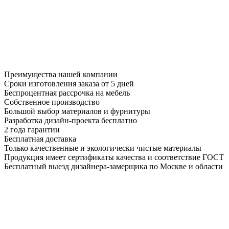
Преимущества нашей компании
Сроки изготовления заказа от 5 дней
Беспроцентная рассрочка на мебель
Собственное производство
Большой выбор материалов и фурнитуры
Разработка дизайн-проекта бесплатно
2 года гарантии
Бесплатная доставка
Только качественные и экологически чистые материалы
Продукция имеет сертификаты качества и соответствие ГОСТ
Бесплатный выезд дизайнера-замерщика по Москве и области