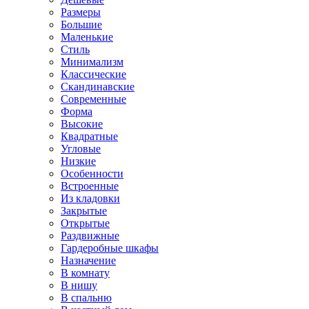
Размеры
Большие
Маленькие
Стиль
Минимализм
Классические
Скандинавские
Современные
Форма
Высокие
Квадратные
Угловые
Низкие
Особенности
Встроенные
Из кладовки
Закрытые
Открытые
Раздвижные
Гардеробные шкафы
Назначение
В комнату
В нишу
В спальню