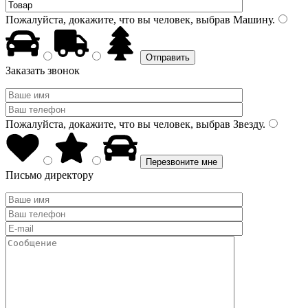
Пожалуйста, докажите, что вы человек, выбрав
Машину
.
Заказать звонок
Пожалуйста, докажите, что вы человек, выбрав
Звезду
.
Письмо директору