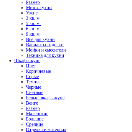
Размер
Мини-кухни
Узкие
3 кв. м.
5 кв. м.
6 кв. м.
9 кв. м.
Все для кухни
Варианты отделки
Мойки и смесители
Техника для кухни
Шкафы-купе
Цвет
Коричневые
Серые
Темные
Черные
Светлые
Белые шкафы-купе
Венге
Размер
Маленькие
Большие
Средние
Отделка и материал