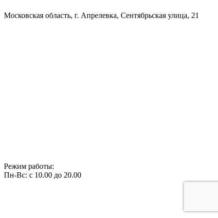
Московская область, г. Апрелевка, Сентябрьская улица, 21
Режим работы:
Пн-Вс: с 10.00 до 20.00