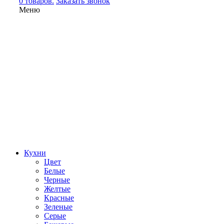
0 товаров.
Заказать звонок
Меню
Кухни
Цвет
Белые
Черные
Желтые
Красные
Зеленые
Серые